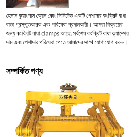
হেনান কুয়াংশান ক্রেন কোং লিমিটেড একটি পেশাদার কংক্রিট বাধা
বাতা প্রস্তুতকারক এবং পরিষেবা প্রদানকারী। আমরা বিক্রয়ের
জন্য কংক্রিট বাধা clamps আছে. সর্বশেষ কংক্রিট বাধা ক্ল্যাম্পের
দাম এবং পেশাদার পরিষেবা পেতে আমাদের সাথে যোগাযোগ করুন।
সম্পর্কিত পণ্য