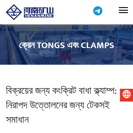
ক্রেন TONGS এবং CLAMPS
বিক্রয়ের জন্য কংক্রিট বাধা ক্ল্যাম্প:
বাংলা
নিরাপদ উত্তোলনের জন্য টেকসই
সমাধান