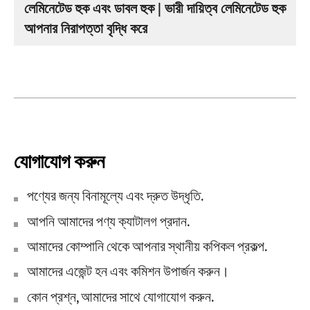
লেমিনেটেড হুক এবং ডাবল হুক | ভারী দায়িত্ব লেমিনেটেড হুক
আপনার নিরাপত্তা বৃদ্ধি করে
যোগাযোগ করুন
পণ্যের জন্য বিনামূল্যে এবং দ্রুত উদ্ধৃতি.
আপনি আমাদের পণ্য ক্যাটালগ প্রদান.
আমাদের কোম্পানি থেকে আপনার স্থানীয় কপিকল প্রকল্প.
আমাদের এজেন্ট হন এবং কমিশন উপার্জন করুন।
কোন প্রশ্ন, আমাদের সাথে যোগাযোগ করুন.