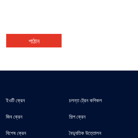
পাঠান
ইওটি ক্রেন
চলন্ত ট্রেন কপিকল
জিব ক্রেন
শিল্প ক্রেন
বিশেষ ক্রেন
বৈদ্যুতিক উত্তোলন