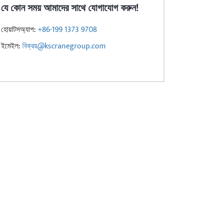
যে কোন সময় আমাদের সাথে যোগাযোগ করুন!
হোয়াটসঅ্যাপ:
+86-199 1373 9708
ইমেইল:
বিক্রয়@kscranegroup.com