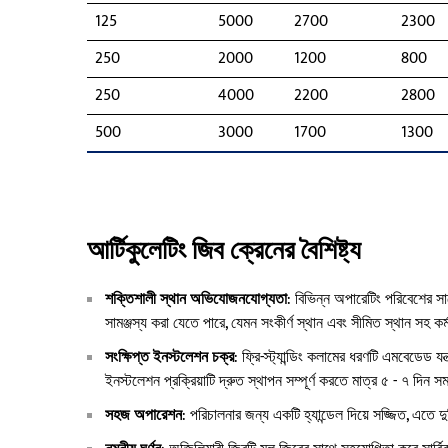
125
5000
2700
2300
250
2000
1200
800
250
4000
2200
2800
500
3000
1700
1300
আর্টিকুলেটিং জিব ক্রেনের বৈশিষ্ট্য
শক্তিশালী স্থান অভিযোজনযোগ্যতা
: বিভিন্ন অপারেটিং পরিবেশের সাথ
সামঞ্জস্য করা যেতে পারে, যেমন সংকীর্ণ স্থান এবং সীমিত স্থান সহ কর
সংক্ষিপ্ত ইনস্টলেশন চক্র
: ফ্রি-স্ট্যান্ডিং কলামের ধরণটি এমবেডেড 
ইনস্টলেশন প্রক্রিয়াটি দ্রুত স্থাপন সম্পূর্ণ করতে মাত্র ৫ - ৭ দিন 
সহজ অপারেশন
: পরিচালনার জন্য একটি হ্যান্ডেল দিয়ে সজ্জিত, এতে