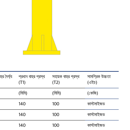
ুর দৈর্ঘ্য
প্রধান বাহুর প্রস্থ
সহায়ক বাহুর প্রস্থ
সামগ্রিক উচ্চতা
(T1)
(T2)
(এইচ)
(মিমি)
(মিমি)
(কেজি)
140
100
কাস্টমাইজড
140
100
কাস্টমাইজড
140
100
কাস্টমাইজড