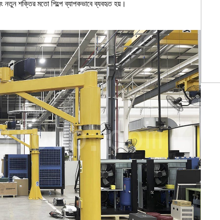
 নতুন শক্তির মতো শিল্পে ব্যাপকভাবে ব্যবহৃত হয়।