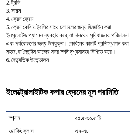
ট্রলি
সারস
ক্রেন ফ্রেম
ক্রেন কেবিন: ট্রলির সাথে চলাচলের জন্য ডিজাইন করা
ইনসুলেটেড প্যানেল ব্যবহার করে, যা চালকের সুবিধাজনক পরিচালনা
এবং পর্যবেক্ষণের জন্য উপযুক্ত। কেবিনের কাচটি প্রতিস্থাপন করা
সহজ, যা দৈনন্দিন কাজের সময় স্পষ্ট দৃশ্যমানতা নিশ্চিত করে।
বৈদ্যুতিক উত্তোলন
ইলেক্ট্রোলাইটিক কপার ক্রেনের মূল পরামিতি
স্প্যান
২৫.৫-৩১.৫ মি
ওয়ার্কিং ক্লাস
এ৭-এ৮