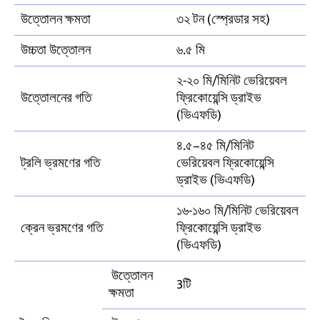
উত্তোলন ক্ষমতা
৩২ টন (স্প্রেডার সহ)
উচ্চতা উত্তোলন
৬.৫ মি
২-২০ মি/মিনিট ভেরিয়েবল
উত্তোলনের গতি
ফ্রিকোয়েন্সি ড্রাইভ
(ভিএফডি)
৪.৫–৪৫ মি/মিনিট
ট্রলি ভ্রমণের গতি
ভেরিয়েবল ফ্রিকোয়েন্সি
ড্রাইভ (ভিএফডি)
১৬-১৬০ মি/মিনিট ভেরিয়েবল
ক্রেন ভ্রমণের গতি
ফ্রিকোয়েন্সি ড্রাইভ
(ভিএফডি)
উত্তোলন
3টি
ক্ষমতা