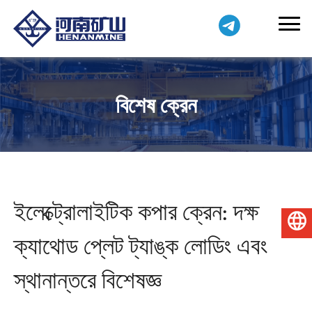
বিশেষ ক্রেন
ইলেক্ট্রোলাইটিক কপার ক্রেন: দক্ষ
বাংলা
ক্যাথোড প্লেট ট্যাঙ্ক লোডিং এবং
স্থানান্তরে বিশেষজ্ঞ