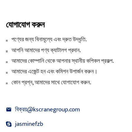
যোগাযোগ করুন
পণ্যের জন্য বিনামূল্যে এবং দ্রুত উদ্ধৃতি.
আপনি আমাদের পণ্য ক্যাটালগ প্রদান.
আমাদের কোম্পানি থেকে আপনার স্থানীয় কপিকল প্রকল্প.
আমাদের এজেন্ট হন এবং কমিশন উপার্জন করুন।
কোন প্রশ্ন, আমাদের সাথে যোগাযোগ করুন.
বিক্রয়@kscranegroup.com
jasminefzb