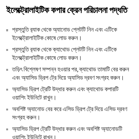
ইলেক্ট্রোলাইটিক কপার ক্রেন পরিচালনা পদ্ধতি
প্রস্তুতি র‍্যাক থেকে অ্যানোড প্লেটটি নিন এবং এটিকে
ইলেক্ট্রোলাইটিক কোষে লোড করুন।
প্রস্তুতি র‍্যাক থেকে ক্যাথোড প্লেটটি নিন এবং এটিকে
ইলেক্ট্রোলাইটিক কোষে লোড করুন।
তড়িৎ বিশ্লেষণ সম্পন্ন হওয়ার পর, ক্যাথোড তামাটি বের করুন
এবং অ্যাসিড ড্রিপ ট্রে দিয়ে অ্যাসিড দ্রবণ সংগ্রহ করুন।
অ্যাসিড ড্রিপ ট্রেটি উদ্ধার করুন এবং ক্যাথোড কপারটি
ওয়াশিং ইউনিটে রাখুন।
অবশিষ্ট অ্যানোড বের করে এসিড ড্রিপ ট্রে দিয়ে এসিড দ্রবণ
সংগ্রহ করুন।
অ্যাসিড ড্রিপ ট্রেটি উদ্ধার করুন এবং অবশিষ্ট অ্যানোডটি
ওয়াশিং ইউনিটে রাখুন।