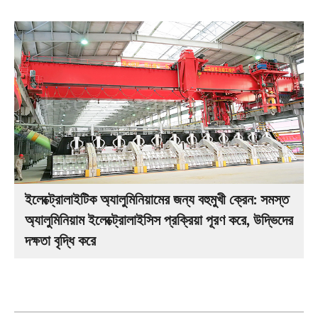
ইলেক্ট্রোলাইটিক অ্যালুমিনিয়ামের জন্য বহুমুখী ক্রেন: সমস্ত
অ্যালুমিনিয়াম ইলেক্ট্রোলাইসিস প্রক্রিয়া পূরণ করে, উদ্ভিদের
দক্ষতা বৃদ্ধি করে