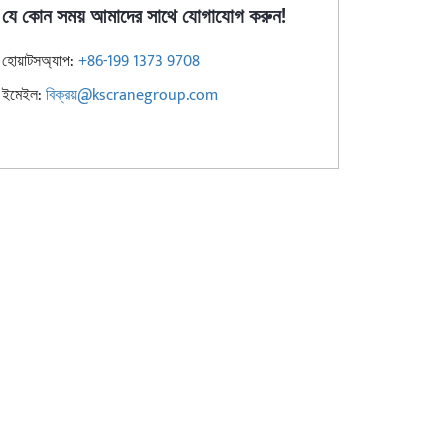
যে কোন সময় আমাদের সাথে যোগাযোগ করুন!
হোয়াটসঅ্যাপ:
+86-199 1373 9708
ইমেইল:
বিক্রয়@kscranegroup.com