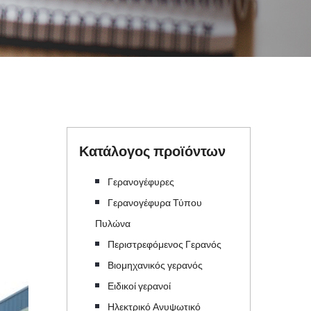
Κατάλογος προϊόντων
Γερανογέφυρες
Γερανογέφυρα Τύπου
Πυλώνα
Περιστρεφόμενος Γερανός
Βιομηχανικός γερανός
Ειδικοί γερανοί
Ηλεκτρικό Ανυψωτικό