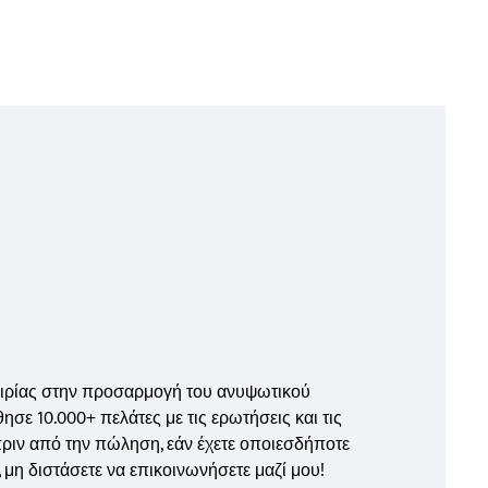
ειρίας στην προσαρμογή του ανυψωτικού
ησε 10.000+ πελάτες με τις ερωτήσεις και τις
πριν από την πώληση, εάν έχετε οποιεσδήποτε
, μη διστάσετε να επικοινωνήσετε μαζί μου!