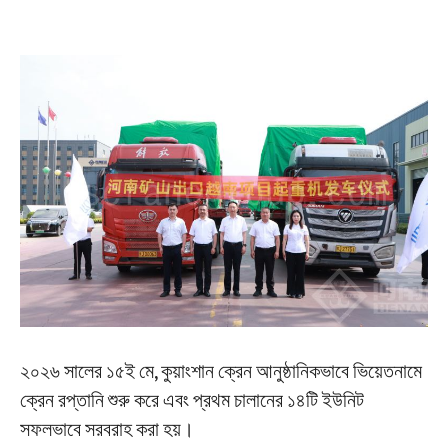
২০২৬ সালের ১৫ই মে, কুয়াংশান ক্রেন আনুষ্ঠানিকভাবে ভিয়েতনামে
ক্রেন রপ্তানি শুরু করে এবং প্রথম চালানের ১৪টি ইউনিট
সফলভাবে সরবরাহ করা হয়।