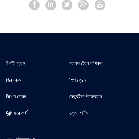
ইওটি ক্রেন
চলন্ত ট্রেন কপিকল
জিব ক্রেন
শিল্প ক্রেন
বিশেষ ক্রেন
বৈদ্যুতিক উত্তোলন
ট্রান্সফার কার্ট
ক্রেন পার্টস