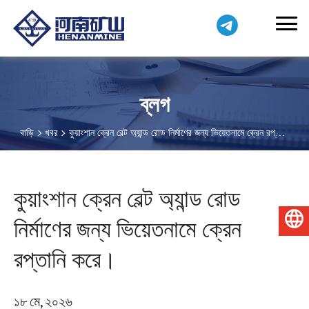
ব্লগ
বাড়ি
খবর
কুয়াংশান ক্রেন বেল্ট অ্যান্ড রোড নির্মাণের জন্য ভিয়েতনামে ক্রেন রপ্তানি
করে।
কুয়াংশান ক্রেন বেল্ট অ্যান্ড রোড
নির্মাণের জন্য ভিয়েতনামে ক্রেন
বাংলা
রপ্তানি করে।
১৮ মে, ২০২৬