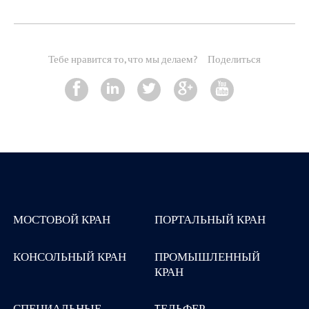
Тебе нравится то, что мы делаем?
Поделиться
МОСТОВОЙ КРАН
ПОРТАЛЬНЫЙ КРАН
КОНСОЛЬНЫЙ КРАН
ПРОМЫШЛЕННЫЙ
КРАН
СПЕЦИАЛЬНЫЕ
TЕЛЬФЕР