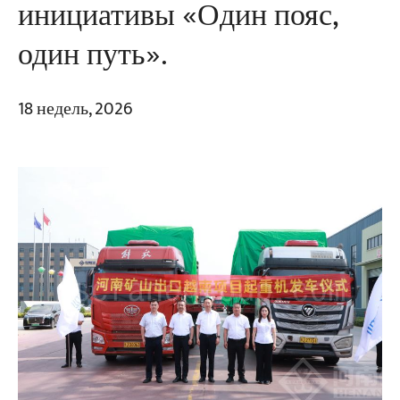
инициативы «Один пояс,
один путь».
18 недель, 2026