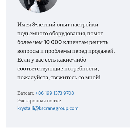
Имея 8-летний опыт настройки
подъемного оборудования, помог
более чем 10 000 клиентам решить
вопросы и проблемы перед продажей.
Если у вас есть какие-либо
соответствующие потребности,
пожалуйста, свяжитесь со мной!
Ватсап:
+86 199 1373 9708
Электронная почта:
krystalli@kscranegroup.com