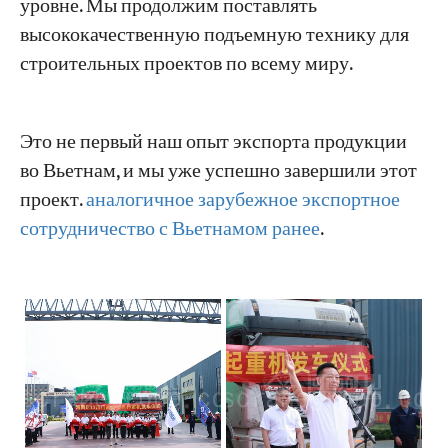
уровне. Мы продолжим поставлять
высококачественную подъемную технику для
строительных проектов по всему миру.
Это не первый наш опыт экспорта продукции
во Вьетнам, и мы уже успешно завершили этот
проект.
аналогичное зарубежное экспортное
сотрудничество с Вьетнамом ранее
.