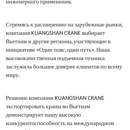
инженерного применения.
Стремясь к расширению на зарубежные рынки,
компания KUANGSHAN CRANE выбирает
Вьетнам и другие регионы, участвующие в
инициативе «Один пояс, один путь». Наша
высококачественная подъемная техника
заслужила большое доверие клиентов по всему
миру.
Решение компании KUANGSHAN CRANE
экспортировать краны во Вьетнам
демонстрирует нашу высокую
конкурентоспособность на международном