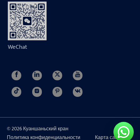
WeChat
© 2026 Куаншаньский кран
Политика конфиденциальности
Карта сайта