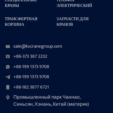
КРАНЫ
ЭЛЕКТРИЧЕСКИЙ
ТРАНСФЕРТНАЯ
ЗАПЧАСТИ ДЛЯ
КОРЗИНА
КРАНОВ
sale@kscranegroup.com
+86-373 387 2232
+86-199 1373 9708
+86-199 1373 9708
+86-182 3877 6721
Промышленный парк Чаннао,
Синьсян, Хэнань, Китай (материк)