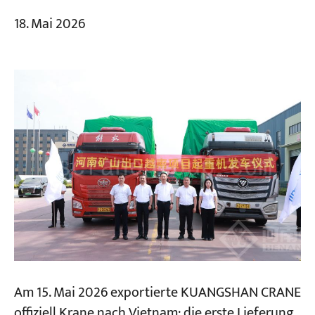
18. Mai 2026
Am 15. Mai 2026 exportierte KUANGSHAN CRANE
offiziell Krane nach Vietnam; die erste Lieferung