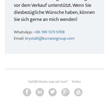
vor dem Verkauf unterstützt. Wenn Sie
diesbezügliche Wünsche haben, können
Sie sich gerne an mich wenden!
WhatsApp:
+86 199 1373 9708
Email:
krystalli@kscranegroup.com
Gefällt Ihnen, was wir tun?
Teilen