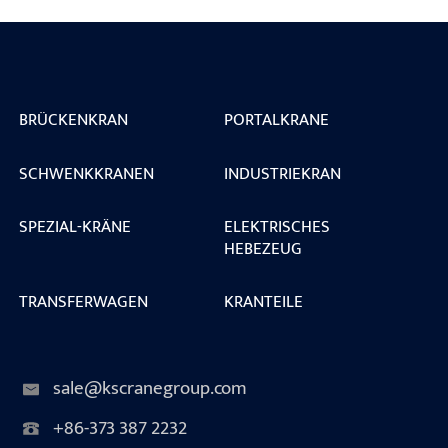
BRÜCKENKRAN
PORTALKRANE
SCHWENKKRANEN
INDUSTRIEKRAN
SPEZIAL-KRÄNE
ELEKTRISCHES
HEBEZEUG
TRANSFERWAGEN
KRANTEILE
sale@kscranegroup.com
+86-373 387 2232