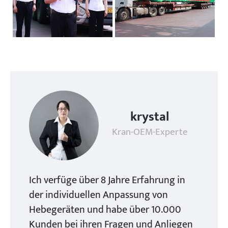
krystal
Kran-OEM-Experte
Ich verfüge über 8 Jahre Erfahrung in
der individuellen Anpassung von
Hebegeräten und habe über 10.000
Kunden bei ihren Fragen und Anliegen