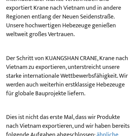
exportiert Krane nach Vietnam und in andere
Regionen entlang der Neuen Seidenstraße.
Unsere hochwertigen Hebezeuge genießen
weltweit großes Vertrauen.
Der Schritt von KUANGSHAN CRANE, Krane nach
Vietnam zu exportieren, unterstreicht unsere
starke internationale Wettbewerbsfähigkeit. Wir
werden auch weiterhin erstklassige Hebezeuge
für globale Bauprojekte liefern.
Dies ist nicht das erste Mal, dass wir Produkte
nach Vietnam exportieren, und wir haben bereits
folgende Aufgaben abgeschlossen:
ähnliche