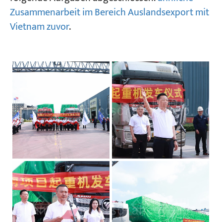
Zusammenarbeit im Bereich Auslandsexport mit
Vietnam zuvor
.