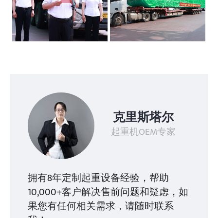
克里斯塔尔
起重机OEM专家
拥有8年定制起重设备经验，帮助
10,000+客户解决售前问题和疑虑，如
果您有任何相关需求，请随时联系