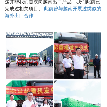
这并非我们首次向越南出口产品，我们此前已
完成过相关项目。
此前曾与越南开展过类似的
海外出口合作
.