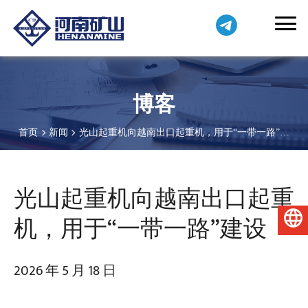
博客
首页
新闻
光山起重机向越南出口起重机，用于“一带一路”建
设
光山起重机向越南出口起重
机，用于“一带一路”建设
简体中文
2026 年 5 月 18 日