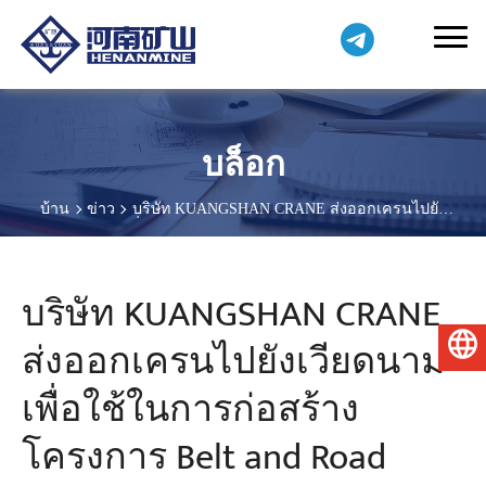
บล็อก
บ้าน
ข่าว
บริษัท KUANGSHAN CRANE ส่งออกเครนไปยัง
เวียดนามเพื่อใช้ในการก่อสร้างโครงการ Belt and Road
บริษัท KUANGSHAN CRANE
ส่งออกเครนไปยังเวียดนาม
ไทย
เพื่อใช้ในการก่อสร้าง
โครงการ Belt and Road