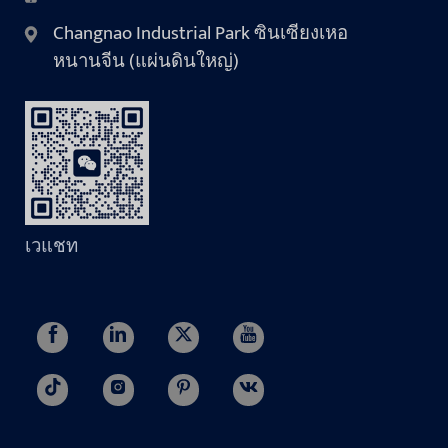
Changnao Industrial Park ซินเซียงเหอ
หนานจีน (แผ่นดินใหญ่)
เวแชท