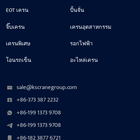
EOT เครน
ปั้นจั่น
จิ๊บเครน
เครนอุตสาหกรรม
เครนพิเศษ
รอกไฟฟ้า
โอนรถเข็น
อะไหล่เครน
sale@kscranegroup.com
+86-373 387 2232
+86-199 1373 9708
+86-199 1373 9708
+86-182 3877 6721