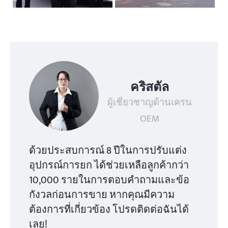
คริสตัล
ผู้เชี่ยวชาญด้านเครน
OEM
ด้วยประสบการณ์ 8 ปีในการปรับแต่ง
อุปกรณ์การยก ได้ช่วยเหลือลูกค้ากว่า
10,000 รายในการตอบคำถามและข้อ
กังวลก่อนการขาย หากคุณมีความ
ต้องการที่เกี่ยวข้อง โปรดติดต่อฉันได้
เลย!