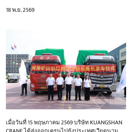
18 พ.ย. 2569
เมื่อวันที่ 15 พฤษภาคม 2569 บริษัท KUANGSHAN
CRANE ได้ส่งออกเครนไปยังประเทศเวียดนาม