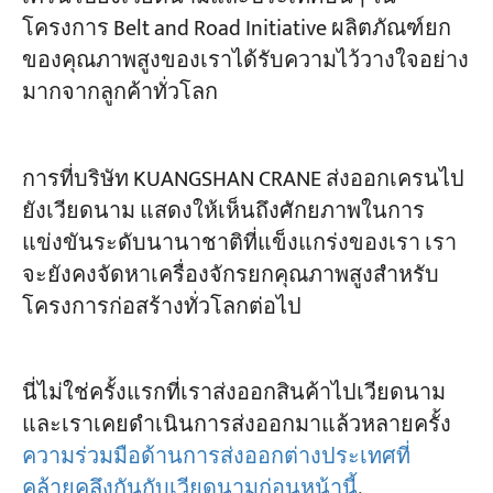
โครงการ Belt and Road Initiative ผลิตภัณฑ์ยก
ของคุณภาพสูงของเราได้รับความไว้วางใจอย่าง
มากจากลูกค้าทั่วโลก
การที่บริษัท KUANGSHAN CRANE ส่งออกเครนไป
ยังเวียดนาม แสดงให้เห็นถึงศักยภาพในการ
แข่งขันระดับนานาชาติที่แข็งแกร่งของเรา เรา
จะยังคงจัดหาเครื่องจักรยกคุณภาพสูงสำหรับ
โครงการก่อสร้างทั่วโลกต่อไป
นี่ไม่ใช่ครั้งแรกที่เราส่งออกสินค้าไปเวียดนาม
และเราเคยดำเนินการส่งออกมาแล้วหลายครั้ง
ความร่วมมือด้านการส่งออกต่างประเทศที่
คล้ายคลึงกันกับเวียดนามก่อนหน้านี้
.