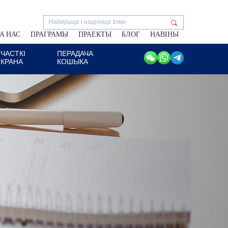
А НАС
ПРАГРАМЫ
ПРАЕКТЫ
БЛОГ
НАВІНЫ
ЧАСТКІ
ПЕРАДАЧА
КРАНА
КОШЫКА