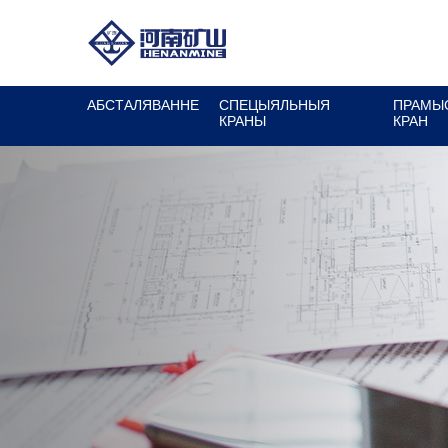
АБСТАЛЯВАННЕ
СПЕЦЫЯЛЬНЫЯ
ПРАМЫ
КРАНЫ
КРАН