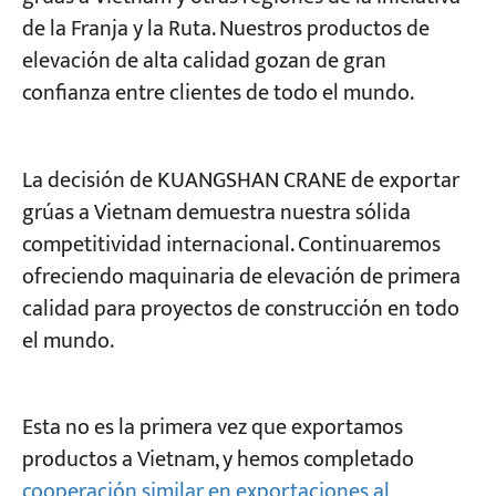
de la Franja y la Ruta. Nuestros productos de
elevación de alta calidad gozan de gran
confianza entre clientes de todo el mundo.
La decisión de KUANGSHAN CRANE de exportar
grúas a Vietnam demuestra nuestra sólida
competitividad internacional. Continuaremos
ofreciendo maquinaria de elevación de primera
calidad para proyectos de construcción en todo
el mundo.
Esta no es la primera vez que exportamos
productos a Vietnam, y hemos completado
cooperación similar en exportaciones al