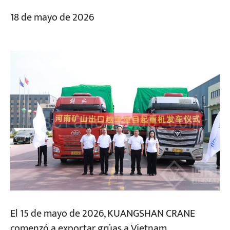
18 de mayo de 2026
El 15 de mayo de 2026, KUANGSHAN CRANE
comenzó a exportar grúas a Vietnam,