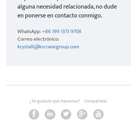
alguna necesidad relacionada, no dude
en ponerse en contacto conmigo.
WhatsApp:
+86 199 1373 9708
Correo electrónico:
krystalli@kscranegroup.com
¿Te gusta lo que hacemos?
Compártelo.