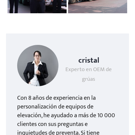
cristal
Experto en OEM de
grúas
Con 8 años de experiencia en la
personalización de equipos de
elevación, he ayudado a más de 10 000
clientes con sus preguntas e
inquietudes de preventa. Si tiene