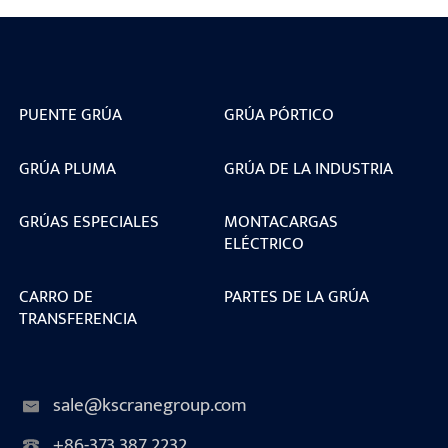
PUENTE GRÚA
GRÚA PÓRTICO
GRÚA PLUMA
GRÚA DE LA INDUSTRIA
GRÚAS ESPECIALES
MONTACARGAS
ELÉCTRICO
CARRO DE
PARTES DE LA GRÚA
TRANSFERENCIA
sale@kscranegroup.com
+86-373 387 2232