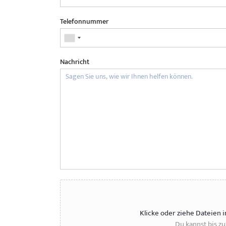
Telefonnummer
Nachricht
Klicke oder ziehe Dateien 
Du kannst bis z