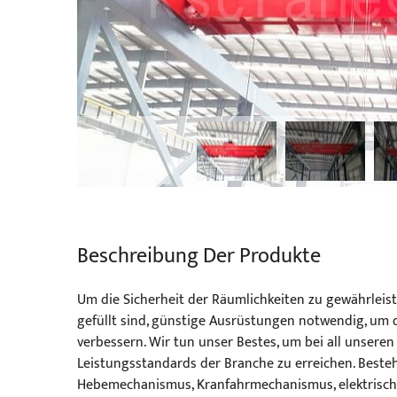
Beschreibung Der Produkte
Um die Sicherheit der Räumlichkeiten zu gewährleist
gefüllt sind, günstige Ausrüstungen notwendig, um 
verbessern. Wir tun unser Bestes, um bei all unsere
Leistungsstandards der Branche zu erreichen. Beste
Hebemechanismus, Kranfahrmechanismus, elektrischer