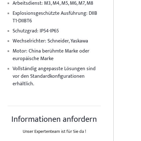
Arbeitsdienst: M3, M4, M5, M6, M7, M8
Explosionsgeschützte Ausführung: DIIB
T1-DIIBT6
Schutzgrad: IP54-IP65
Wechselrichter: Schneider, Yaskawa
Motor: China berühmte Marke oder
europäische Marke
Vollständig angepasste Lösungen sind
vor den Standardkonfigurationen
erhältlich.
Informationen anfordern
Unser Expertenteam ist für Sie da !