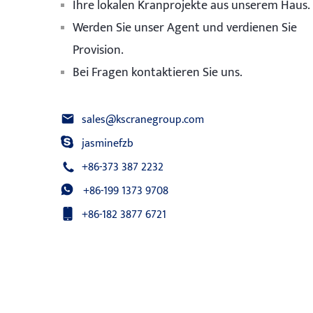
Ihre lokalen Kranprojekte aus unserem Haus.
Werden Sie unser Agent und verdienen Sie
Provision.
Bei Fragen kontaktieren Sie uns.
sales@kscranegroup.com
jasminefzb
+86-373 387 2232
+86-199 1373 9708
+86-182 3877 6721