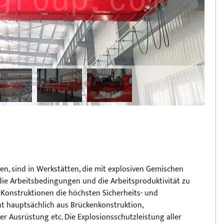
en, sind in Werkstätten, die mit explosiven Gemischen
die Arbeitsbedingungen und die Arbeitsproduktivität zu
n Konstruktionen die höchsten Sicherheits- und
ht hauptsächlich aus Brückenkonstruktion,
 Ausrüstung etc. Die Explosionsschutzleistung aller