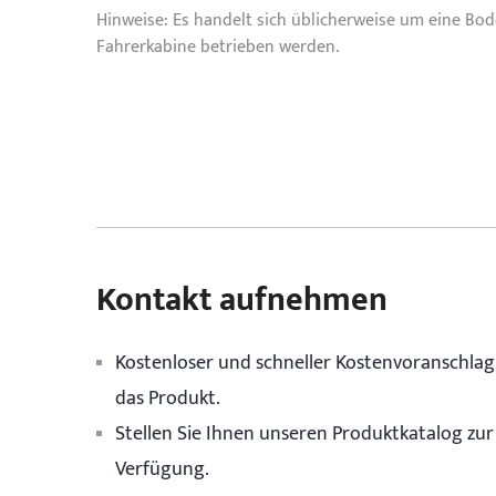
Hinweise: Es handelt sich üblicherweise um eine Bo
Fahrerkabine betrieben werden.
Kontakt aufnehmen
Kostenloser und schneller Kostenvoranschlag
das Produkt.
Stellen Sie Ihnen unseren Produktkatalog zur
Verfügung.