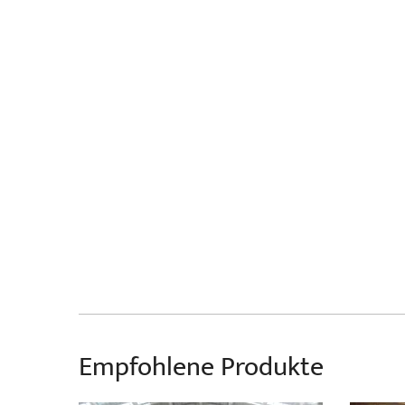
Empfohlene Produkte