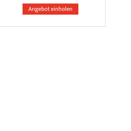
Angebot einholen