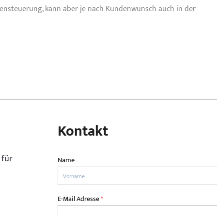
densteuerung, kann aber je nach Kundenwunsch auch in der
Kontakt
 für
Name
E-Mail Adresse
*