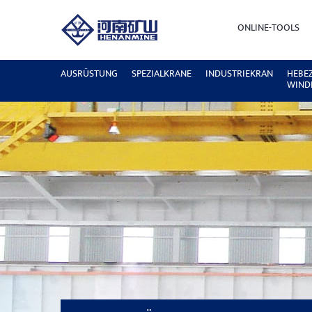
ONLINE-TOOLS
AUSRÜSTUNG
SPEZIALKRANE
INDUSTRIEKRAN
HEBE
WIND