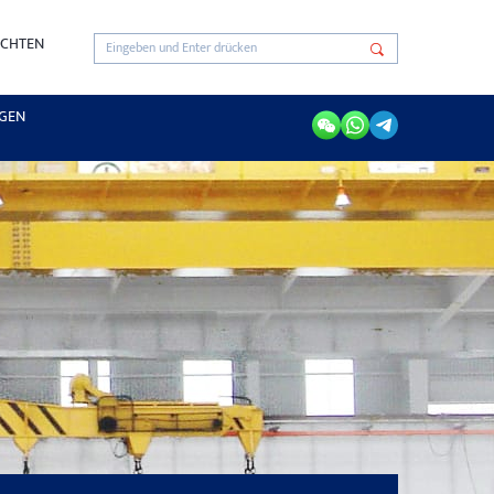
ICHTEN
GEN