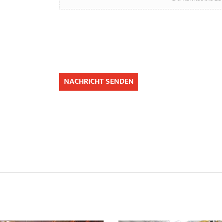
NACHRICHT SENDEN