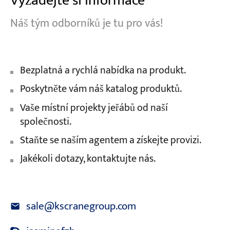
Vyžádejte si informace
Náš tým odborníků je tu pro vás!
Bezplatná a rychlá nabídka na produkt.
Poskytněte vám náš katalog produktů.
Vaše místní projekty jeřábů od naší
společnosti.
Staňte se naším agentem a získejte provizi.
Jakékoli dotazy, kontaktujte nás.
sale@kscranegroup.com