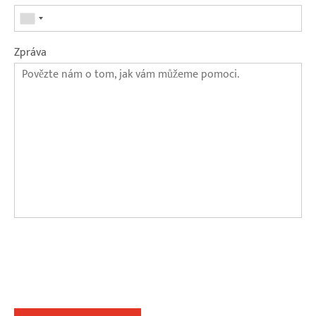
Zpráva