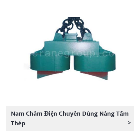
Nam Châm Điện Chuyên Dùng Nâng Tấm
>
Thép