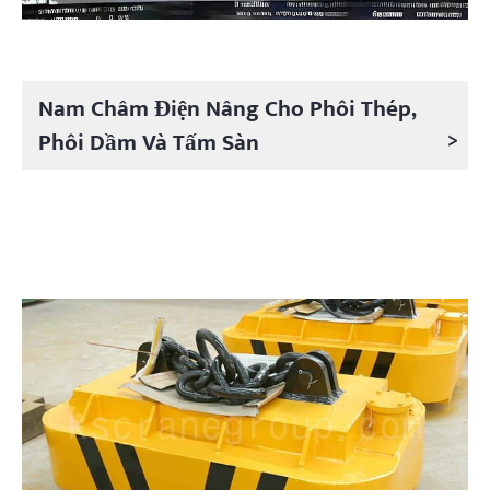
Nam Châm Điện Nâng Cho Phôi Thép,
>
Phôi Dầm Và Tấm Sàn