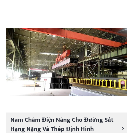
Nam Châm Điện Nâng Cho Đường Sắt
>
Hạng Nặng Và Thép Định Hình