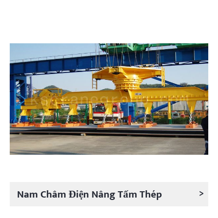
>
Nam Châm Điện Nâng Tấm Thép