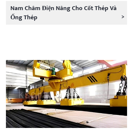
Nam Châm Điện Nâng Cho Cốt Thép Và
>
Ống Thép