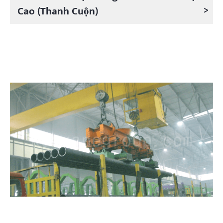
>
Cao (Thanh Cuộn)