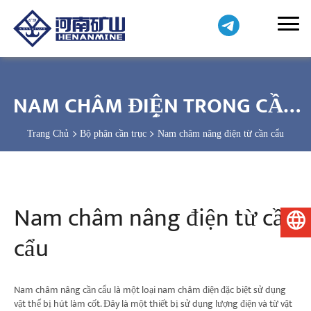
NAM CHÂM ĐIỆN TRONG CẦN
CẨU
Trang Chủ
Bộ phận cần trục
Nam châm nâng điện từ cần cẩu
Nam châm nâng điện từ cần
Tiếng Việt
cẩu
Nam châm nâng cần cẩu là một loại nam châm điện đặc biệt sử dụng
vật thể bị hút làm cốt. Đây là một thiết bị sử dụng lượng điện và từ vật