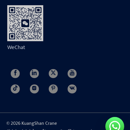
WeChat
© 2026 KuangShan Crane