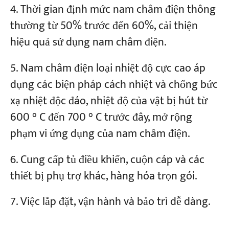
Thời gian định mức nam châm điện thông
thường từ 50% trước đến 60%, cải thiện
hiệu quả sử dụng nam châm điện.
Nam châm điện loại nhiệt độ cực cao áp
dụng các biện pháp cách nhiệt và chống bức
xạ nhiệt độc đáo, nhiệt độ của vật bị hút từ
600 ° C đến 700 ° C trước đây, mở rộng
phạm vi ứng dụng của nam châm điện.
Cung cấp tủ điều khiển, cuộn cáp và các
thiết bị phụ trợ khác, hàng hóa trọn gói.
Việc lắp đặt, vận hành và bảo trì dễ dàng.