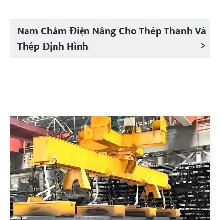
Nam Châm Điện Nâng Cho Thép Thanh Và
>
Thép Định Hình