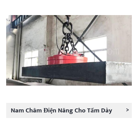
>
Nam Châm Điện Nâng Cho Tấm Dày