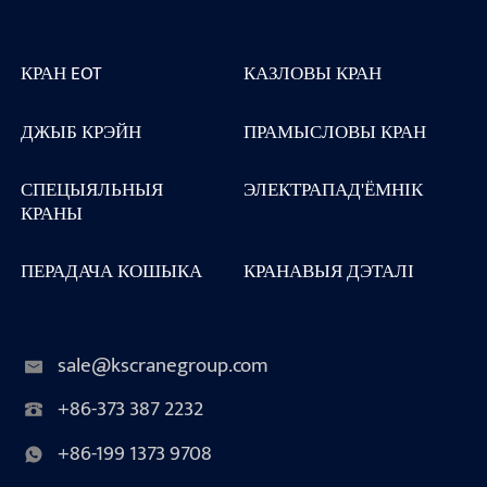
КРАН EOT
КАЗЛОВЫ КРАН
ДЖЫБ КРЭЙН
ПРАМЫСЛОВЫ КРАН
СПЕЦЫЯЛЬНЫЯ
ЭЛЕКТРАПАД'ЁМНІК
КРАНЫ
ПЕРАДАЧА КОШЫКА
КРАНАВЫЯ ДЭТАЛІ
sale@kscranegroup.com
+86-373 387 2232
+86-199 1373 9708