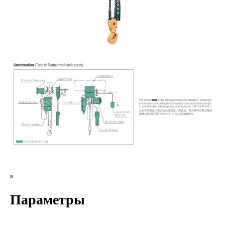
Параметры