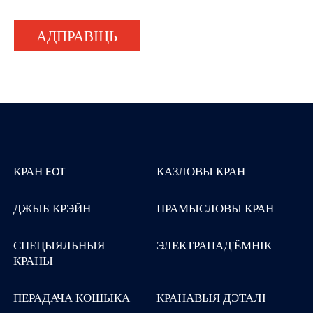
АДПРАВІЦЬ
КРАН EOT
КАЗЛОВЫ КРАН
ДЖЫБ КРЭЙН
ПРАМЫСЛОВЫ КРАН
СПЕЦЫЯЛЬНЫЯ
ЭЛЕКТРАПАД'ЁМНІК
КРАНЫ
ПЕРАДАЧА КОШЫКА
КРАНАВЫЯ ДЭТАЛІ