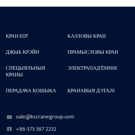
КРАН EOT
КАЗЛОВЫ КРАН
ДЖЫБ КРЭЙН
ПРАМЫСЛОВЫ КРАН
СПЕЦЫЯЛЬНЫЯ
ЭЛЕКТРАПАД'ЁМНІК
КРАНЫ
ПЕРАДАЧА КОШЫКА
КРАНАВЫЯ ДЭТАЛІ
sale@kscranegroup.com
+86-373 387 2232