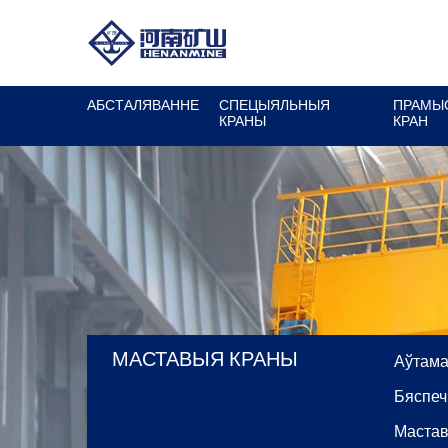
АБСТАЛЯВАННЕ
СПЕЦЫЯЛЬНЫЯ
ПРАМЫ
КРАНЫ
КРАН
МАСТАВЫЯ КРАНЫ
Аўтама
Бяспеч
Мастав