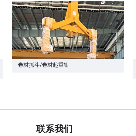
卷材抓斗/卷材起重钳
联系我们