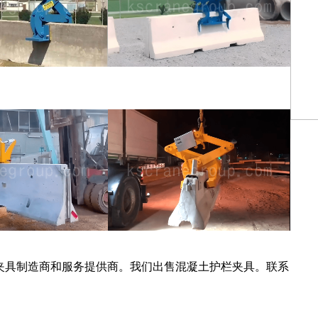
夹具制造商和服务提供商。我们出售混凝土护栏夹具。联系