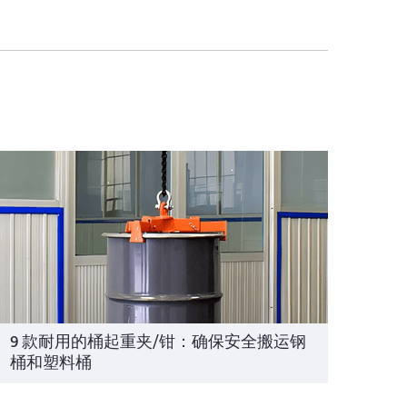
9 款耐用的桶起重夹/钳：确保安全搬运钢
桶和塑料桶