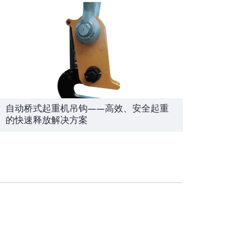
自动桥式起重机吊钩——高效、安全起重
的快速释放解决方案