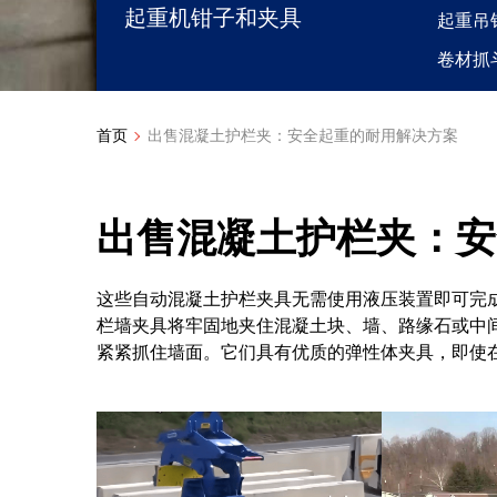
起重机钳子和夹具
起重吊
卷材抓
首页
出售混凝土护栏夹：安全起重的耐用解决方案
出售混凝土护栏夹：安
这些自动混凝土护栏夹具无需使用液压装置即可完
栏墙夹具将牢固地夹住混凝土块、墙、路缘石或中
紧紧抓住墙面。它们具有优质的弹性体夹具，即使