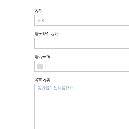
名称
电子邮件地址
*
电话号码
留言内容