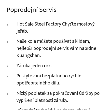
Poprodejní Servis
Hot Sale Steel Factory Chyťte mostový
jeřáb.
Naše kola můžete používat s klidem,
nejlepší poprodejní servis vám nabídne
Kuangshan.
Záruka jeden rok.
Poskytování bezplatného rychle
opotřebitelného dílu.
Nízký poplatek za pokračování údržby po
vypršení platnosti záruky.