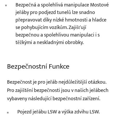
Bezpečná a spolehlivá manipulace Mostové
jeřáby pro podjezd tunelů lze snadno
přepravovat díky nízké hmotnosti a hladce
se pohybujícím vozíkům. Zajišťují
bezpečnou a spolehlivou manipulaci i s
těžkými a neskladnými obrobky.
Bezpečnostní Funkce
Bezpečnost je pro jeřáb nejdůležitější otázkou.
Pro zajištění bezpečnosti jsou v našich jeřábech
vybaveny následující bezpečnostní zařízení.
Pojezd jeřábu LSW a výška zdvihu LSW.