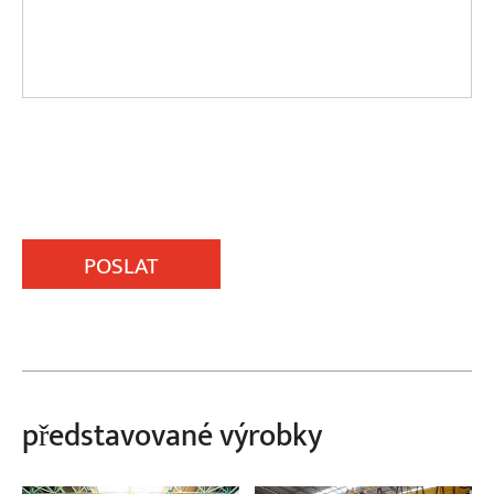
POSLAT
představované výrobky