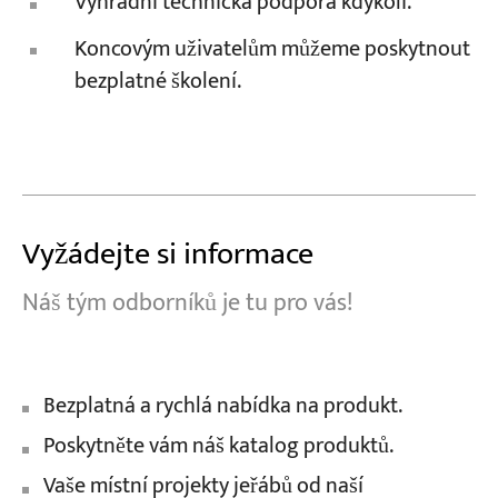
Výhradní technická podpora kdykoli.
Koncovým uživatelům můžeme poskytnout
bezplatné školení.
Vyžádejte si informace
Náš tým odborníků je tu pro vás!
Bezplatná a rychlá nabídka na produkt.
Poskytněte vám náš katalog produktů.
Vaše místní projekty jeřábů od naší