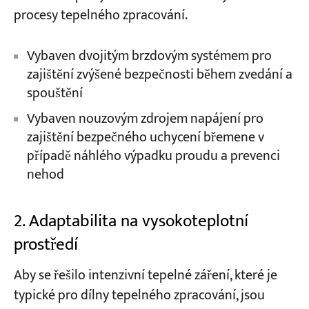
procesy tepelného zpracování.
Vybaven dvojitým brzdovým systémem pro
zajištění zvýšené bezpečnosti během zvedání a
spouštění
Vybaven nouzovým zdrojem napájení pro
zajištění bezpečného uchycení břemene v
případě náhlého výpadku proudu a prevenci
nehod
2. Adaptabilita na vysokoteplotní
prostředí
Aby se řešilo intenzivní tepelné záření, které je
typické pro dílny tepelného zpracování, jsou