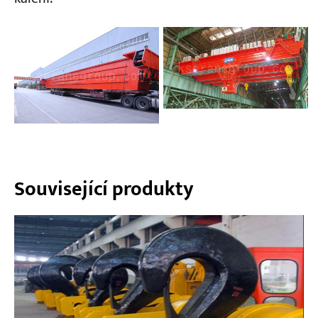
Související produkty