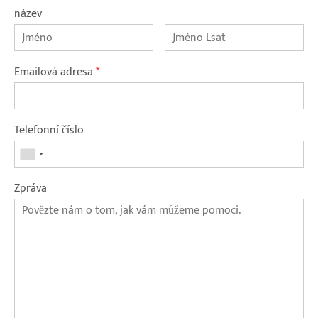
název
Emailová adresa
*
Telefonní číslo
Zpráva