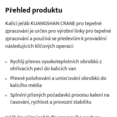
Přehled produktu
Kalící jeřáb KUANGSHAN CRANE pro tepelné
zpracování je určen pro výrobní linky pro tepelné
zpracování a používá se především k provádění
následujících klíčových operací:
Rychlý přenos vysokoteplotních obrobků z
ohřívacích pecí do kalicích van
Přesné polohování a umisťování obrobků do
kalicího média
Splnění přísných požadavků procesu kalení na
časování, rychlost a provozní stabilitu