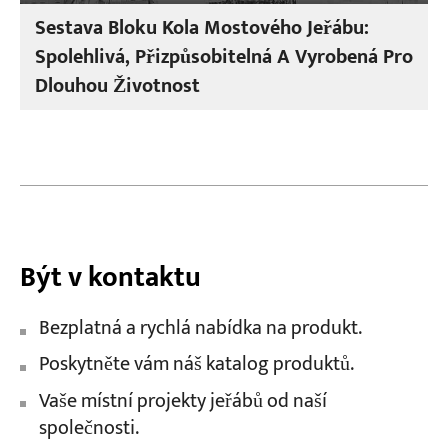
Sestava Bloku Kola Mostového Jeřábu:
Spolehlivá, Přizpůsobitelná A Vyrobená Pro
Dlouhou Životnost
Být v kontaktu
Bezplatná a rychlá nabídka na produkt.
Poskytněte vám náš katalog produktů.
Vaše místní projekty jeřábů od naší
společnosti.