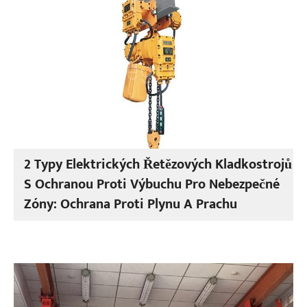
2 Typy Elektrických Řetězových Kladkostrojů
S Ochranou Proti Výbuchu Pro Nebezpečné
Zóny: Ochrana Proti Plynu A Prachu