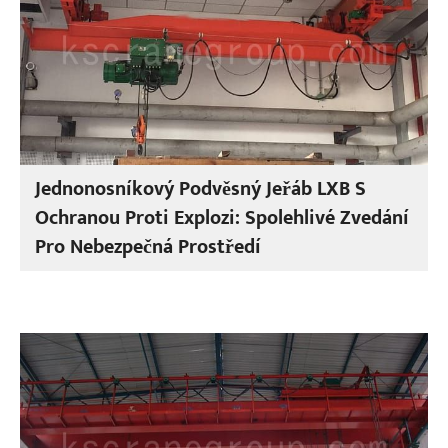
Jednonosníkový Podvěsný Jeřáb LXB S
Ochranou Proti Explozi: Spolehlivé Zvedání
Pro Nebezpečná Prostředí