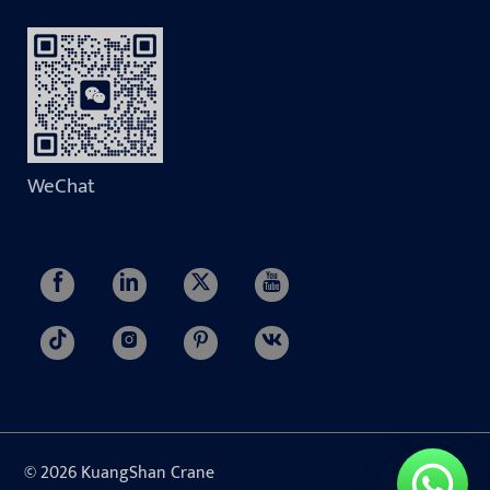
WeChat
© 2026 KuangShan Crane