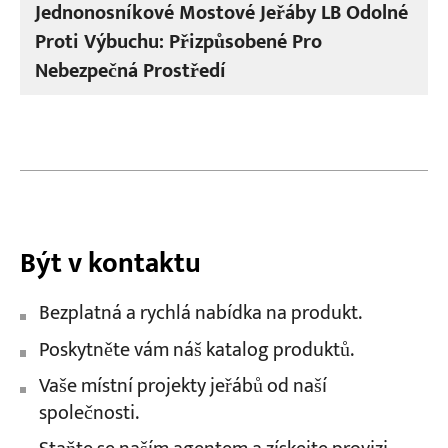
Jednonosníkové Mostové Jeřáby LB Odolné
Proti Výbuchu: Přizpůsobené Pro
Nebezpečná Prostředí
Být v kontaktu
Bezplatná a rychlá nabídka na produkt.
Poskytněte vám náš katalog produktů.
Vaše místní projekty jeřábů od naší
společnosti.