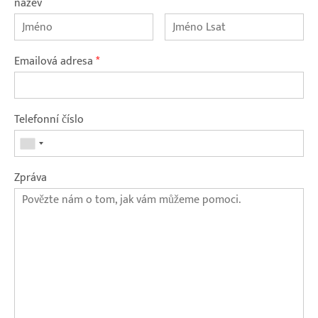
název
Emailová adresa
*
Telefonní číslo
Zpráva