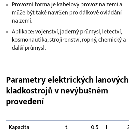
Provozní forma je kabelový provoz na zemi a
může být také navržen pro dálkové ovládání
na zemi.
Aplikace: vojenství, jaderný průmysl, letectví,
kosmonautika, strojírenství, ropný, chemický a
další průmysl.
Parametry elektrických lanových
kladkostrojů v nevýbušném
provedení
Kapacita
t
0.5
1
2