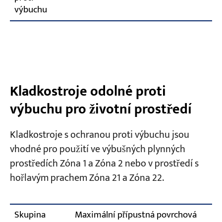
výbuchu
Kladkostroje odolné proti
výbuchu pro životní prostředí
Kladkostroje s ochranou proti výbuchu jsou
vhodné pro použití ve výbušných plynných
prostředích Zóna 1 a Zóna 2 nebo v prostředí s
hořlavým prachem Zóna 21 a Zóna 22.
Skupina
Maximální přípustná povrchová