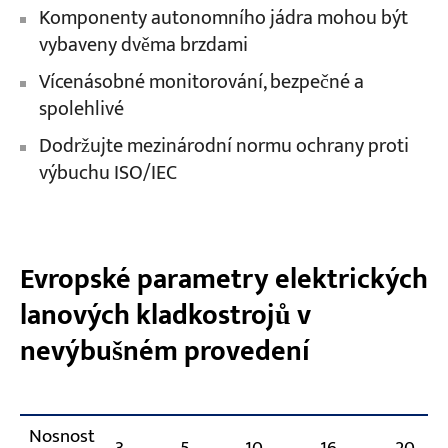
Komponenty autonomního jádra mohou být
vybaveny dvěma brzdami
Vícenásobné monitorování, bezpečné a
spolehlivé
Dodržujte mezinárodní normu ochrany proti
výbuchu ISO/IEC
Evropské parametry elektrických
lanových kladkostrojů v
nevýbušném provedení
Nosnost