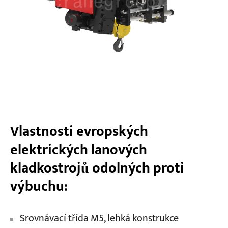
Vlastnosti evropských
elektrických lanových
kladkostrojů odolných proti
výbuchu:
Srovnávací třída M5, lehká konstrukce