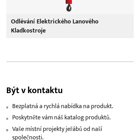
Odlévání Elektrického Lanového
Kladkostroje
Být v kontaktu
Bezplatná a rychlá nabídka na produkt.
Poskytněte vám náš katalog produktů.
Vaše místní projekty jeřábů od naší
společnosti.