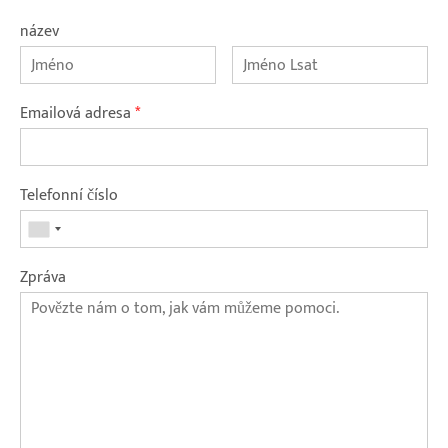
název
Emailová adresa
*
Telefonní číslo
Zpráva