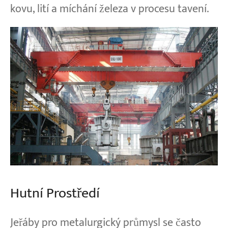
kovu, lití a míchání železa v procesu tavení.
Hutní Prostředí
Jeřáby pro metalurgický průmysl se často