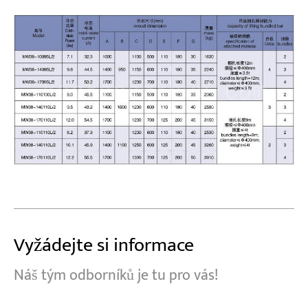
Vyžádejte si informace
Náš tým odborníků je tu pro vás!