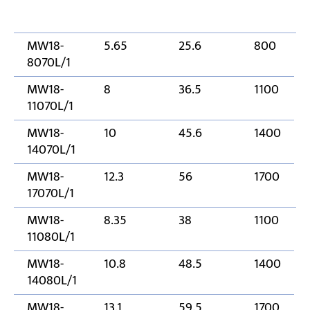
MW18-
5.65
25.6
800
8070L/1
MW18-
8
36.5
1100
11070L/1
MW18-
10
45.6
1400
14070L/1
MW18-
12.3
56
1700
17070L/1
MW18-
8.35
38
1100
11080L/1
MW18-
10.8
48.5
1400
14080L/1
MW18-
13.1
59.5
1700