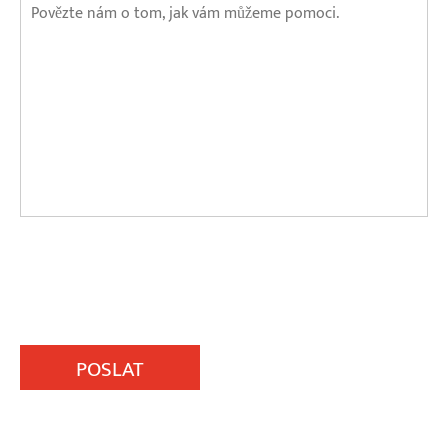
POSLAT