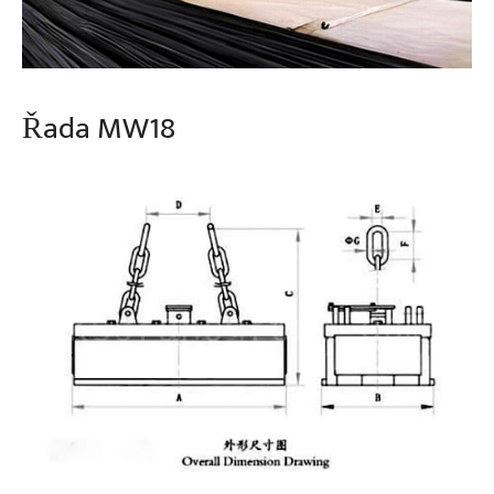
Řada MW18