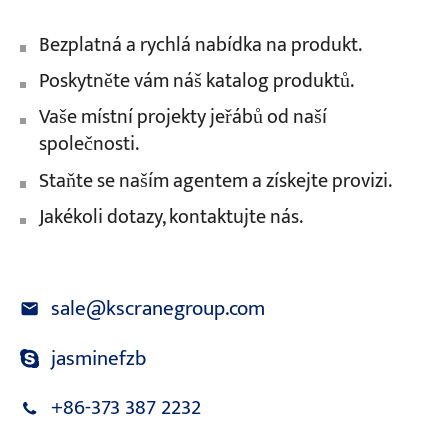
Bezplatná a rychlá nabídka na produkt.
Poskytněte vám náš katalog produktů.
Vaše místní projekty jeřábů od naší
společnosti.
Staňte se naším agentem a získejte provizi.
Jakékoli dotazy, kontaktujte nás.
sale@kscranegroup.com
jasminefzb
+86-373 387 2232