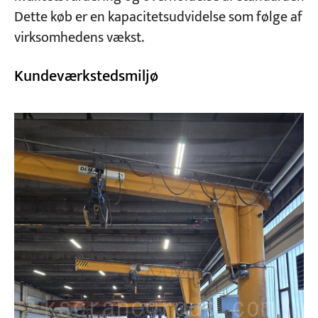
Dette køb er en kapacitetsudvidelse som følge af
virksomhedens vækst.
Kundeværkstedsmiljø