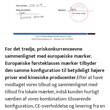
For det tredje, priskonkurrenceevne
sammenlignet med europæiske mærker.
Europæiske førsteklasses mærker tilbyder
den samme konfiguration til betydeligt højere
priser end kinesiske producenter.
Efter at have
modtaget vores tilbud og sammenlignet med
tilbud fra lokale mærker, indså kunden hurtigt
værdien af vores kombination: tilsvarende
konfiguration, CE-overholdelse og levering fra en