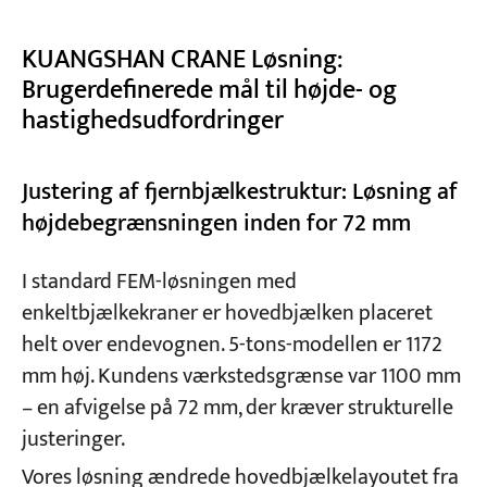
KUANGSHAN CRANE Løsning:
Brugerdefinerede mål til højde- og
hastighedsudfordringer
Justering af fjernbjælkestruktur: Løsning af
højdebegrænsningen inden for 72 mm
I standard FEM-løsningen med
enkeltbjælkekraner er hovedbjælken placeret
helt over endevognen. 5-tons-modellen er 1172
mm høj. Kundens værkstedsgrænse var 1100 mm
– en afvigelse på 72 mm, der kræver strukturelle
justeringer.
Vores løsning ændrede hovedbjælkelayoutet fra