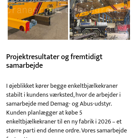
Projektresultater og fremtidigt
samarbejde
I øjeblikket kører begge enkeltbjælkekraner
stabilt i kundens værksted, hvor de arbejder i
samarbejde med Demag- og Abus-udstyr.
Kunden planlægger at købe 5
enkeltbjælkekraner til en ny fabrik i 2026 – et
større parti end denne ordre. Vores samarbejde