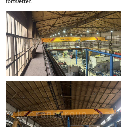
fortsætter.