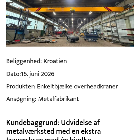
Beliggenhed:
Kroatien
Dato:
16. juni 2026
Produkter:
Enkeltbjælke overheadkraner
Ansøgning:
Metalfabrikant
Kundebaggrund: Udvidelse af
metalværksted med en ekstra