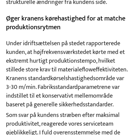
strukturelle ændringer fra kundens side.
Øger kranens kørehastighed for at matche
produktionsrytmen
Under idriftsættelsen på stedet rapporterede
kunden, at højfrekvensværkstedet kørte med et
ekstremt hurtigt produktionstempo, hvilket
stillede store krav til materialefloweffektiviteten.
Kranens standardkørselshastighedsområde var
3-30 m/min. Fabriksstandardparametrene var
indstillet til et konservativt mellemområde
baseret på generelle sikkerhedsstandarder.
Som svar på kundens stræben efter maksimal
produktivitet, reagerede vores serviceteam
øjeblikkeligt. I fuld overensstemmelse med de