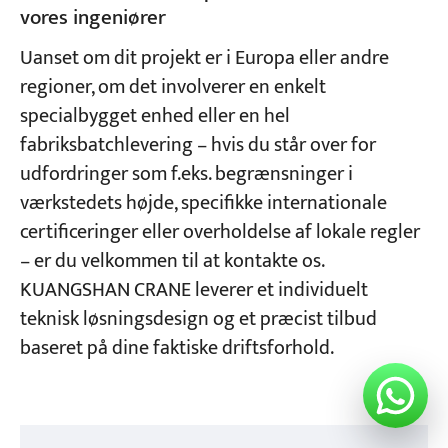
vores ingeniører
Uanset om dit projekt er i Europa eller andre
regioner, om det involverer en enkelt
specialbygget enhed eller en hel
fabriksbatchlevering – hvis du står over for
udfordringer som f.eks. begrænsninger i
værkstedets højde, specifikke internationale
certificeringer eller overholdelse af lokale regler
– er du velkommen til at kontakte os.
KUANGSHAN CRANE leverer et individuelt
teknisk løsningsdesign og et præcist tilbud
baseret på dine faktiske driftsforhold.