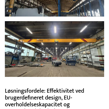
Løsningsfordele: Effektivitet ved
brugerdefineret design, EU-
overholdelseskapacitet og