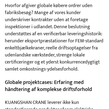
Hvorfor afgiver globale købere ordrer uden
fabriksbesøg? Mange af vores kunder
underskriver kontrakter uden at foretage
inspektioner i udlandet. Denne beslutning
understøttes af en verificerbar leveringshistorik:
herunder eksportpræstationer for FEM-standard
enkeltbjælkekraner, reelle driftsoptagelser fra
udenlandske værksteder, strenge lokale
certificeringer og et yderst konkurrencedygtigt
samlet omkostnings-ydelsesforhold.
Globale projektcases: Erfaring med
håndtering af komplekse driftsforhold
KUANGSHAN CRANE leverer ikke kun