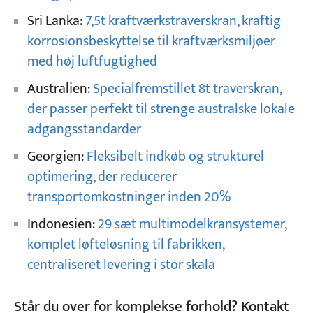
Sri Lanka:
7,5t kraftværkstraverskran, kraftig
korrosionsbeskyttelse til kraftværksmiljøer
med høj luftfugtighed
Australien:
Specialfremstillet 8t traverskran,
der passer perfekt til strenge australske lokale
adgangsstandarder
Georgien:
Fleksibelt indkøb og strukturel
optimering, der reducerer
transportomkostninger inden 20%
Indonesien:
29 sæt multimodelkransystemer,
komplet løfteløsning til fabrikken,
centraliseret levering i stor skala
Står du over for komplekse forhold? Kontakt