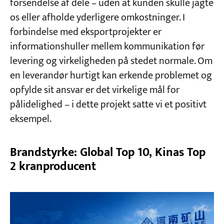
forsendelse af dele – uden at kunden skulle jagte
os eller afholde yderligere omkostninger. I
forbindelse med eksportprojekter er
informationshuller mellem kommunikation før
levering og virkeligheden på stedet normale. Om
en leverandør hurtigt kan erkende problemet og
opfylde sit ansvar er det virkelige mål for
pålidelighed – i dette projekt satte vi et positivt
eksempel.
Brandstyrke: Global Top 10, Kinas Top
2 kranproducent