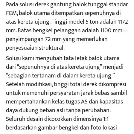
Pada solusi derek gantung balok tunggal standar
FEM, balok utama ditempatkan sepenuhnya di
atas kereta ujung. Tinggi model 5 ton adalah 1172
mm. Batas bengkel pelanggan adalah 1100 mm—
penyimpangan 72 mm yang memerlukan
penyesuaian struktural.
Solusi kami mengubah tata letak balok utama
dari “sepenuhnya di atas kereta ujung” menjadi
“sebagian tertanam di dalam kereta ujung.”
Setelah modifikasi, tinggi total derek dikompresi
untuk memenuhi persyaratan jarak bebas sambil
mempertahankan kelas tugas A5 dan kapasitas
daya dukung beban asli tanpa perubahan.
Seluruh desain dicocokkan dimensinya 1:1
berdasarkan gambar bengkel dan foto lokasi