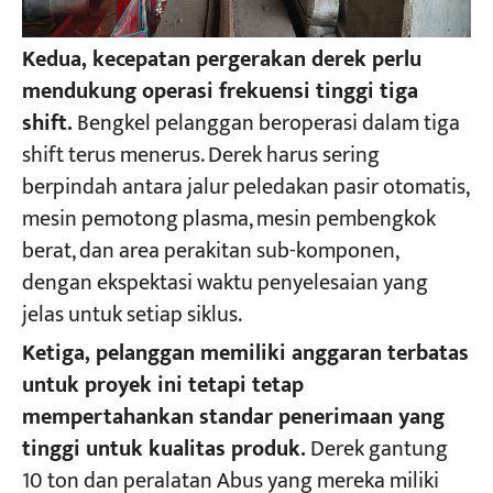
Kedua, kecepatan pergerakan derek perlu
mendukung operasi frekuensi tinggi tiga
shift.
Bengkel pelanggan beroperasi dalam tiga
shift terus menerus. Derek harus sering
berpindah antara jalur peledakan pasir otomatis,
mesin pemotong plasma, mesin pembengkok
berat, dan area perakitan sub-komponen,
dengan ekspektasi waktu penyelesaian yang
jelas untuk setiap siklus.
Ketiga, pelanggan memiliki anggaran terbatas
untuk proyek ini tetapi tetap
mempertahankan standar penerimaan yang
tinggi untuk kualitas produk.
Derek gantung
10 ton dan peralatan Abus yang mereka miliki