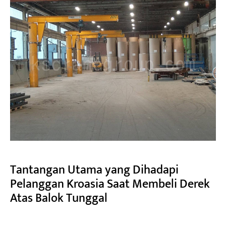
Tantangan Utama yang Dihadapi
Pelanggan Kroasia Saat Membeli Derek
Atas Balok Tunggal