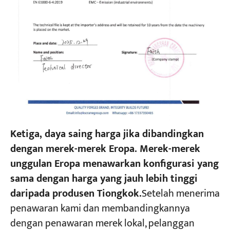
Ketiga, daya saing harga jika dibandingkan
dengan merek-merek Eropa. Merek-merek
unggulan Eropa menawarkan konfigurasi yang
sama dengan harga yang jauh lebih tinggi
daripada produsen Tiongkok.
Setelah menerima
penawaran kami dan membandingkannya
dengan penawaran merek lokal, pelanggan