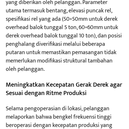
yang diberikan oleh pelanggan. Parameter
utama termasuk bentang, elevasi puncak rel,
spesifikasi rel yang ada (50×50mm untuk derek
overhead balok tunggal 5 ton, 60×60mm untuk
derek overhead balok tunggal 10 ton), dan posisi
penghalang diverifikasi melalui beberapa
putaran untuk memastikan pemasangan tidak
memerlukan modifikasi struktural tambahan
oleh pelanggan.
Meningkatkan Kecepatan Gerak Derek agar
Sesuai dengan Ritme Produksi
Selama pengoperasian di lokasi, pelanggan
melaporkan bahwa bengkel frekuensi tinggi
beroperasi dengan kecepatan produksi yang