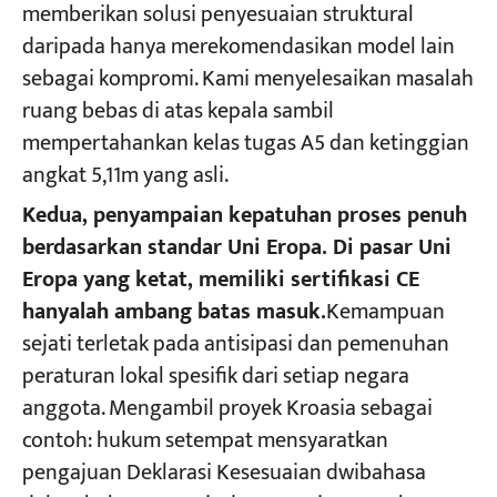
memberikan solusi penyesuaian struktural
daripada hanya merekomendasikan model lain
sebagai kompromi. Kami menyelesaikan masalah
ruang bebas di atas kepala sambil
mempertahankan kelas tugas A5 dan ketinggian
angkat 5,11m yang asli.
Kedua, penyampaian kepatuhan proses penuh
berdasarkan standar Uni Eropa. Di pasar Uni
Eropa yang ketat, memiliki sertifikasi CE
hanyalah ambang batas masuk.
Kemampuan
sejati terletak pada antisipasi dan pemenuhan
peraturan lokal spesifik dari setiap negara
anggota. Mengambil proyek Kroasia sebagai
contoh: hukum setempat mensyaratkan
pengajuan Deklarasi Kesesuaian dwibahasa