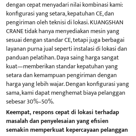
dengan cepat menyadari nilai kombinasi kami:
konfigurasi yang setara, kepatuhan CE, dan
pengiriman oleh teknisi di lokasi. KUANGSHAN
CRANE tidak hanya menyediakan mesin yang
sesuai dengan standar CE, tetapi juga berbagai
layanan purna jual seperti instalasi di lokasi dan
panduan pelatihan. Daya saing harga sangat
kuat—memberikan standar kepatuhan yang
setara dan kemampuan pengiriman dengan
harga yang lebih wajar. Dengan konfigurasi yang
sama, kami dapat menghemat biaya pelanggan
sebesar 30%–50%.
Keempat, respons cepat di lokasi terhadap
masalah dan penyelesaian yang efisien
semakin memperkuat kepercayaan pelanggan