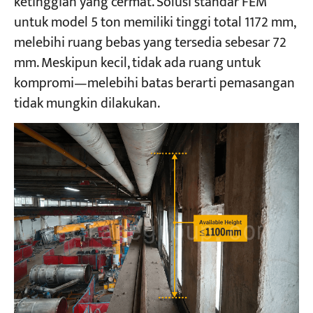
ketinggian yang cermat. Solusi standar FEM
untuk model 5 ton memiliki tinggi total 1172 mm,
melebihi ruang bebas yang tersedia sebesar 72
mm. Meskipun kecil, tidak ada ruang untuk
kompromi—melebihi batas berarti pemasangan
tidak mungkin dilakukan.