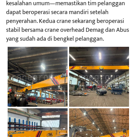
kesalahan umum—memastikan tim pelanggan
dapat beroperasi secara mandiri setelah
penyerahan. Kedua crane sekarang beroperasi
stabil bersama crane overhead Demag dan Abus
yang sudah ada di bengkel pelanggan.