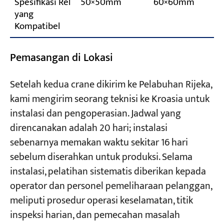
Spesifikasi Rel
50×50mm
60×60mm
yang
Kompatibel
Pemasangan di Lokasi
Setelah kedua crane dikirim ke Pelabuhan Rijeka,
kami mengirim seorang teknisi ke Kroasia untuk
instalasi dan pengoperasian. Jadwal yang
direncanakan adalah 20 hari; instalasi
sebenarnya memakan waktu sekitar 16 hari
sebelum diserahkan untuk produksi. Selama
instalasi, pelatihan sistematis diberikan kepada
operator dan personel pemeliharaan pelanggan,
meliputi prosedur operasi keselamatan, titik
inspeksi harian, dan pemecahan masalah