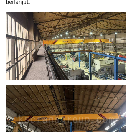
berlanjut.