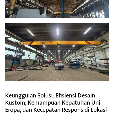
Keunggulan Solusi: Efisiensi Desain
Kustom, Kemampuan Kepatuhan Uni
Eropa, dan Kecepatan Respons di Lokasi