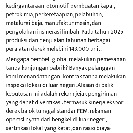
kedirgantaraan, otomotif, pembuatan kapal,
petrokimia, perkeretaapian, pelabuhan,
metalurgi baja, manufaktur mesin, dan
pengolahan insinerasi limbah. Pada tahun 2025,
produksi dan penjualan tahunan berbagai
peralatan derek melebihi 143.000 unit.
Mengapa pembeli global melakukan pemesanan
tanpa kunjungan pabrik? Banyak pelanggan
kami menandatangani kontrak tanpa melakukan
inspeksi lokasi di luar negeri. Alasan di balik
keputusan ini adalah rekam jejak pengiriman
yang dapat diverifikasi: termasuk kinerja ekspor
derek balok tunggal standar FEM, rekaman
operasi nyata dari bengkel di luar negeri,
sertifikasi lokal yang ketat, dan rasio biaya-