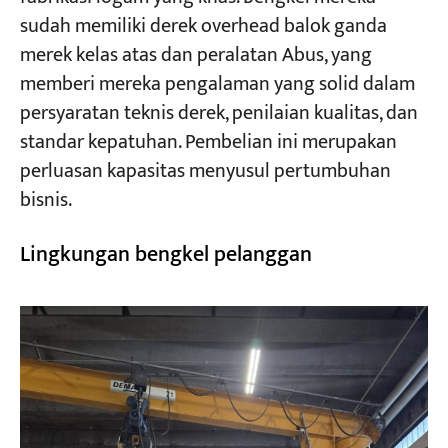
sudah memiliki derek overhead balok ganda
merek kelas atas dan peralatan Abus, yang
memberi mereka pengalaman yang solid dalam
persyaratan teknis derek, penilaian kualitas, dan
standar kepatuhan. Pembelian ini merupakan
perluasan kapasitas menyusul pertumbuhan
bisnis.
Lingkungan bengkel pelanggan