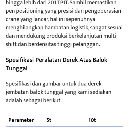
hingga lebih dari 201 TP1T. Sambil memastikan
pen positioning yang presisi dan pengoperasian
crane yang lancar, hal ini sepenuhnya
menghilangkan hambatan logistik, sangat sesuai
dan mendukung produksi berkelanjutan multi-
shift dan berdensitas tinggi pelanggan.
Spesifikasi Peralatan Derek Atas Balok
Tunggal
Spesifikasi dan gambar untuk dua derek
jembatan balok tunggal yang kami sediakan
adalah sebagai berikut.
Parameter
5t
10t