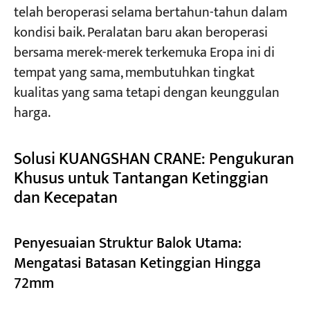
telah beroperasi selama bertahun-tahun dalam
kondisi baik. Peralatan baru akan beroperasi
bersama merek-merek terkemuka Eropa ini di
tempat yang sama, membutuhkan tingkat
kualitas yang sama tetapi dengan keunggulan
harga.
Solusi KUANGSHAN CRANE: Pengukuran
Khusus untuk Tantangan Ketinggian
dan Kecepatan
Penyesuaian Struktur Balok Utama:
Mengatasi Batasan Ketinggian Hingga
72mm