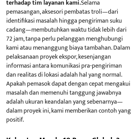
terhadap tim layanan kami.
Selama
pemasangan, aksesori pembatas troli—dari
identifikasi masalah hingga pengiriman suku
cadang—membutuhkan waktu tidak lebih dari
72 jam, tanpa perlu pelanggan menghubungi
kami atau menanggung biaya tambahan. Dalam
pelaksanaan proyek ekspor, kesenjangan
informasi antara komunikasi pra-pengiriman
dan realitas di lokasi adalah hal yang normal.
Apakah pemasok dapat dengan cepat mengakui
masalah dan memenuhi tanggung jawabnya
adalah ukuran keandalan yang sebenarnya—
dalam proyek ini, kami memberikan contoh yang
positif.