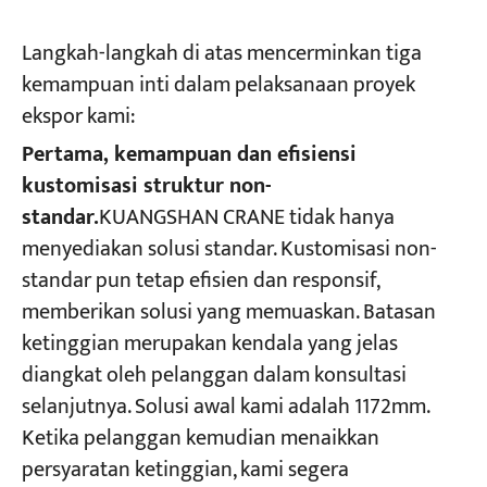
Langkah-langkah di atas mencerminkan tiga
kemampuan inti dalam pelaksanaan proyek
ekspor kami:
Pertama, kemampuan dan efisiensi
kustomisasi struktur non-
standar.
KUANGSHAN CRANE tidak hanya
menyediakan solusi standar. Kustomisasi non-
standar pun tetap efisien dan responsif,
memberikan solusi yang memuaskan. Batasan
ketinggian merupakan kendala yang jelas
diangkat oleh pelanggan dalam konsultasi
selanjutnya. Solusi awal kami adalah 1172mm.
Ketika pelanggan kemudian menaikkan
persyaratan ketinggian, kami segera