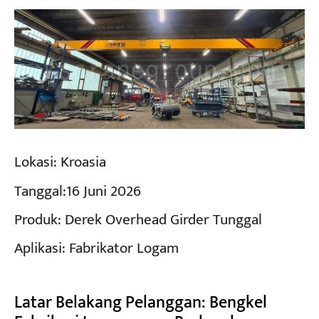
Lokasi:
Kroasia
Tanggal:
16 Juni 2026
Produk:
Derek Overhead Girder Tunggal
Aplikasi:
Fabrikator Logam
Latar Belakang Pelanggan: Bengkel