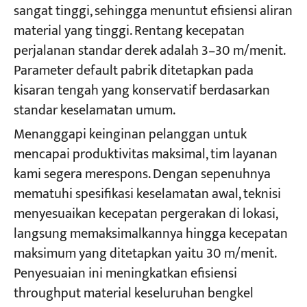
sangat tinggi, sehingga menuntut efisiensi aliran
material yang tinggi. Rentang kecepatan
perjalanan standar derek adalah 3–30 m/menit.
Parameter default pabrik ditetapkan pada
kisaran tengah yang konservatif berdasarkan
standar keselamatan umum.
Menanggapi keinginan pelanggan untuk
mencapai produktivitas maksimal, tim layanan
kami segera merespons. Dengan sepenuhnya
mematuhi spesifikasi keselamatan awal, teknisi
menyesuaikan kecepatan pergerakan di lokasi,
langsung memaksimalkannya hingga kecepatan
maksimum yang ditetapkan yaitu 30 m/menit.
Penyesuaian ini meningkatkan efisiensi
throughput material keseluruhan bengkel