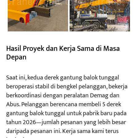
Hasil Proyek dan Kerja Sama di Masa
Depan
Saat ini, kedua derek gantung balok tunggal
beroperasi stabil di bengkel pelanggan, bekerja
berkoordinasi dengan peralatan Demag dan
Abus. Pelanggan berencana membeli 5 derek
gantung balok tunggal untuk pabrik baru pada
tahun 2026—jumlah pesanan yang lebih besar
daripada pesanan ini. Kerja sama kami terus