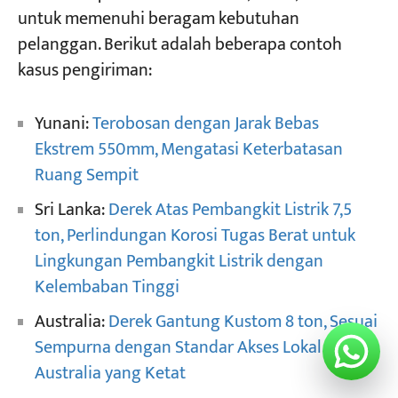
untuk memenuhi beragam kebutuhan
pelanggan. Berikut adalah beberapa contoh
kasus pengiriman:
Yunani:
Terobosan dengan Jarak Bebas
Ekstrem 550mm, Mengatasi Keterbatasan
Ruang Sempit
Sri Lanka:
Derek Atas Pembangkit Listrik 7,5
ton, Perlindungan Korosi Tugas Berat untuk
Lingkungan Pembangkit Listrik dengan
Kelembaban Tinggi
Australia:
Derek Gantung Kustom 8 ton, Sesuai
Sempurna dengan Standar Akses Lokal
Australia yang Ketat