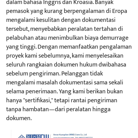
dalam bahasa Inggris dan Kroasia. Banyak
pemasok yang kurang berpengalaman di Eropa
mengalami kesulitan dengan dokumentasi
tersebut, menyebabkan peralatan tertahan di
pelabuhan atau menimbulkan biaya demurrage
yang tinggi. Dengan memanfaatkan pengalaman
proyek kami sebelumnya, kami menyelesaikan
seluruh rangkaian dokumen hukum dwibahasa
sebelum pengiriman. Pelanggan tidak
mengalami masalah dokumentasi sama sekali
selama penerimaan. Yang kami berikan bukan
hanya "sertifikasi," tetapi rantai pengiriman
tanpa hambatan—dari peralatan hingga
dokumen.