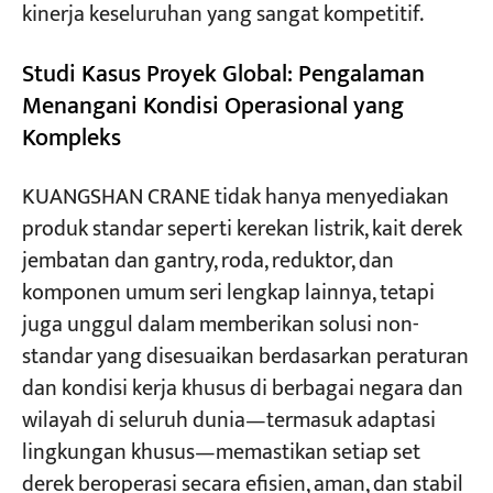
kinerja keseluruhan yang sangat kompetitif.
Studi Kasus Proyek Global: Pengalaman
Menangani Kondisi Operasional yang
Kompleks
KUANGSHAN CRANE tidak hanya menyediakan
produk standar seperti kerekan listrik, kait derek
jembatan dan gantry, roda, reduktor, dan
komponen umum seri lengkap lainnya, tetapi
juga unggul dalam memberikan solusi non-
standar yang disesuaikan berdasarkan peraturan
dan kondisi kerja khusus di berbagai negara dan
wilayah di seluruh dunia—termasuk adaptasi
lingkungan khusus—memastikan setiap set
derek beroperasi secara efisien, aman, dan stabil