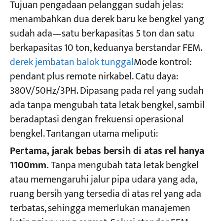
Tujuan pengadaan pelanggan sudah jelas:
menambahkan dua derek baru ke bengkel yang
sudah ada—satu berkapasitas 5 ton dan satu
berkapasitas 10 ton, keduanya berstandar FEM.
derek jembatan balok tunggal
Mode kontrol:
pendant plus remote nirkabel. Catu daya:
380V/50Hz/3PH. Dipasang pada rel yang sudah
ada tanpa mengubah tata letak bengkel, sambil
beradaptasi dengan frekuensi operasional
bengkel. Tantangan utama meliputi:
Pertama, jarak bebas bersih di atas rel hanya
1100mm.
Tanpa mengubah tata letak bengkel
atau memengaruhi jalur pipa udara yang ada,
ruang bersih yang tersedia di atas rel yang ada
terbatas, sehingga memerlukan manajemen