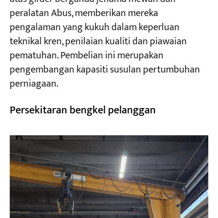
peralatan Abus, memberikan mereka
pengalaman yang kukuh dalam keperluan
teknikal kren, penilaian kualiti dan piawaian
pematuhan. Pembelian ini merupakan
pengembangan kapasiti susulan pertumbuhan
perniagaan.
Persekitaran bengkel pelanggan