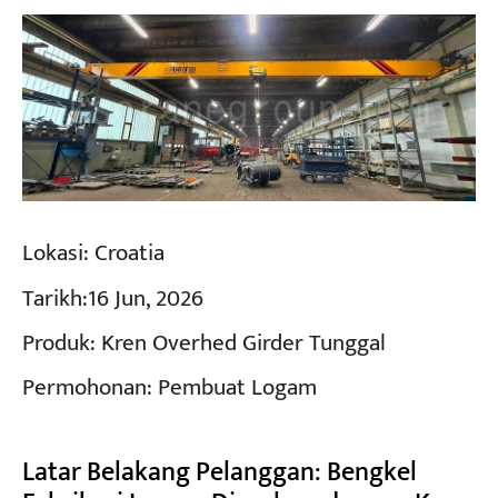
Lokasi:
Croatia
Tarikh:
16 Jun, 2026
Produk:
Kren Overhed Girder Tunggal
Permohonan:
Pembuat Logam
Latar Belakang Pelanggan: Bengkel