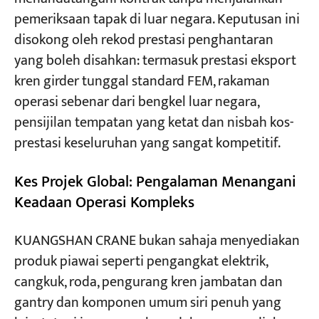
pemeriksaan tapak di luar negara. Keputusan ini
disokong oleh rekod prestasi penghantaran
yang boleh disahkan: termasuk prestasi eksport
kren girder tunggal standard FEM, rakaman
operasi sebenar dari bengkel luar negara,
pensijilan tempatan yang ketat dan nisbah kos-
prestasi keseluruhan yang sangat kompetitif.
Kes Projek Global: Pengalaman Menangani
Keadaan Operasi Kompleks
KUANGSHAN CRANE bukan sahaja menyediakan
produk piawai seperti pengangkat elektrik,
cangkuk, roda, pengurang kren jambatan dan
gantry dan komponen umum siri penuh yang