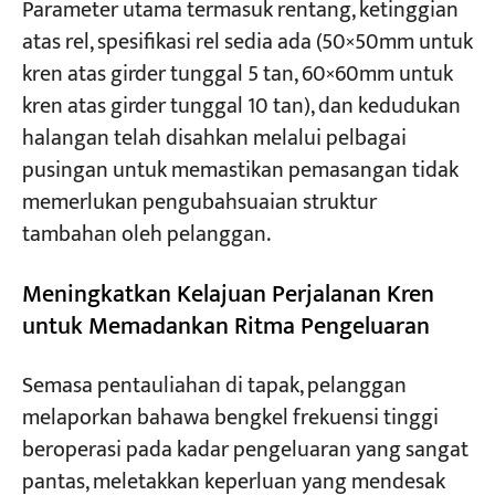
Parameter utama termasuk rentang, ketinggian
atas rel, spesifikasi rel sedia ada (50×50mm untuk
kren atas girder tunggal 5 tan, 60×60mm untuk
kren atas girder tunggal 10 tan), dan kedudukan
halangan telah disahkan melalui pelbagai
pusingan untuk memastikan pemasangan tidak
memerlukan pengubahsuaian struktur
tambahan oleh pelanggan.
Meningkatkan Kelajuan Perjalanan Kren
untuk Memadankan Ritma Pengeluaran
Semasa pentauliahan di tapak, pelanggan
melaporkan bahawa bengkel frekuensi tinggi
beroperasi pada kadar pengeluaran yang sangat
pantas, meletakkan keperluan yang mendesak