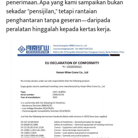
penerimaan. Apa yang kami sampaikan bukan
sekadar "pensijilan," tetapi rantaian
penghantaran tanpa geseran—daripada
peralatan hinggalah kepada kertas kerja.