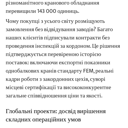
різноманітного кранового обладнання
перевищили 143 000 одиниць.
Чому покупці з усього світу розміщують
замовлення без відвідування заводів? Багато
наших клієнтів підписували контракти без
проведення інспекцій за кордоном. Це рішення
підтверджується перевіреною історією
поставок: включаючи експортні показники
однобалкових кранів стандарту FEM, реальні
кадри роботи з закордонних цехів, суворі
місцеві сертифікації та висококонкурентне
загальне співвідношення ціни та якості.
Глобальні проекти: досвід вирішення
складних операційних умов