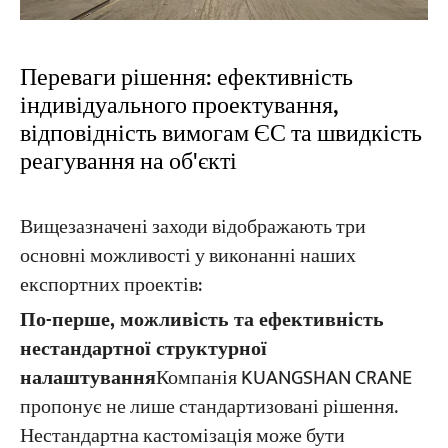
Переваги рішення: ефективність
індивідуального проектування,
відповідність вимогам ЄС та швидкість
реагування на об'єкті
Вищезазначені заходи відображають три
основні можливості у виконанні наших
експортних проектів:
По-перше, можливість та ефективність
нестандартної структурної
налаштування
Компанія KUANGSHAN CRANE
пропонує не лише стандартизовані рішення.
Нестандартна кастомізація може бути