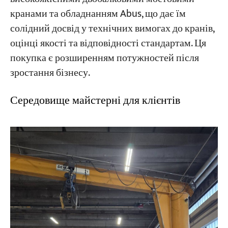
кранами та обладнанням Abus, що дає їм
солідний досвід у технічних вимогах до кранів,
оцінці якості та відповідності стандартам. Ця
покупка є розширенням потужностей після
зростання бізнесу.
Середовище майстерні для клієнтів