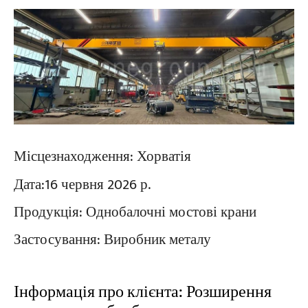
Місцезнаходження:
Хорватія
Дата:
16 червня 2026 р.
Продукція:
Однобалочні мостові крани
Застосування:
Виробник металу
Інформація про клієнта: Розширення