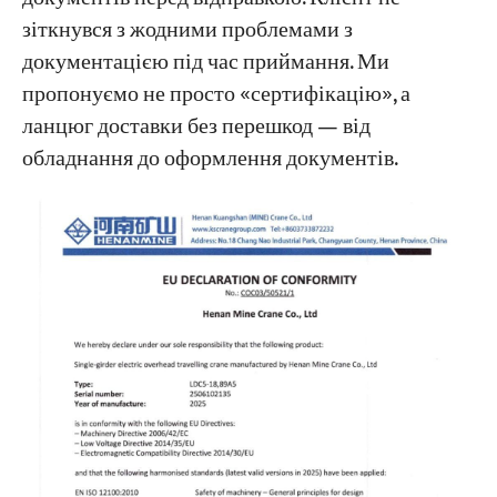
зіткнувся з жодними проблемами з
документацією під час приймання. Ми
пропонуємо не просто «сертифікацію», а
ланцюг доставки без перешкод — від
обладнання до оформлення документів.