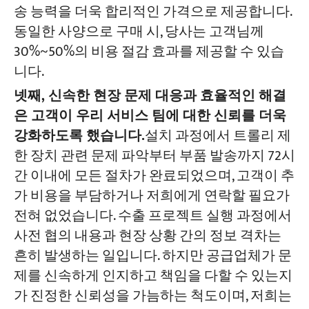
송 능력을 더욱 합리적인 가격으로 제공합니다.
동일한 사양으로 구매 시, 당사는 고객님께
30%~50%의 비용 절감 효과를 제공할 수 있습
니다.
넷째, 신속한 현장 문제 대응과 효율적인 해결
은 고객이 우리 서비스 팀에 대한 신뢰를 더욱
강화하도록 했습니다.
설치 과정에서 트롤리 제
한 장치 관련 문제 파악부터 부품 발송까지 72시
간 이내에 모든 절차가 완료되었으며, 고객이 추
가 비용을 부담하거나 저희에게 연락할 필요가
전혀 없었습니다. 수출 프로젝트 실행 과정에서
사전 협의 내용과 현장 상황 간의 정보 격차는
흔히 발생하는 일입니다. 하지만 공급업체가 문
제를 신속하게 인지하고 책임을 다할 수 있는지
가 진정한 신뢰성을 가늠하는 척도이며, 저희는