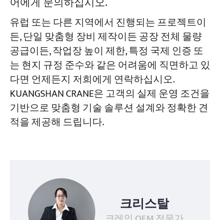
어에게 문의하십시오.
유럽 또는 다른 지역에서 진행되는 프로젝트이
든, 단일 맞춤형 장비 제작이든 공장 전체 물량
공급이든, 작업장 높이 제한, 특정 국제 인증 또
는 현지 규정 준수와 같은 어려움에 직면하고 있
다면 언제든지 저희에게 연락하십시오.
KUANGSHAN CRANE은 고객의 실제 운영 조건을
기반으로 맞춤형 기술 솔루션 설계와 정확한 견
적을 제공해 드립니다.
크리스탈
크레인 OEM 전문가