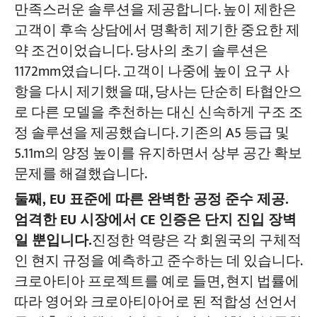
만족스러운 솔루션을 제공합니다. 높이 제한은
고객이 후속 상담에서 명확히 제기한 중요한 제
약 조건이었습니다. 당사의 초기 솔루션은
1172mm였습니다. 고객이 나중에 높이 요구 사
항을 다시 제기했을 때, 당사는 단순히 타협안으
로 다른 모델을 추천하는 대신 신속하게 구조 조
정 솔루션을 제공했습니다. 기존의 A5 등급 및
5.11m의 양정 높이를 유지하면서 상부 공간 확보
문제를 해결했습니다.
둘째, EU 표준에 따른 완벽한 공정 준수 제공.
엄격한 EU 시장에서 CE 인증은 단지 진입 장벽
일 뿐입니다.
진정한 역량은 각 회원국의 구체적
인 현지 규정을 예측하고 준수하는 데 있습니다.
크로아티아 프로젝트를 예로 들면, 현지 법률에
따라 영어와 크로아티아어로 된 적합성 선언서