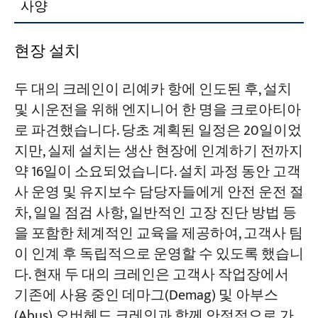
사양
현장 설치
두 대의 크레인이 리예카 항에 인도된 후, 설치
및 시운전을 위해 엔지니어 한 명을 크로아티아
로 파견했습니다. 당초 계획된 일정은 20일이었
지만, 실제 설치는 생산 현장에 인계하기 전까지
약 16일이 소요되었습니다. 설치 과정 동안 고객
사 운영 및 유지보수 담당자들에게 안전 운전 절
차, 일일 점검 사항, 일반적인 고장 진단 방법 등
을 포함한 체계적인 교육을 제공하여, 고객사 팀
이 인계 후 독립적으로 운영할 수 있도록 했습니
다. 현재 두 대의 크레인은 고객사 작업장에서
기존에 사용 중인 데마그(Demag) 및 아부스
(Abus) 오버헤드 크레인과 함께 안정적으로 가