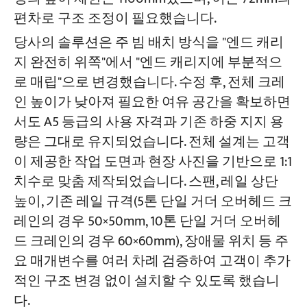
편차로 구조 조정이 필요했습니다.
당사의 솔루션은 주 빔 배치 방식을 "엔드 캐리
지 완전히 위쪽"에서 "엔드 캐리지에 부분적으
로 매립"으로 변경했습니다. 수정 후, 전체 크레
인 높이가 낮아져 필요한 여유 공간을 확보하면
서도 A5 등급의 사용 자격과 기존 하중 지지 용
량은 그대로 유지되었습니다. 전체 설계는 고객
이 제공한 작업 도면과 현장 사진을 기반으로 1:1
치수로 맞춤 제작되었습니다. 스팬, 레일 상단
높이, 기존 레일 규격(5톤 단일 거더 오버헤드 크
레인의 경우 50×50mm, 10톤 단일 거더 오버헤
드 크레인의 경우 60×60mm), 장애물 위치 등 주
요 매개변수를 여러 차례 검증하여 고객이 추가
적인 구조 변경 없이 설치할 수 있도록 했습니
다.