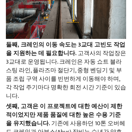
둘째, 크레인의 이동 속도는 3교대 고빈도 작업
을 지원하는 데 필요합니다.
고객사의 작업장은
3교대로 운영됩니다. 크레인은 자동 쇼트 블라
스팅 라인, 플라즈마 절단기, 중형 벤딩기 및 부
품 조립 구역 사이를 빈번하게 이동해야 하며,
각 작업 주기마다 명확한 회전 시간 기준이 있습
니다.
셋째, 고객은 이 프로젝트에 대한 예산이 제한
적이었지만 제품 품질에 대한 높은 수용 기준
을 유지했습니다.
기존에 사용하던 10톤 오버헤