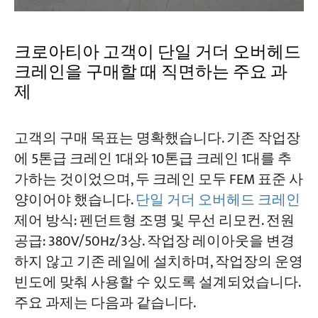
크로아티아 고객이 단일 거더 오버헤드
크레인을 구매할 때 직면하는 주요 과
제
고객의 구매 목표는 명확했습니다. 기존 작업장
에 5톤급 크레인 1대와 10톤급 크레인 1대를 추
가하는 것이었으며, 두 크레인 모두 FEM 표준 사
양이어야 했습니다.
단일 거더 오버헤드 크레인
제어 방식: 펜던트형 조명 및 무선 리모컨. 전원
공급: 380V/50Hz/3상. 작업장 레이아웃을 변경
하지 않고 기존 레일에 설치하며, 작업장의 운영
빈도에 맞춰 사용할 수 있도록 설계되었습니다.
주요 과제는 다음과 같습니다.