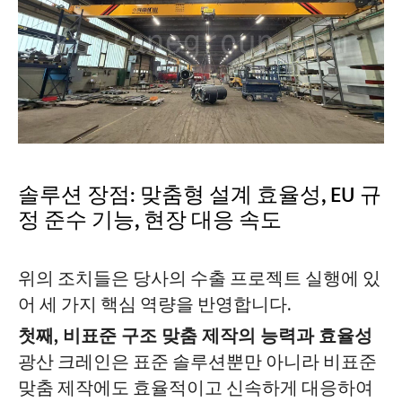
솔루션 장점: 맞춤형 설계 효율성, EU 규
정 준수 기능, 현장 대응 속도
위의 조치들은 당사의 수출 프로젝트 실행에 있
어 세 가지 핵심 역량을 반영합니다.
첫째, 비표준 구조 맞춤 제작의 능력과 효율성
광산 크레인은 표준 솔루션뿐만 아니라 비표준
맞춤 제작에도 효율적이고 신속하게 대응하여