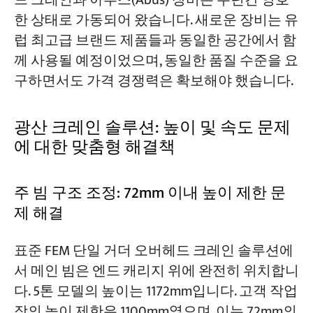
드 크레인과 아부스(Abus) 장비는 수년간 양호
한 상태로 가동되어 왔습니다. 새로운 장비는 유
럽 최고급 브랜드 제품들과 동일한 공간에서 함
께 사용될 예정이었으며, 동일한 품질 수준을 요
구하면서도 가격 경쟁력은 확보해야 했습니다.
광산 크레인 솔루션: 높이 및 속도 문제
에 대한 맞춤형 해결책
주 빔 구조 조정: 72mm 이내 높이 제한 문
제 해결
표준 FEM 단일 거더 오버헤드 크레인 솔루션에
서 메인 빔은 엔드 캐리지 위에 완전히 위치합니
다. 5톤 모델의 높이는 1172mm입니다. 고객 작업
장의 높이 제한은 1100mm였으며, 이는 72mm의