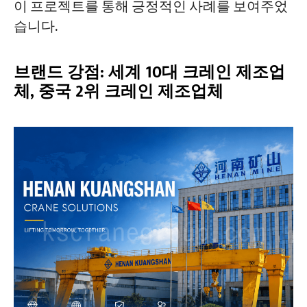
이 프로젝트를 통해 긍정적인 사례를 보여주었
습니다.
브랜드 강점: 세계 10대 크레인 제조업
체, 중국 2위 크레인 제조업체