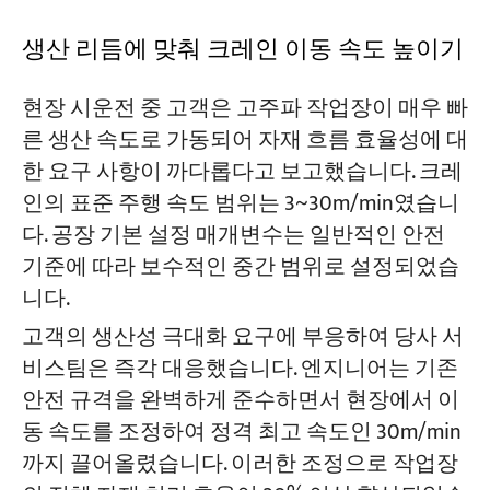
생산 리듬에 맞춰 크레인 이동 속도 높이기
현장 시운전 중 고객은 고주파 작업장이 매우 빠
른 생산 속도로 가동되어 자재 흐름 효율성에 대
한 요구 사항이 까다롭다고 보고했습니다. 크레
인의 표준 주행 속도 범위는 3~30m/min였습니
다. 공장 기본 설정 매개변수는 일반적인 안전
기준에 따라 보수적인 중간 범위로 설정되었습
니다.
고객의 생산성 극대화 요구에 부응하여 당사 서
비스팀은 즉각 대응했습니다. 엔지니어는 기존
안전 규격을 완벽하게 준수하면서 현장에서 이
동 속도를 조정하여 정격 최고 속도인 30m/min
까지 끌어올렸습니다. 이러한 조정으로 작업장