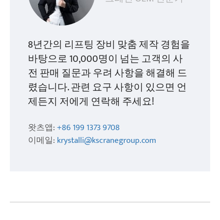
8년간의 리프팅 장비 맞춤 제작 경험을
바탕으로 10,000명이 넘는 고객의 사
전 판매 질문과 우려 사항을 해결해 드
렸습니다. 관련 요구 사항이 있으면 언
제든지 저에게 연락해 주세요!
왓츠앱:
+86 199 1373 9708
이메일:
krystalli@kscranegroup.com