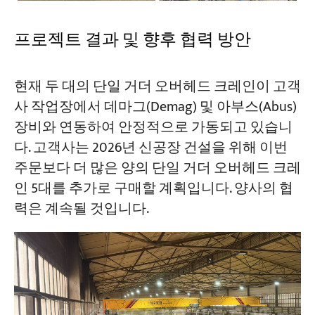
프로젝트 결과 및 향후 협력 방안
현재 두 대의 단일 거더 오버헤드 크레인이 고객
사 작업장에서 데마그(Demag) 및 아부스(Abus)
장비와 연동하여 안정적으로 가동되고 있습니
다. 고객사는 2026년 신공장 건설을 위해 이번
주문보다 더 많은 양의 단일 거더 오버헤드 크레
인 5대를 추가로 구매할 계획입니다. 양사의 협
력은 계속될 것입니다.