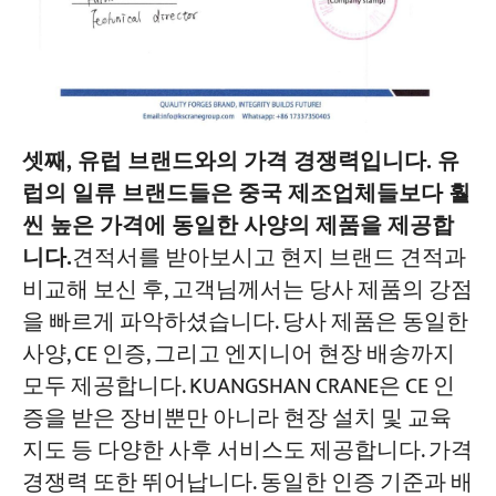
셋째, 유럽 브랜드와의 가격 경쟁력입니다. 유
럽의 일류 브랜드들은 중국 제조업체들보다 훨
씬 높은 가격에 동일한 사양의 제품을 제공합
니다.
견적서를 받아보시고 현지 브랜드 견적과
비교해 보신 후, 고객님께서는 당사 제품의 강점
을 빠르게 파악하셨습니다. 당사 제품은 동일한
사양, CE 인증, 그리고 엔지니어 현장 배송까지
모두 제공합니다. KUANGSHAN CRANE은 CE 인
증을 받은 장비뿐만 아니라 현장 설치 및 교육
지도 등 다양한 사후 서비스도 제공합니다. 가격
경쟁력 또한 뛰어납니다. 동일한 인증 기준과 배