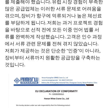
를 제출해야 했습니다. 유럽 시장 경험이 부족한
많은 공급업체는 이러한 서류 문제로 어려움을
겪으며, 장비가 항구에 억류되거나 높은 체선료
를 부담하게 됩니다. 저희는 과거 프로젝트 경험
을 바탕으로 선적 전에 모든 이중 언어 법률 서
류를 완벽하게 작성했습니다. 고객은 인수 과정
에서 서류 관련 문제를 전혀 겪지 않았습니다.
저희가 제공하는 것은 단순한 "인증"이 아니라,
장비부터 서류까지 원활한 공급망을 구축하는
것입니다.