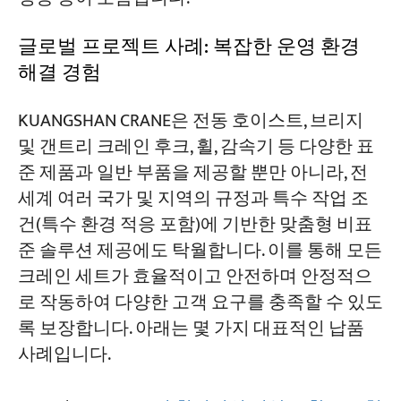
글로벌 프로젝트 사례: 복잡한 운영 환경
해결 경험
KUANGSHAN CRANE은 전동 호이스트, 브리지
및 갠트리 크레인 후크, 휠, 감속기 등 다양한 표
준 제품과 일반 부품을 제공할 뿐만 아니라, 전
세계 여러 국가 및 지역의 규정과 특수 작업 조
건(특수 환경 적응 포함)에 기반한 맞춤형 비표
준 솔루션 제공에도 탁월합니다. 이를 통해 모든
크레인 세트가 효율적이고 안전하며 안정적으
로 작동하여 다양한 고객 요구를 충족할 수 있도
록 보장합니다. 아래는 몇 가지 대표적인 납품
사례입니다.