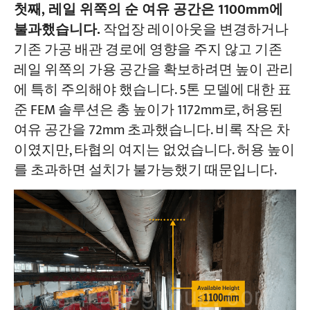
첫째, 레일 위쪽의 순 여유 공간은 1100mm에
불과했습니다.
작업장 레이아웃을 변경하거나
기존 가공 배관 경로에 영향을 주지 않고 기존
레일 위쪽의 가용 공간을 확보하려면 높이 관리
에 특히 주의해야 했습니다. 5톤 모델에 대한 표
준 FEM 솔루션은 총 높이가 1172mm로, 허용된
여유 공간을 72mm 초과했습니다. 비록 작은 차
이였지만, 타협의 여지는 없었습니다. 허용 높이
를 초과하면 설치가 불가능했기 때문입니다.