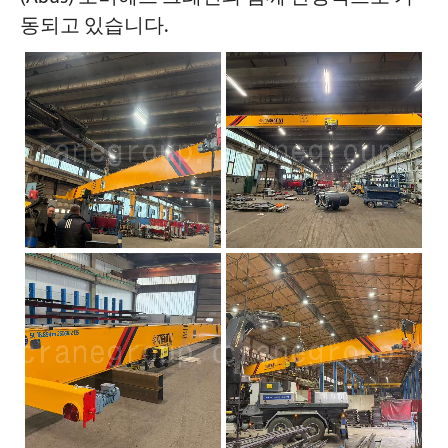
동되고 있습니다.