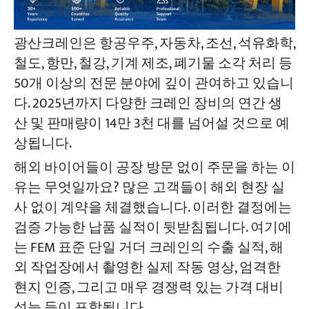
광산크레인은 항공우주, 자동차, 조선, 석유화학,
철도, 항만, 철강, 기계 제조, 폐기물 소각 처리 등
50개 이상의 전문 분야에 깊이 관여하고 있습니
다. 2025년까지 다양한 크레인 장비의 연간 생
산 및 판매량이 14만 3천 대를 넘어설 것으로 예
상됩니다.
해외 바이어들이 공장 방문 없이 주문을 하는 이
유는 무엇일까요? 많은 고객들이 해외 현장 실
사 없이 계약을 체결했습니다. 이러한 결정에는
검증 가능한 납품 실적이 뒷받침됩니다. 여기에
는 FEM 표준 단일 거더 크레인의 수출 실적, 해
외 작업장에서 촬영한 실제 작동 영상, 엄격한
현지 인증, 그리고 매우 경쟁력 있는 가격 대비
성능 등이 포함됩니다.