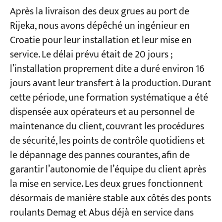
Après la livraison des deux grues au port de
Rijeka, nous avons dépêché un ingénieur en
Croatie pour leur installation et leur mise en
service. Le délai prévu était de 20 jours ;
l’installation proprement dite a duré environ 16
jours avant leur transfert à la production. Durant
cette période, une formation systématique a été
dispensée aux opérateurs et au personnel de
maintenance du client, couvrant les procédures
de sécurité, les points de contrôle quotidiens et
le dépannage des pannes courantes, afin de
garantir l’autonomie de l’équipe du client après
la mise en service. Les deux grues fonctionnent
désormais de manière stable aux côtés des ponts
roulants Demag et Abus déjà en service dans