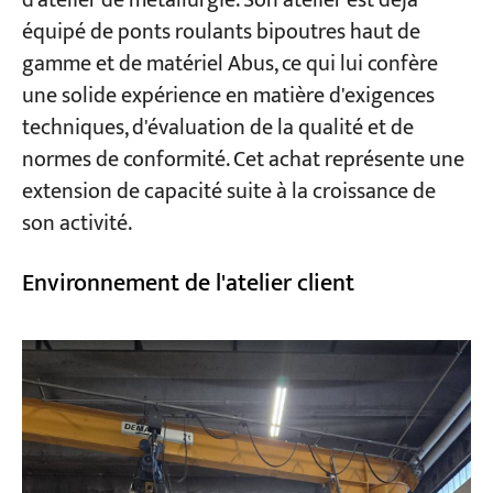
d'atelier de métallurgie. Son atelier est déjà
équipé de ponts roulants bipoutres haut de
gamme et de matériel Abus, ce qui lui confère
une solide expérience en matière d'exigences
techniques, d'évaluation de la qualité et de
normes de conformité. Cet achat représente une
extension de capacité suite à la croissance de
son activité.
Environnement de l'atelier client