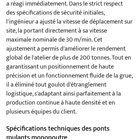
a réagi immédiatement. Dans le strict respect
des spécifications de sécurité initiales,
l'ingénieur a ajusté la vitesse de déplacement sur
site, la portant directement à sa vitesse
maximale nominale de 30 m/min. Cet
ajustement a permis d'améliorer le rendement
global de l'atelier de plus de 200 tonnes. Tout en
garantissant un positionnement de haute
précision et un fonctionnement fluide de la grue,
il a éliminé tout goulot d'étranglement
logistique, s'adaptant ainsi parfaitement à la
production continue à haute densité et en
plusieurs équipes du client.
Spécifications techniques des ponts
roulants monopoutre