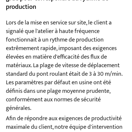
production
Lors de la mise en service sur site, le client a
signalé que l'atelier à haute fréquence
fonctionnait à un rythme de production
extrêmement rapide, imposant des exigences
élevées en matière d'efficacité des flux de
matériaux. La plage de vitesse de déplacement
standard du pont roulant était de 3 à 30 m/min.
Les paramètres par défaut en usine ont été
définis dans une plage moyenne prudente,
conformément aux normes de sécurité
générales.
Afin de répondre aux exigences de productivité
maximale du client, notre équipe d'intervention