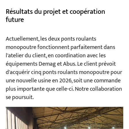
Résultats du projet et coopération
future
Actuellement, les deux ponts roulants
monopoutre fonctionnent parfaitement dans
l'atelier du client, en coordination avec les
équipements Demag et Abus. Le client prévoit
d'acquérir cinq ponts roulants monopoutre pour
une nouvelle usine en 2026, soit une commande
plus importante que celle-ci. Notre collaboration
se poursuit.