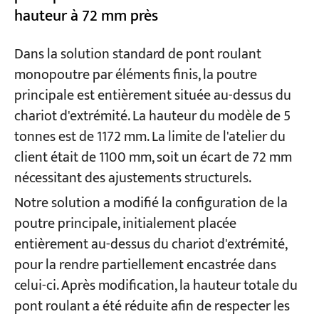
hauteur à 72 mm près
Dans la solution standard de pont roulant
monopoutre par éléments finis, la poutre
principale est entièrement située au-dessus du
chariot d'extrémité. La hauteur du modèle de 5
tonnes est de 1172 mm. La limite de l'atelier du
client était de 1100 mm, soit un écart de 72 mm
nécessitant des ajustements structurels.
Notre solution a modifié la configuration de la
poutre principale, initialement placée
entièrement au-dessus du chariot d'extrémité,
pour la rendre partiellement encastrée dans
celui-ci. Après modification, la hauteur totale du
pont roulant a été réduite afin de respecter les