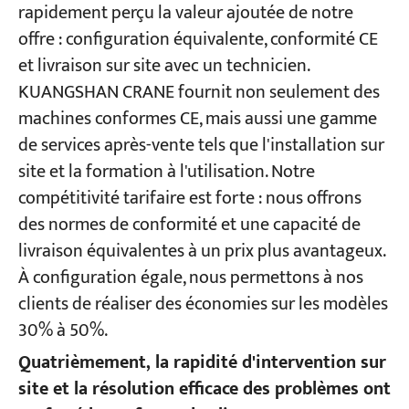
rapidement perçu la valeur ajoutée de notre
offre : configuration équivalente, conformité CE
et livraison sur site avec un technicien.
KUANGSHAN CRANE fournit non seulement des
machines conformes CE, mais aussi une gamme
de services après-vente tels que l'installation sur
site et la formation à l'utilisation. Notre
compétitivité tarifaire est forte : nous offrons
des normes de conformité et une capacité de
livraison équivalentes à un prix plus avantageux.
À configuration égale, nous permettons à nos
clients de réaliser des économies sur les modèles
30% à 50%.
Quatrièmement, la rapidité d'intervention sur
site et la résolution efficace des problèmes ont