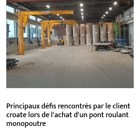
Principaux défis rencontrés par le client
croate lors de l'achat d'un pont roulant
monopoutre