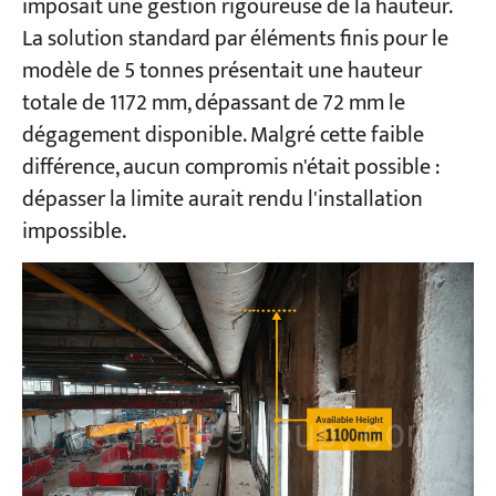
imposait une gestion rigoureuse de la hauteur.
La solution standard par éléments finis pour le
modèle de 5 tonnes présentait une hauteur
totale de 1172 mm, dépassant de 72 mm le
dégagement disponible. Malgré cette faible
différence, aucun compromis n'était possible :
dépasser la limite aurait rendu l'installation
impossible.