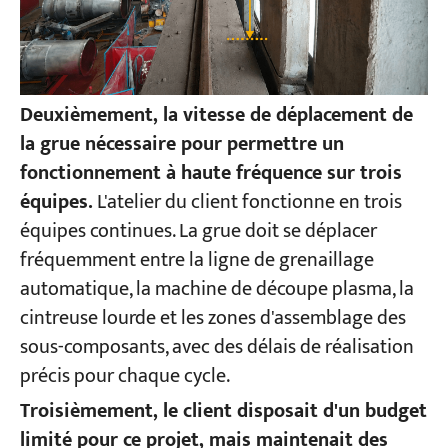
Deuxièmement, la vitesse de déplacement de
la grue nécessaire pour permettre un
fonctionnement à haute fréquence sur trois
équipes.
L'atelier du client fonctionne en trois
équipes continues. La grue doit se déplacer
fréquemment entre la ligne de grenaillage
automatique, la machine de découpe plasma, la
cintreuse lourde et les zones d'assemblage des
sous-composants, avec des délais de réalisation
précis pour chaque cycle.
Troisièmement, le client disposait d'un budget
limité pour ce projet, mais maintenait des