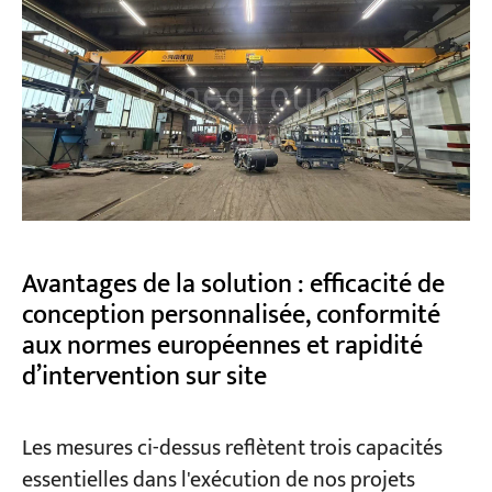
Avantages de la solution : efficacité de
conception personnalisée, conformité
aux normes européennes et rapidité
d’intervention sur site
Les mesures ci-dessus reflètent trois capacités
essentielles dans l'exécution de nos projets