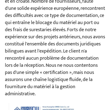
et en croate. Nombre de fournisseurs, faute
d'une solide expérience européenne, rencontrent
des difficultés avec ce type de documentation, ce
qui entraîne le blocage du matériel au port ou
des frais de surestaries élevés. Forts de notre
expérience sur des projets antérieurs, nous avons
constitué l'ensemble des documents juridiques
bilingues avant l'expédition. Le client n'a
rencontré aucun problème de documentation
lors de la réception. Nous ne nous contentons
pas d'une simple « certification », mais nous
assurons une chaîne logistique fluide, de la
fourniture du matériel à la gestion
administrative.