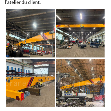
l’atelier du client.