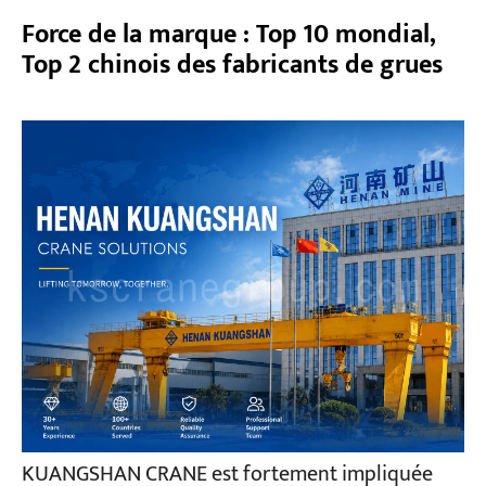
Force de la marque : Top 10 mondial,
Top 2 chinois des fabricants de grues
KUANGSHAN CRANE est fortement impliquée