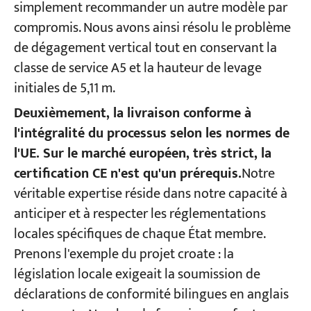
simplement recommander un autre modèle par
compromis. Nous avons ainsi résolu le problème
de dégagement vertical tout en conservant la
classe de service A5 et la hauteur de levage
initiales de 5,11 m.
Deuxièmement, la livraison conforme à
l'intégralité du processus selon les normes de
l'UE. Sur le marché européen, très strict, la
certification CE n'est qu'un prérequis.
Notre
véritable expertise réside dans notre capacité à
anticiper et à respecter les réglementations
locales spécifiques de chaque État membre.
Prenons l'exemple du projet croate : la
législation locale exigeait la soumission de
déclarations de conformité bilingues en anglais