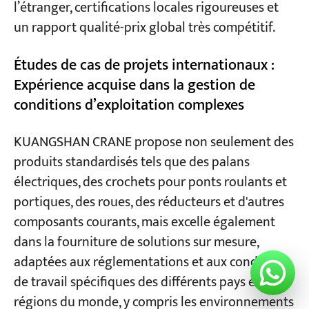
l’étranger, certifications locales rigoureuses et
un rapport qualité-prix global très compétitif.
Études de cas de projets internationaux :
Expérience acquise dans la gestion de
conditions d’exploitation complexes
KUANGSHAN CRANE propose non seulement des
produits standardisés tels que des palans
électriques, des crochets pour ponts roulants et
portiques, des roues, des réducteurs et d'autres
composants courants, mais excelle également
dans la fourniture de solutions sur mesure,
adaptées aux réglementations et aux conditions
de travail spécifiques des différents pays et
régions du monde, y compris les environnements