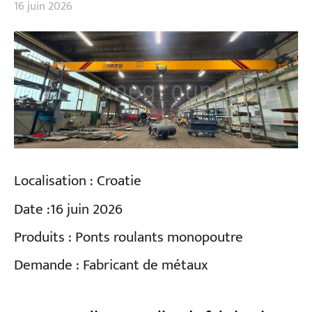
16 juin 2026
Localisation :
Croatie
Date :
16 juin 2026
Produits :
Ponts roulants monopoutre
Demande :
Fabricant de métaux