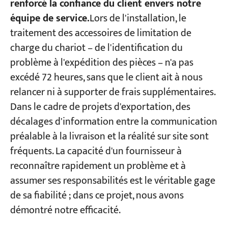
renforcé la confiance du client envers notre
équipe de service.
Lors de l'installation, le
traitement des accessoires de limitation de
charge du chariot – de l'identification du
problème à l'expédition des pièces – n'a pas
excédé 72 heures, sans que le client ait à nous
relancer ni à supporter de frais supplémentaires.
Dans le cadre de projets d'exportation, des
décalages d'information entre la communication
préalable à la livraison et la réalité sur site sont
fréquents. La capacité d'un fournisseur à
reconnaître rapidement un problème et à
assumer ses responsabilités est le véritable gage
de sa fiabilité ; dans ce projet, nous avons
démontré notre efficacité.