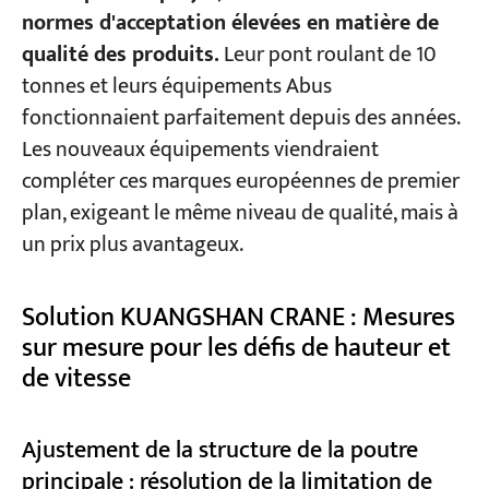
normes d'acceptation élevées en matière de
qualité des produits.
Leur pont roulant de 10
tonnes et leurs équipements Abus
fonctionnaient parfaitement depuis des années.
Les nouveaux équipements viendraient
compléter ces marques européennes de premier
plan, exigeant le même niveau de qualité, mais à
un prix plus avantageux.
Solution KUANGSHAN CRANE : Mesures
sur mesure pour les défis de hauteur et
de vitesse
Ajustement de la structure de la poutre
principale : résolution de la limitation de