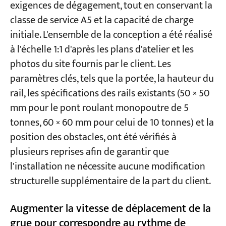
exigences de dégagement, tout en conservant la
classe de service A5 et la capacité de charge
initiale. L'ensemble de la conception a été réalisé
à l'échelle 1:1 d'après les plans d'atelier et les
photos du site fournis par le client. Les
paramètres clés, tels que la portée, la hauteur du
rail, les spécifications des rails existants (50 × 50
mm pour le pont roulant monopoutre de 5
tonnes, 60 × 60 mm pour celui de 10 tonnes) et la
position des obstacles, ont été vérifiés à
plusieurs reprises afin de garantir que
l'installation ne nécessite aucune modification
structurelle supplémentaire de la part du client.
Augmenter la vitesse de déplacement de la
grue pour correspondre au rythme de