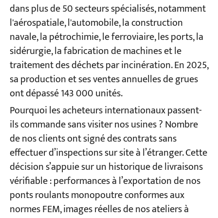
dans plus de 50 secteurs spécialisés, notamment
l'aérospatiale, l'automobile, la construction
navale, la pétrochimie, le ferroviaire, les ports, la
sidérurgie, la fabrication de machines et le
traitement des déchets par incinération. En 2025,
sa production et ses ventes annuelles de grues
ont dépassé 143 000 unités.
Pourquoi les acheteurs internationaux passent-
ils commande sans visiter nos usines ? Nombre
de nos clients ont signé des contrats sans
effectuer d’inspections sur site à l’étranger. Cette
décision s’appuie sur un historique de livraisons
vérifiable : performances à l’exportation de nos
ponts roulants monopoutre conformes aux
normes FEM, images réelles de nos ateliers à