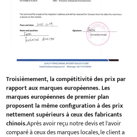
Troisièmement, la compétitivité des prix par
rapport aux marques européennes. Les
marques européennes de premier plan
proposent la même configuration à des prix
nettement supérieurs à ceux des fabricants
chinois.
Après avoir reçu notre devis et l'avoir
comparé à ceux des marques locales, le client a