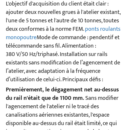
L'objectif d'acquisition du client était clair :
ajouter deux nouvelles grues à l'atelier existant,
l'une de 5 tonnes et l'autre de 10 tonnes, toutes
deux conformes à la norme FEM.
ponts roulants
monopoutre
Mode de commande : pendentif et
télécommande sans fil. Alimentation :
380 V/50 Hz/triphasé. Installation sur rails
existants sans modification de l’agencement de
l’atelier, avec adaptation à la fréquence
d’utilisation de celui-ci. Principaux défis :
Premièrement, le dégagement net au-dessus
du rail n'était que de 1100 mm.
Sans modifier
l'agencement de l'atelier ni le tracé des
canalisations aériennes existantes, l'espace
disponible au-dessus du rail était limité, ce qui