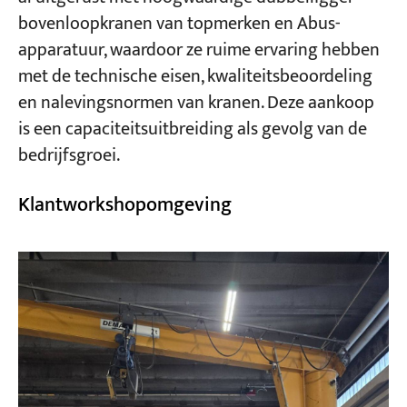
bovenloopkranen van topmerken en Abus-
apparatuur, waardoor ze ruime ervaring hebben
met de technische eisen, kwaliteitsbeoordeling
en nalevingsnormen van kranen. Deze aankoop
is een capaciteitsuitbreiding als gevolg van de
bedrijfsgroei.
Klantworkshopomgeving