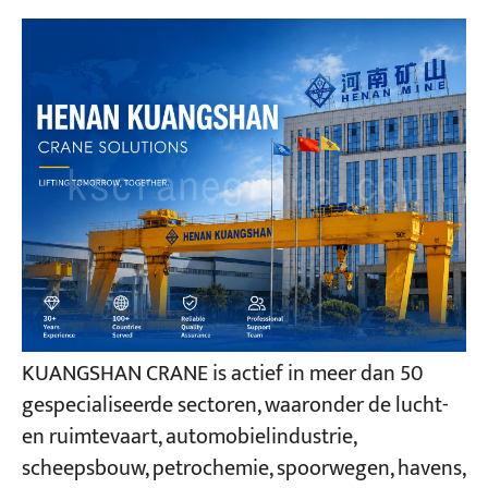
KUANGSHAN CRANE is actief in meer dan 50
gespecialiseerde sectoren, waaronder de lucht-
en ruimtevaart, automobielindustrie,
scheepsbouw, petrochemie, spoorwegen, havens,