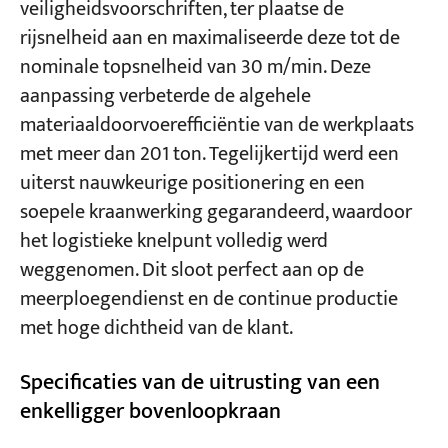
veiligheidsvoorschriften, ter plaatse de
rijsnelheid aan en maximaliseerde deze tot de
nominale topsnelheid van 30 m/min. Deze
aanpassing verbeterde de algehele
materiaaldoorvoerefficiëntie van de werkplaats
met meer dan 201 ton. Tegelijkertijd werd een
uiterst nauwkeurige positionering en een
soepele kraanwerking gegarandeerd, waardoor
het logistieke knelpunt volledig werd
weggenomen. Dit sloot perfect aan op de
meerploegendienst en de continue productie
met hoge dichtheid van de klant.
Specificaties van de uitrusting van een
enkelligger bovenloopkraan