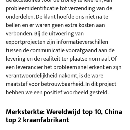
de accessoires voor de trolley te leveren, van
probleemidentificatie tot verzending van de
onderdelen. De klant hoefde ons niet na te
bellen en er waren geen extra kosten aan
verbonden. Bij de uitvoering van
exportprojecten zijn informatieverschillen
tussen de communicatie voorafgaand aan de
levering en de realiteit ter plaatse normaal. Of
een leverancier het probleem snel erkent en zijn
verantwoordelijkheid nakomt, is de ware
maatstaf voor betrouwbaarheid. In dit project
hebben we een positief voorbeeld gesteld.
Merksterkte: Wereldwijd top 10, China
top 2 kraanfabrikant