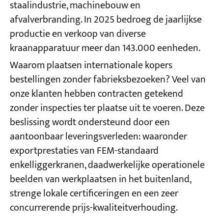
staalindustrie, machinebouw en
afvalverbranding. In 2025 bedroeg de jaarlijkse
productie en verkoop van diverse
kraanapparatuur meer dan 143.000 eenheden.
Waarom plaatsen internationale kopers
bestellingen zonder fabrieksbezoeken? Veel van
onze klanten hebben contracten getekend
zonder inspecties ter plaatse uit te voeren. Deze
beslissing wordt ondersteund door een
aantoonbaar leveringsverleden: waaronder
exportprestaties van FEM-standaard
enkelliggerkranen, daadwerkelijke operationele
beelden van werkplaatsen in het buitenland,
strenge lokale certificeringen en een zeer
concurrerende prijs-kwaliteitverhouding.