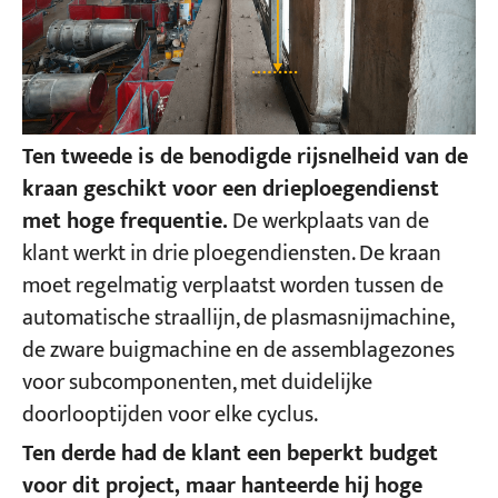
Ten tweede is de benodigde rijsnelheid van de
kraan geschikt voor een drieploegendienst
met hoge frequentie.
De werkplaats van de
klant werkt in drie ploegendiensten. De kraan
moet regelmatig verplaatst worden tussen de
automatische straallijn, de plasmasnijmachine,
de zware buigmachine en de assemblagezones
voor subcomponenten, met duidelijke
doorlooptijden voor elke cyclus.
Ten derde had de klant een beperkt budget
voor dit project, maar hanteerde hij hoge