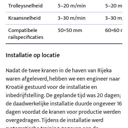
Trolleysnelheid
5–20 m/min
5–20 m/m
Kraansnelheid
3–30 m/min
3–30 m/m
Compatibele
50×50 mm
60×60 m
railspecificaties
Installatie op locatie
Nadat de twee kranen in de haven van Rijeka
waren afgeleverd, hebben we een engineer naar
Kroatië gestuurd voor de installatie en
inbedrijfstelling. De geplande tijd was 20 dagen;
de daadwerkelijke installatie duurde ongeveer 16
dagen voordat de kranen voor productie werden
overgedragen. Tijdens de installatie werd