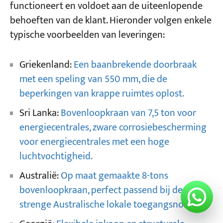
functioneert en voldoet aan de uiteenlopende
behoeften van de klant. Hieronder volgen enkele
typische voorbeelden van leveringen:
Griekenland:
Een baanbrekende doorbraak
met een speling van 550 mm, die de
beperkingen van krappe ruimtes oplost.
Sri Lanka:
Bovenloopkraan van 7,5 ton voor
energiecentrales, zware corrosiebescherming
voor energiecentrales met een hoge
luchtvochtigheid.
Australië:
Op maat gemaakte 8-tons
bovenloopkraan, perfect passend bij de
strenge Australische lokale toegangsnormen.