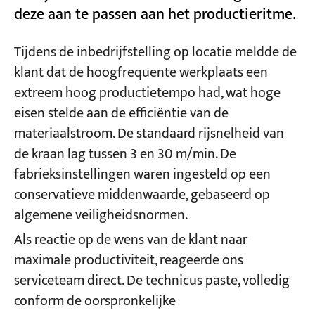
deze aan te passen aan het productieritme.
Tijdens de inbedrijfstelling op locatie meldde de
klant dat de hoogfrequente werkplaats een
extreem hoog productietempo had, wat hoge
eisen stelde aan de efficiëntie van de
materiaalstroom. De standaard rijsnelheid van
de kraan lag tussen 3 en 30 m/min. De
fabrieksinstellingen waren ingesteld op een
conservatieve middenwaarde, gebaseerd op
algemene veiligheidsnormen.
Als reactie op de wens van de klant naar
maximale productiviteit, reageerde ons
serviceteam direct. De technicus paste, volledig
conform de oorspronkelijke