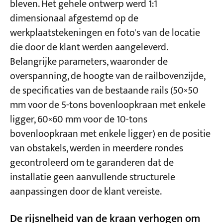
bleven. Het gehele ontwerp werd 1:1
dimensionaal afgestemd op de
werkplaatstekeningen en foto's van de locatie
die door de klant werden aangeleverd.
Belangrijke parameters, waaronder de
overspanning, de hoogte van de railbovenzijde,
de specificaties van de bestaande rails (50×50
mm voor de 5-tons bovenloopkraan met enkele
ligger, 60×60 mm voor de 10-tons
bovenloopkraan met enkele ligger) en de positie
van obstakels, werden in meerdere rondes
gecontroleerd om te garanderen dat de
installatie geen aanvullende structurele
aanpassingen door de klant vereiste.
De rijsnelheid van de kraan verhogen om