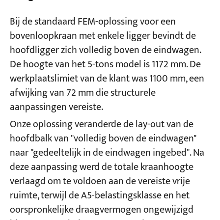
Bij de standaard FEM-oplossing voor een
bovenloopkraan met enkele ligger bevindt de
hoofdligger zich volledig boven de eindwagen.
De hoogte van het 5-tons model is 1172 mm. De
werkplaatslimiet van de klant was 1100 mm, een
afwijking van 72 mm die structurele
aanpassingen vereiste.
Onze oplossing veranderde de lay-out van de
hoofdbalk van "volledig boven de eindwagen"
naar "gedeeltelijk in de eindwagen ingebed". Na
deze aanpassing werd de totale kraanhoogte
verlaagd om te voldoen aan de vereiste vrije
ruimte, terwijl de A5-belastingsklasse en het
oorspronkelijke draagvermogen ongewijzigd