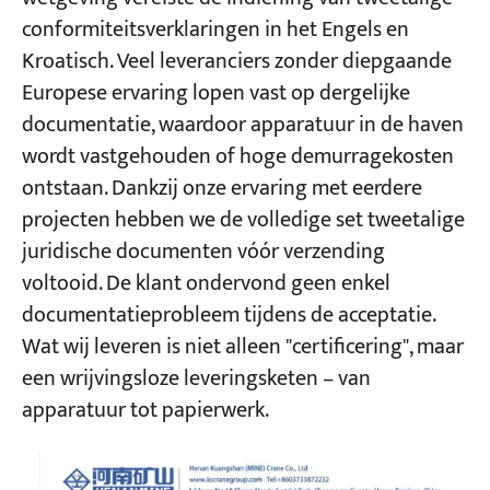
conformiteitsverklaringen in het Engels en
Kroatisch. Veel leveranciers zonder diepgaande
Europese ervaring lopen vast op dergelijke
documentatie, waardoor apparatuur in de haven
wordt vastgehouden of hoge demurragekosten
ontstaan. Dankzij onze ervaring met eerdere
projecten hebben we de volledige set tweetalige
juridische documenten vóór verzending
voltooid. De klant ondervond geen enkel
documentatieprobleem tijdens de acceptatie.
Wat wij leveren is niet alleen "certificering", maar
een wrijvingsloze leveringsketen – van
apparatuur tot papierwerk.