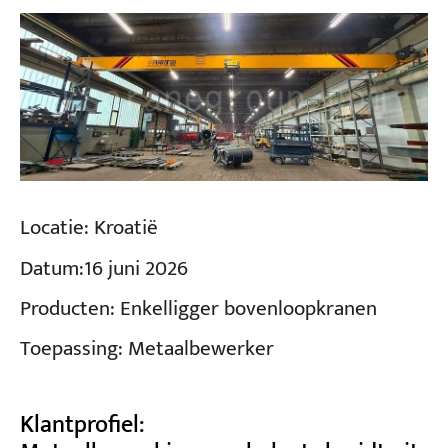
Locatie:
Kroatië
Datum:
16 juni 2026
Producten:
Enkelligger bovenloopkranen
Toepassing:
Metaalbewerker
Klantprofiel: