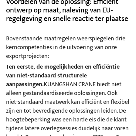
Voordelen van de oplossing: Efficiënt
ontwerp op maat, naleving van EU-
regelgeving en snelle reactie ter plaatse
Bovenstaande maatregelen weerspiegelen drie
kerncompetenties in de uitvoering van onze
exportprojecten:
Ten eerste, de mogelijkheden en efficiëntie
van niet-standaard structurele
aanpassingen.
KUANGSHAN CRANE biedt niet
alleen gestandaardiseerde oplossingen. Ook
niet-standaard maatwerk kan efficiënt en flexibel
zijn en tot bevredigende oplossingen leiden. De
hoogtebeperking was een harde eis die de klant
tijdens latere overlegsessies duidelijk naar voren