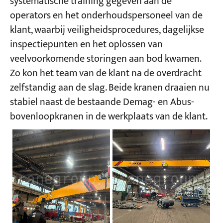
systematische training gegeven aan de
operators en het onderhoudspersoneel van de
klant, waarbij veiligheidsprocedures, dagelijkse
inspectiepunten en het oplossen van
veelvoorkomende storingen aan bod kwamen.
Zo kon het team van de klant na de overdracht
zelfstandig aan de slag. Beide kranen draaien nu
stabiel naast de bestaande Demag- en Abus-
bovenloopkranen in de werkplaats van de klant.