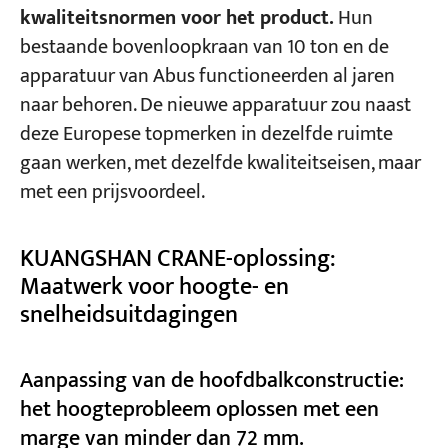
kwaliteitsnormen voor het product.
Hun
bestaande bovenloopkraan van 10 ton en de
apparatuur van Abus functioneerden al jaren
naar behoren. De nieuwe apparatuur zou naast
deze Europese topmerken in dezelfde ruimte
gaan werken, met dezelfde kwaliteitseisen, maar
met een prijsvoordeel.
KUANGSHAN CRANE-oplossing:
Maatwerk voor hoogte- en
snelheidsuitdagingen
Aanpassing van de hoofdbalkconstructie:
het hoogteprobleem oplossen met een
marge van minder dan 72 mm.