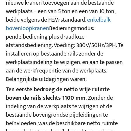
nieuwe kranen toevoegen aan de bestaande
werkplaats – een van 5 ton en een van 10 ton,
beide volgens de FEM-standaard.
enkelbalk
bovenloopkranen
Bedieningsmodus:
pendelbediening plus draadloze
afstandsbediening. Voeding: 380V/50Hz/3PH. Te
installeren op bestaande rails zonder de
werkplaatsindeling te wijzigen, en aan te passen
aan de werkfrequentie van de werkplaats.
Belangrijkste uitdagingen waren:
Ten eerste bedroeg de netto vrije ruimte
boven de rails slechts 1100 mm.
Zonder de
indeling van de werkplaats te wijzigen of de
bestaande bovengrondse pijpleidingen te
beïnvloeden, was de beschikbare netto ruimte