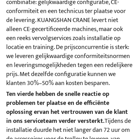
combinatie: gelijkwaardige configuratie, CE-
conformiteit en een technicus ter plaatse voor
de levering. KUANGSHAN CRANE levert niet
alleen CE-gecertificeerde machines, maar ook
een reeks vervolgservices zoals installatie op
locatie en training. De prijsconcurrentie is sterk:
we leveren gelijkwaardige conformiteitsnormen
en leveringsmogelijkheden tegen een redelijkere
prijs. Met dezelfde configuratie kunnen we
klanten 30%–50% aan kosten besparen.
Ten vierde hebben de snelle reactie op
problemen ter plaatse en de efficiënte
oplossing ervan het vertrouwen van de klant
in ons serviceteam verder versterkt.
Tijdens de
installatie duurde het niet langer dan 72 uur om