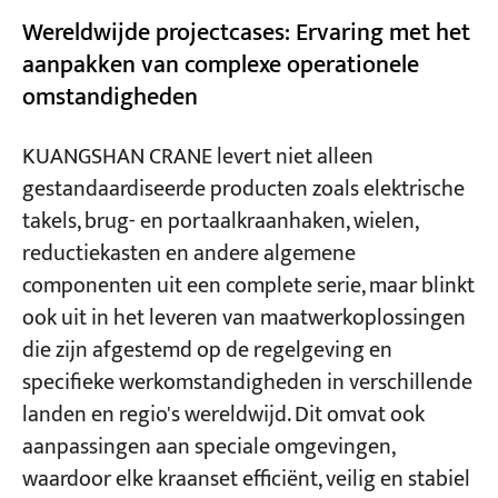
Wereldwijde projectcases: Ervaring met het
aanpakken van complexe operationele
omstandigheden
KUANGSHAN CRANE levert niet alleen
gestandaardiseerde producten zoals elektrische
takels, brug- en portaalkraanhaken, wielen,
reductiekasten en andere algemene
componenten uit een complete serie, maar blinkt
ook uit in het leveren van maatwerkoplossingen
die zijn afgestemd op de regelgeving en
specifieke werkomstandigheden in verschillende
landen en regio's wereldwijd. Dit omvat ook
aanpassingen aan speciale omgevingen,
waardoor elke kraanset efficiënt, veilig en stabiel