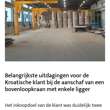
Belangrijkste uitdagingen voor de
Kroatische klant bij de aanschaf van een
bovenloopkraan met enkele ligger
Het inkoopdoel van de klant was duidelijk: twee