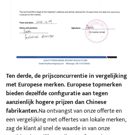
Ten derde, de prijsconcurrentie in vergelijking
met Europese merken. Europese topmerken
bieden dezelfde configuratie aan tegen
aanzienlijk hogere prijzen dan Chinese
fabrikanten.
Na ontvangst van onze offerte en
een vergelijking met offertes van lokale merken,
zag de klant al snel de waarde in van onze