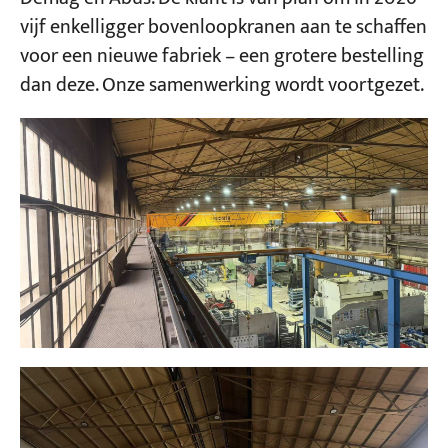
vijf enkelligger bovenloopkranen aan te schaffen
voor een nieuwe fabriek – een grotere bestelling
dan deze. Onze samenwerking wordt voortgezet.