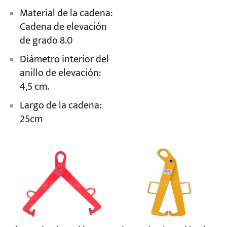
Material de la cadena:
Cadena de elevación
de grado 8.0
Diámetro interior del
anillo de elevación:
4,5 cm.
Largo de la cadena:
25cm