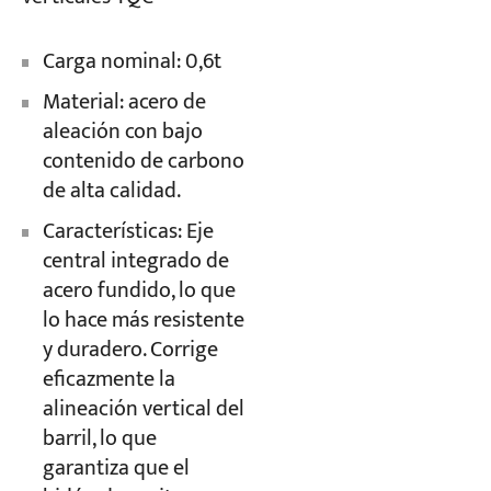
Carga nominal: 0,6t
Material: acero de
aleación con bajo
contenido de carbono
de alta calidad.
Características: Eje
central integrado de
acero fundido, lo que
lo hace más resistente
y duradero. Corrige
eficazmente la
alineación vertical del
barril, lo que
garantiza que el