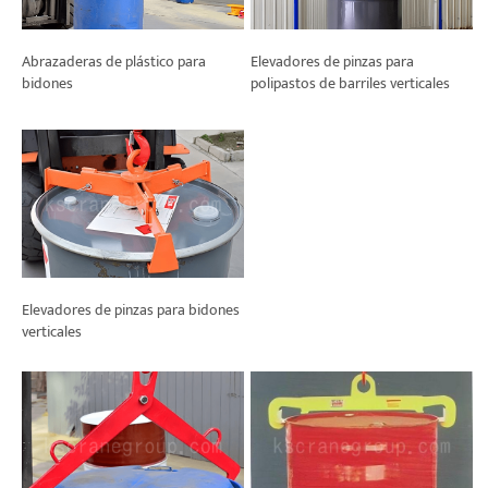
Elevadores de pinzas para
Abrazaderas de plástico para
polipastos de barriles verticales
bidones
Elevadores de pinzas para bidones
verticales