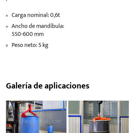
Carga nominal: 0,6t
Ancho de mandíbula:
550-600 mm
Peso neto: 5 kg
Galería de aplicaciones