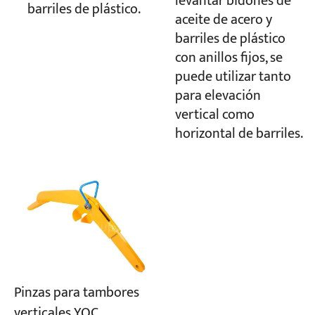
levantar bidones de
barriles de plástico.
aceite de acero y
barriles de plástico
con anillos fijos, se
puede utilizar tanto
para elevación
vertical como
horizontal de barriles.
Pinzas para tambores
verticales YQC