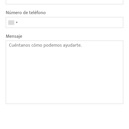
Número de teléfono
Mensaje