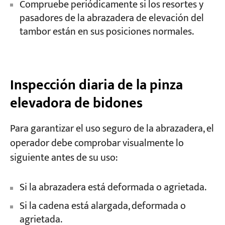
Compruebe periódicamente si los resortes y
pasadores de la abrazadera de elevación del
tambor están en sus posiciones normales.
Inspección diaria de la pinza
elevadora de bidones
Para garantizar el uso seguro de la abrazadera, el
operador debe comprobar visualmente lo
siguiente antes de su uso:
Si la abrazadera está deformada o agrietada.
Si la cadena está alargada, deformada o
agrietada.