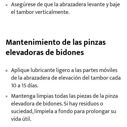
Asegúrese de que la abrazadera levante y baje
el tambor verticalmente.
Mantenimiento de las pinzas
elevadoras de bidones
Aplique lubricante ligero a las partes móviles
de la abrazadera de elevación del tambor cada
10 a 15 días.
Mantenga limpias todas las piezas de la pinza
elevadora de bidones. Si hay residuos o
suciedad, límpiela a fondo para prolongar su
vida útil.