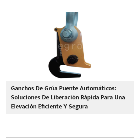
Ganchos De Grúa Puente Automáticos:
Soluciones De Liberación Rápida Para Una
Elevación Eficiente Y Segura