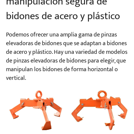
manipulación segura de
bidones de acero y plástico
Podemos ofrecer una amplia gama de pinzas
elevadoras de bidones que se adaptan a bidones
de acero y plástico. Hay una variedad de modelos
de pinzas elevadoras de bidones para elegir, que
manipulan los bidones de forma horizontal o
vertical.