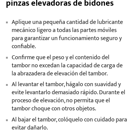
pinzas elevadoras de bidones
Aplique una pequeña cantidad de lubricante
mecánico ligero a todas las partes móviles
para garantizar un funcionamiento seguro y
confiable.
Confirme que el peso y el contenido del
tambor no excedan la capacidad de carga de
la abrazadera de elevación del tambor.
Al levantar el tambor, hágalo con suavidad y
evite levantarlo demasiado rápido. Durante el
proceso de elevación, no permita que el
tambor choque con otros objetos.
Al bajar el tambor, colóquelo con cuidado para
evitar dañarlo.