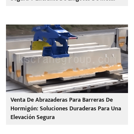
Venta De Abrazaderas Para Barreras De
Hormigón: Soluciones Duraderas Para Una
Elevación Segura