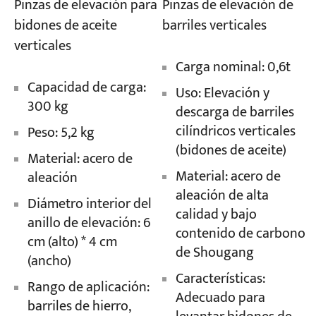
Pinzas de elevación de
Pinzas de elevación para
barriles verticales
bidones de aceite
verticales
Carga nominal: 0,6t
Capacidad de carga:
Uso: Elevación y
300 kg
descarga de barriles
cilíndricos verticales
Peso: 5,2 kg
(bidones de aceite)
Material: acero de
Material: acero de
aleación
aleación de alta
Diámetro interior del
calidad y bajo
anillo de elevación: 6
contenido de carbono
cm (alto) * 4 cm
de Shougang
(ancho)
Características:
Rango de aplicación:
Adecuado para
barriles de hierro,