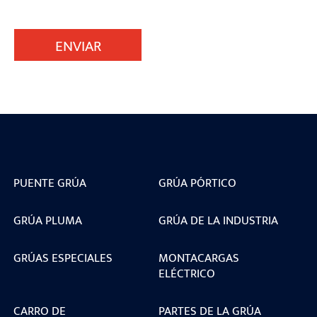
ENVIAR
PUENTE GRÚA
GRÚA PÓRTICO
GRÚA PLUMA
GRÚA DE LA INDUSTRIA
GRÚAS ESPECIALES
MONTACARGAS
ELÉCTRICO
CARRO DE
PARTES DE LA GRÚA