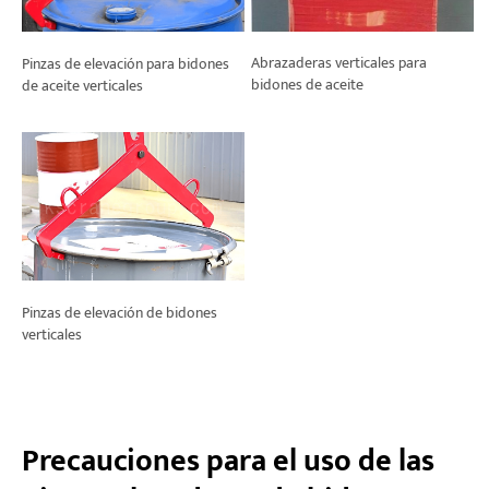
Abrazaderas verticales para
Pinzas de elevación para bidones
bidones de aceite
de aceite verticales
Pinzas de elevación de bidones
verticales
Precauciones para el uso de las