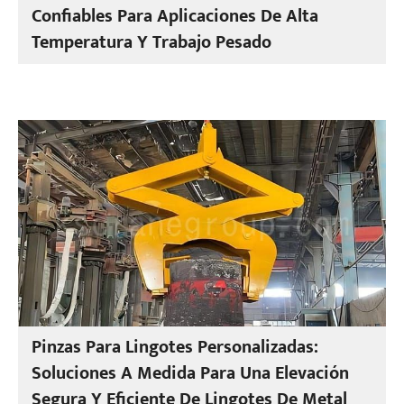
Confiables Para Aplicaciones De Alta
Temperatura Y Trabajo Pesado
Pinzas Para Lingotes Personalizadas:
Soluciones A Medida Para Una Elevación
Segura Y Eficiente De Lingotes De Metal