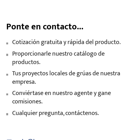
Ponte en contacto...
Cotización gratuita y rápida del producto.
Proporcionarle nuestro catálogo de
productos.
Tus proyectos locales de grúas de nuestra
empresa.
Conviértase en nuestro agente y gane
comisiones.
Cualquier pregunta, contáctenos.