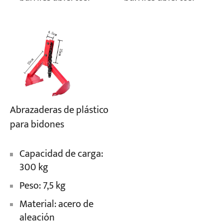
Abrazaderas de plástico
para bidones
Capacidad de carga:
300 kg
Peso: 7,5 kg
Material: acero de
aleación