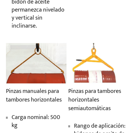
bidón de aceite
permanezca nivelado
y vertical sin
inclinarse.
Pinzas para tambores
Pinzas manuales para
horizontales
tambores horizontales
semiautomáticas
Carga nominal: 500
kg
Rango de aplicación: