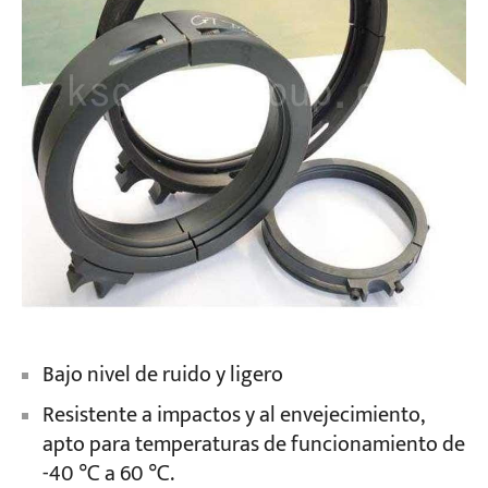
Bajo nivel de ruido y ligero
Resistente a impactos y al envejecimiento,
apto para temperaturas de funcionamiento de
-40 ℃ a 60 ℃.