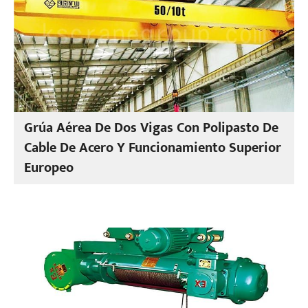
Grúa Aérea De Dos Vigas Con Polipasto De
Cable De Acero Y Funcionamiento Superior
Europeo