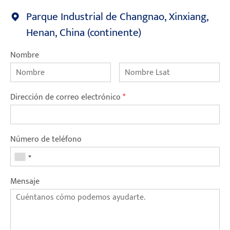
Parque Industrial de Changnao, Xinxiang,
Henan, China (continente)
Nombre
Dirección de correo electrónico
*
Número de teléfono
Mensaje