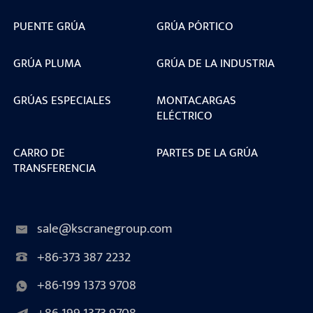
PUENTE GRÚA
GRÚA PÓRTICO
GRÚA PLUMA
GRÚA DE LA INDUSTRIA
GRÚAS ESPECIALES
MONTACARGAS
ELÉCTRICO
CARRO DE
PARTES DE LA GRÚA
TRANSFERENCIA
sale@kscranegroup.com
+86-373 387 2232
+86-199 1373 9708