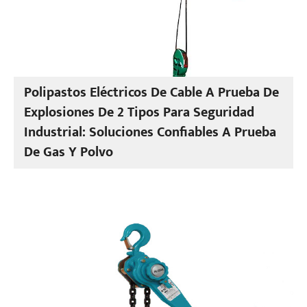
Polipastos Eléctricos De Cable A Prueba De
Explosiones De 2 Tipos Para Seguridad
Industrial: Soluciones Confiables A Prueba
De Gas Y Polvo