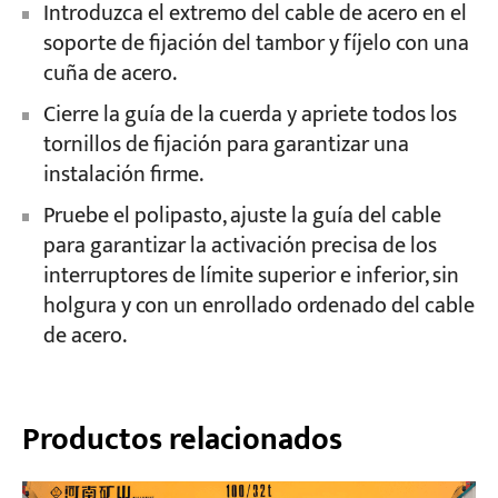
Introduzca el extremo del cable de acero en el
soporte de fijación del tambor y fíjelo con una
cuña de acero.
Cierre la guía de la cuerda y apriete todos los
tornillos de fijación para garantizar una
instalación firme.
Pruebe el polipasto, ajuste la guía del cable
para garantizar la activación precisa de los
interruptores de límite superior e inferior, sin
holgura y con un enrollado ordenado del cable
de acero.
Productos relacionados