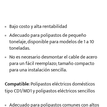
Bajo costo y alta rentabilidad
Adecuado para polipastos de pequeño
tonelaje, disponible para modelos de 1 a 10
toneladas.
No es necesario desmontar el cable de acero
para un fácil reemplazo; tamaño compacto
para una instalación sencilla.
Compatible
: Polipastos eléctricos domésticos
tipo CD1/MD1 y polipastos eléctricos sencillos
Adecuado para polipastos comunes con altos