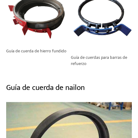
Guía de cuerda de hierro fundido
Guía de cuerdas para barras de
refuerzo
Guía de cuerda de nailon