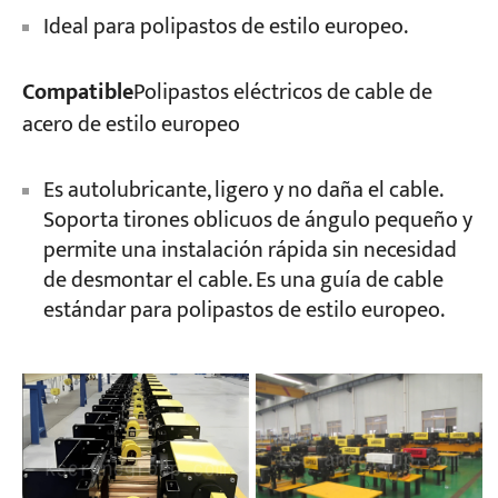
Ideal para polipastos de estilo europeo.
Compatible
Polipastos eléctricos de cable de
acero de estilo europeo
Es autolubricante, ligero y no daña el cable.
Soporta tirones oblicuos de ángulo pequeño y
permite una instalación rápida sin necesidad
de desmontar el cable. Es una guía de cable
estándar para polipastos de estilo europeo.