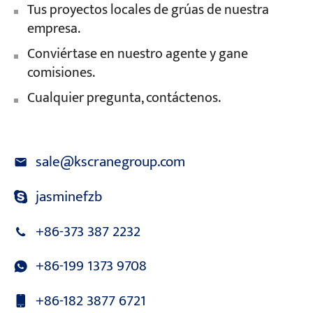
Tus proyectos locales de grúas de nuestra
empresa.
Conviértase en nuestro agente y gane
comisiones.
Cualquier pregunta, contáctenos.
sale@kscranegroup.com
jasminefzb
+86-373 387 2232
+86-199 1373 9708
+86-182 3877 6721