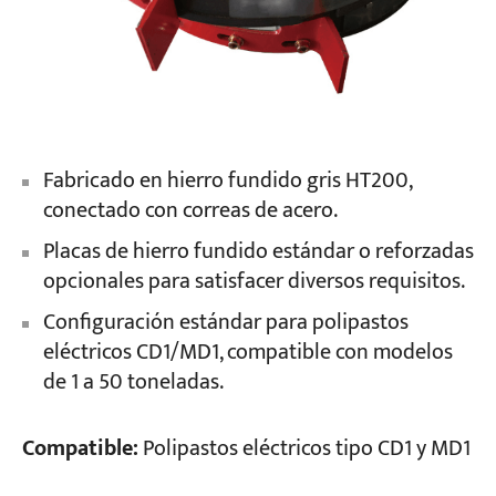
Fabricado en hierro fundido gris HT200,
conectado con correas de acero.
Placas de hierro fundido estándar o reforzadas
opcionales para satisfacer diversos requisitos.
Configuración estándar para polipastos
eléctricos CD1/MD1, compatible con modelos
de 1 a 50 toneladas.
Compatible:
Polipastos eléctricos tipo CD1 y MD1