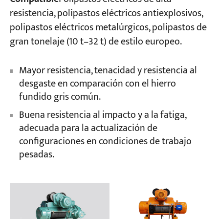
resistencia, polipastos eléctricos antiexplosivos,
polipastos eléctricos metalúrgicos, polipastos de
gran tonelaje (10 t–32 t) de estilo europeo.
Mayor resistencia, tenacidad y resistencia al
desgaste en comparación con el hierro
fundido gris común.
Buena resistencia al impacto y a la fatiga,
adecuada para la actualización de
configuraciones en condiciones de trabajo
pesadas.