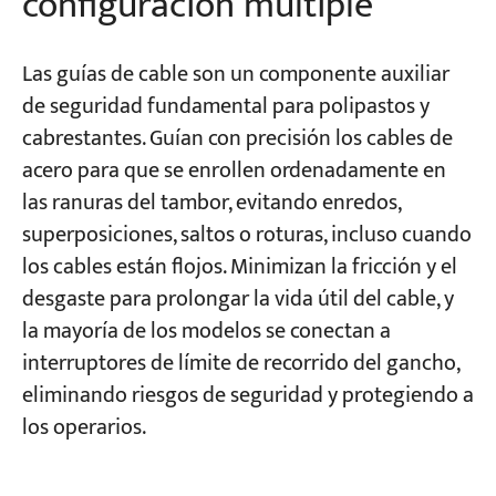
configuración múltiple
Las guías de cable son un componente auxiliar
de seguridad fundamental para polipastos y
cabrestantes. Guían con precisión los cables de
acero para que se enrollen ordenadamente en
las ranuras del tambor, evitando enredos,
superposiciones, saltos o roturas, incluso cuando
los cables están flojos. Minimizan la fricción y el
desgaste para prolongar la vida útil del cable, y
la mayoría de los modelos se conectan a
interruptores de límite de recorrido del gancho,
eliminando riesgos de seguridad y protegiendo a
los operarios.