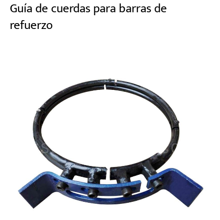
Guía de cuerdas para barras de
refuerzo