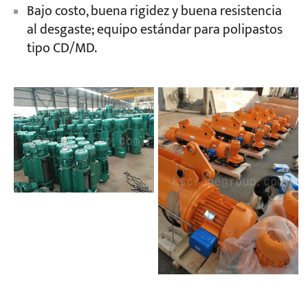
Bajo costo, buena rigidez y buena resistencia
al desgaste; equipo estándar para polipastos
tipo CD/MD.