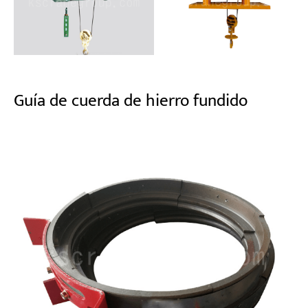
Guía de cuerda de hierro fundido