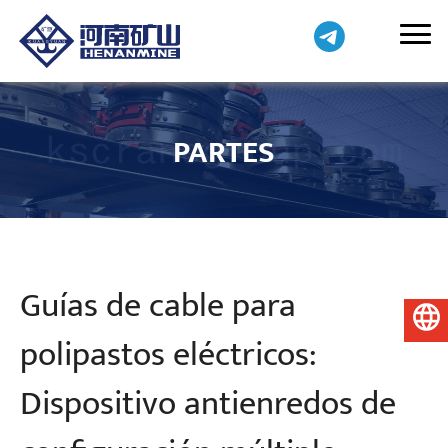
PARTES
Guías de cable para
Español
polipastos eléctricos:
Dispositivo antienredos de