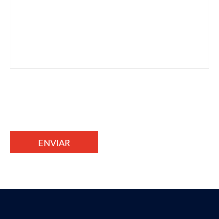
ENVIAR