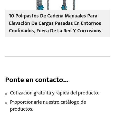
10 Polipastos De Cadena Manuales Para
Elevación De Cargas Pesadas En Entornos
Confinados, Fuera De La Red Y Corrosivos
Ponte en contacto...
Cotización gratuita y rápida del producto.
Proporcionarle nuestro catálogo de
productos.