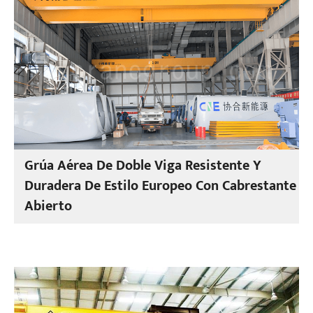
Grúa Aérea De Doble Viga Resistente Y
Duradera De Estilo Europeo Con Cabrestante
Abierto