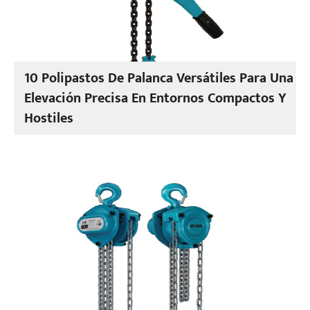
10 Polipastos De Palanca Versátiles Para Una
Elevación Precisa En Entornos Compactos Y
Hostiles