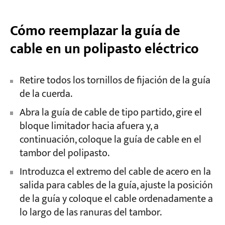
Cómo reemplazar la guía de
cable en un polipasto eléctrico
Retire todos los tornillos de fijación de la guía
de la cuerda.
Abra la guía de cable de tipo partido, gire el
bloque limitador hacia afuera y, a
continuación, coloque la guía de cable en el
tambor del polipasto.
Introduzca el extremo del cable de acero en la
salida para cables de la guía, ajuste la posición
de la guía y coloque el cable ordenadamente a
lo largo de las ranuras del tambor.