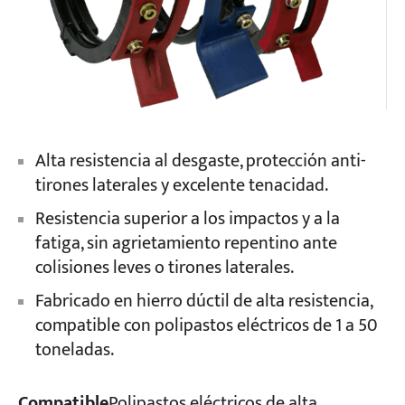
Alta resistencia al desgaste, protección anti-
tirones laterales y excelente tenacidad.
Resistencia superior a los impactos y a la
fatiga, sin agrietamiento repentino ante
colisiones leves o tirones laterales.
Fabricado en hierro dúctil de alta resistencia,
compatible con polipastos eléctricos de 1 a 50
toneladas.
Compatible
Polipastos eléctricos de alta