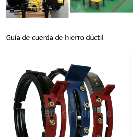
Guía de cuerda de hierro dúctil