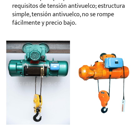
requisitos de tensión antivuelco; estructura
simple, tensión antivuelco, no se rompe
fácilmente y precio bajo.