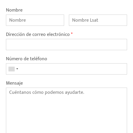
Nombre
Dirección de correo electrónico
*
Número de teléfono
Mensaje