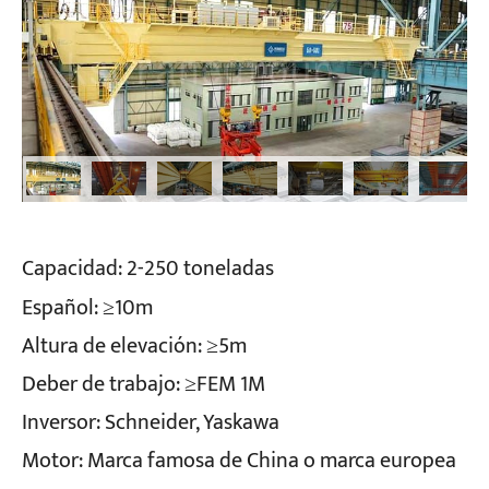
Capacidad: 2-250 toneladas
Español: ≥10m
Altura de elevación: ≥5m
Deber de trabajo: ≥FEM 1M
Inversor: Schneider, Yaskawa
Motor: Marca famosa de China o marca europea