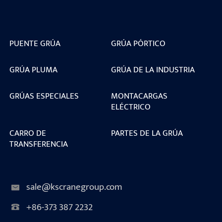
PUENTE GRÚA
GRÚA PÓRTICO
GRÚA PLUMA
GRÚA DE LA INDUSTRIA
GRÚAS ESPECIALES
MONTACARGAS
ELÉCTRICO
CARRO DE
PARTES DE LA GRÚA
TRANSFERENCIA
sale@kscranegroup.com
+86-373 387 2232