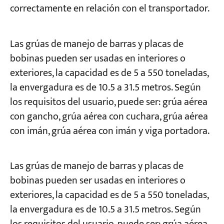
correctamente en relación con el transportador.
Las grúas de manejo de barras y placas de
bobinas pueden ser usadas en interiores o
exteriores, la capacidad es de 5 a 550 toneladas,
la envergadura es de 10.5 a 31.5 metros. Según
los requisitos del usuario, puede ser: grúa aérea
con gancho, grúa aérea con cuchara, grúa aérea
con imán, grúa aérea con imán y viga portadora.
Las grúas de manejo de barras y placas de
bobinas pueden ser usadas en interiores o
exteriores, la capacidad es de 5 a 550 toneladas,
la envergadura es de 10.5 a 31.5 metros. Según