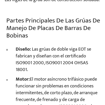
Partes Principales De Las Grúas De
Manejo De Placas De Barras De
Bobinas
Diseño:
Las grúas de doble viga EOT se
fabrican y diseñan con el certificado
ISO9001 2000, ISO9001 2004 OHSAS
18001.
Motor:
El motor asíncrono trifásico puede
funcionar sin problemas en condiciones
intermitentes, de corto plazo, de arranque
frecuente, de frenado y de carga de