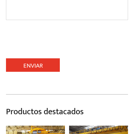
ENVIAR
Productos destacados