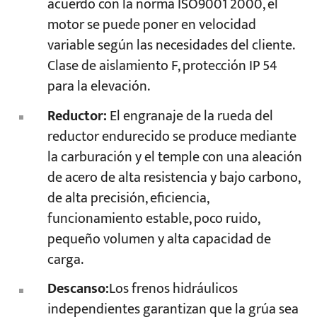
acuerdo con la norma ISO9001 2000, el
motor se puede poner en velocidad
variable según las necesidades del cliente.
Clase de aislamiento F, protección IP 54
para la elevación.
Reductor:
El engranaje de la rueda del
reductor endurecido se produce mediante
la carburación y el temple con una aleación
de acero de alta resistencia y bajo carbono,
de alta precisión, eficiencia,
funcionamiento estable, poco ruido,
pequeño volumen y alta capacidad de
carga.
Descanso:
Los frenos hidráulicos
independientes garantizan que la grúa sea