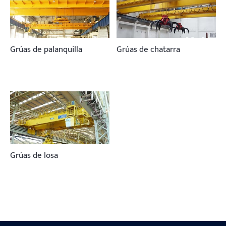
Grúas de palanquilla
Grúas de chatarra
Grúas de losa