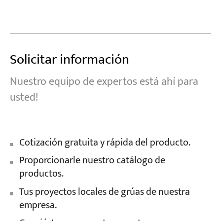
Solicitar información
Nuestro equipo de expertos está ahí para
usted!
Cotización gratuita y rápida del producto.
Proporcionarle nuestro catálogo de
productos.
Tus proyectos locales de grúas de nuestra
empresa.