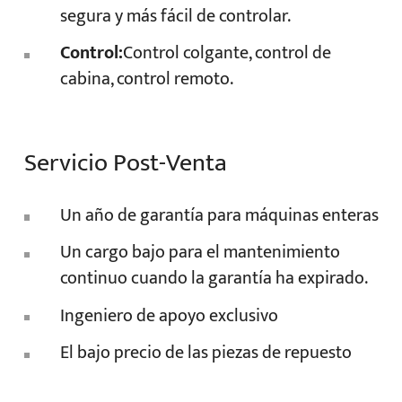
segura y más fácil de controlar.
Control:
Control colgante, control de
cabina, control remoto.
Servicio Post-Venta
Un año de garantía para máquinas enteras
Un cargo bajo para el mantenimiento
continuo cuando la garantía ha expirado.
Ingeniero de apoyo exclusivo
El bajo precio de las piezas de repuesto