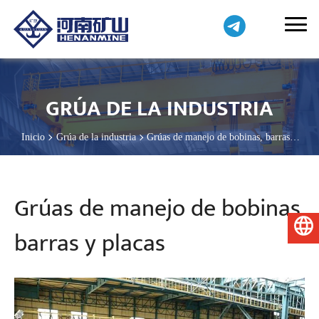
GRÚA DE LA INDUSTRIA
Inicio
Grúa de la industria
Grúas de manejo de bobinas, barras y
placas
Grúas de manejo de bobinas,
Español
barras y placas