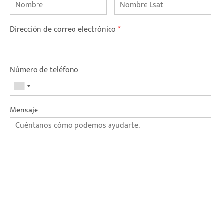
Dirección de correo electrónico
*
Número de teléfono
Mensaje