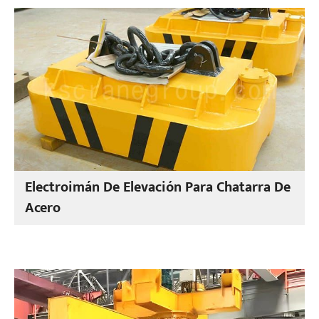
Electroimán De Elevación Para Chatarra De
Acero