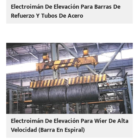
Electroimán De Elevación Para Barras De
Refuerzo Y Tubos De Acero
Electroimán De Elevación Para Wier De Alta
Velocidad (barra En Espiral)