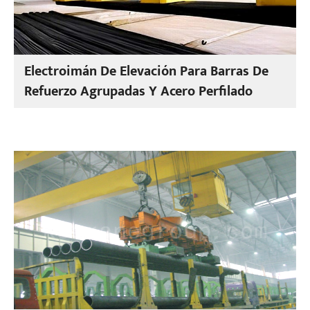
Electroimán De Elevación Para Barras De
Refuerzo Agrupadas Y Acero Perfilado