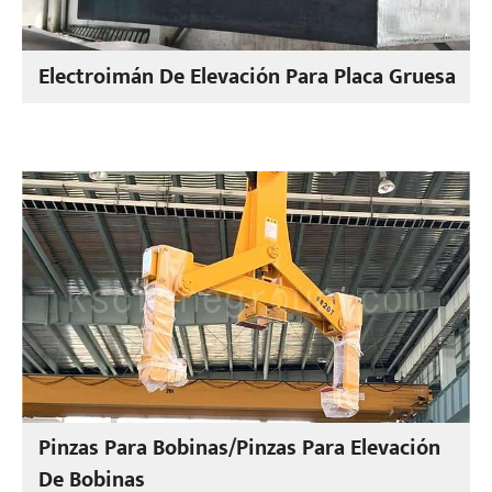
Electroimán De Elevación Para Placa Gruesa
Pinzas Para Bobinas/Pinzas Para Elevación
De Bobinas