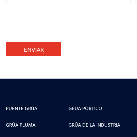
ENVIAR
PUENTE GRÚA
GRÚA PÓRTICO
GRÚA PLUMA
GRÚA DE LA INDUSTRIA