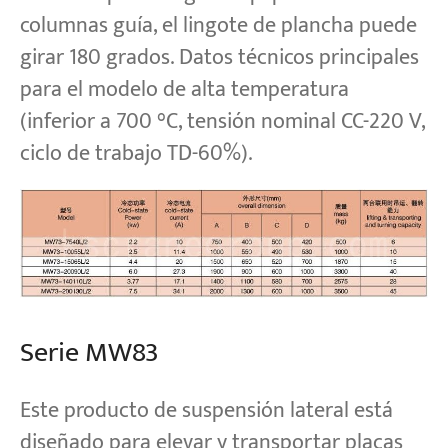
columnas guía, el lingote de plancha puede
girar 180 grados. Datos técnicos principales
para el modelo de alta temperatura
(inferior a 700 °C, tensión nominal CC-220 V,
ciclo de trabajo TD-60%).
Serie MW83
Este producto de suspensión lateral está
diseñado para elevar y transportar placas