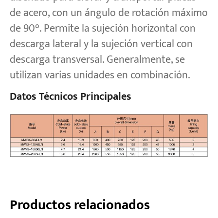
de acero, con un ángulo de rotación máximo
de 90°. Permite la sujeción horizontal con
descarga lateral y la sujeción vertical con
descarga transversal. Generalmente, se
utilizan varias unidades en combinación.
Datos Técnicos Principales
Productos relacionados