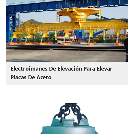
Electroimanes De Elevación Para Elevar
Placas De Acero