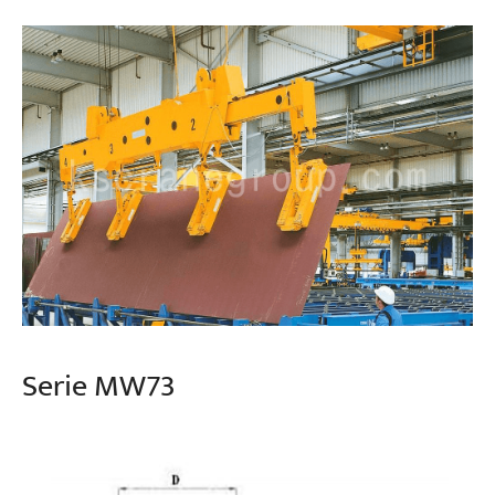
Serie MW73