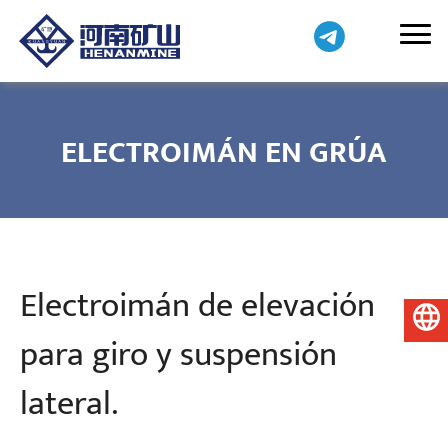
ELECTROIMÁN EN GRÚA
Electroimán de elevación
Español
para giro y suspensión
lateral.