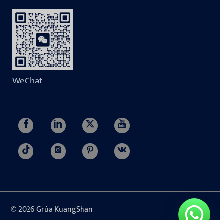
WeChat
© 2026 Grúa KuangShan