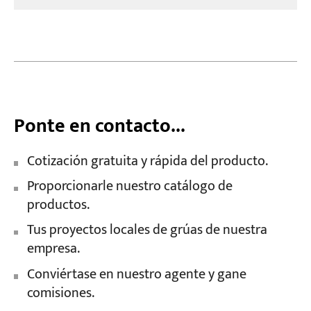
Ponte en contacto...
Cotización gratuita y rápida del producto.
Proporcionarle nuestro catálogo de
productos.
Tus proyectos locales de grúas de nuestra
empresa.
Conviértase en nuestro agente y gane
comisiones.