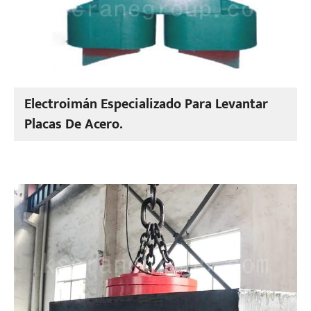
Electroimán Especializado Para Levantar
Placas De Acero.