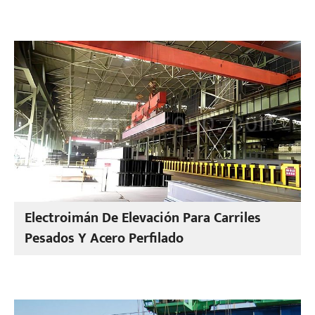
Electroimán De Elevación Para Carriles
Pesados Y Acero Perfilado