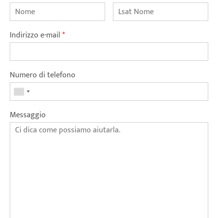
Indirizzo e-mail
*
Numero di telefono
Messaggio