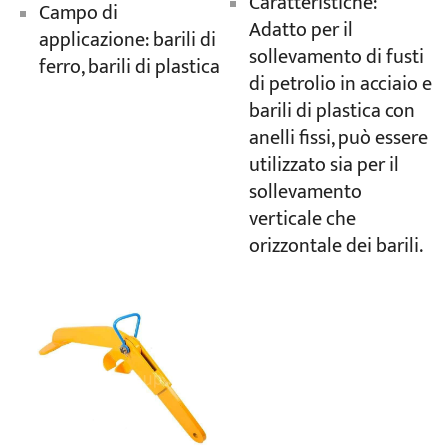
Caratteristiche:
Campo di
Adatto per il
applicazione: barili di
sollevamento di fusti
ferro, barili di plastica
di petrolio in acciaio e
barili di plastica con
anelli fissi, può essere
utilizzato sia per il
sollevamento
verticale che
orizzontale dei barili.