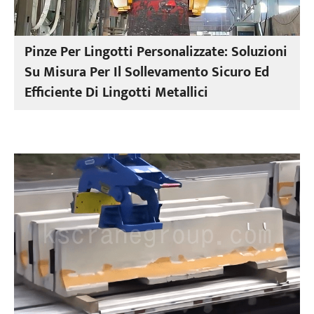
Pinze Per Lingotti Personalizzate: Soluzioni
Su Misura Per Il Sollevamento Sicuro Ed
Efficiente Di Lingotti Metallici