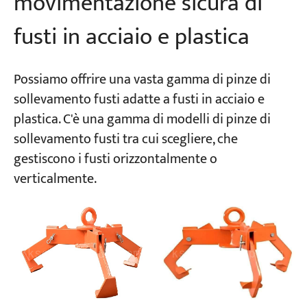
movimentazione sicura di
fusti in acciaio e plastica
Possiamo offrire una vasta gamma di pinze di
sollevamento fusti adatte a fusti in acciaio e
plastica. C'è una gamma di modelli di pinze di
sollevamento fusti tra cui scegliere, che
gestiscono i fusti orizzontalmente o
verticalmente.