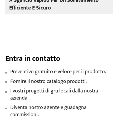
A Sgancio Rapido Per Un Sollevamento
Efficiente E Sicuro
Entra in contatto
Preventivo gratuito e veloce per il prodotto.
Fornire il nostro catalogo prodotti.
I vostri progetti di gru locali dalla nostra
azienda.
Diventa nostro agente e guadagna
commissioni.