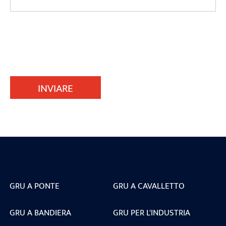
INVIARE
GRU A PONTE
GRU A CAVALLETTO
GRU A BANDIERA
GRU PER L'INDUSTRIA