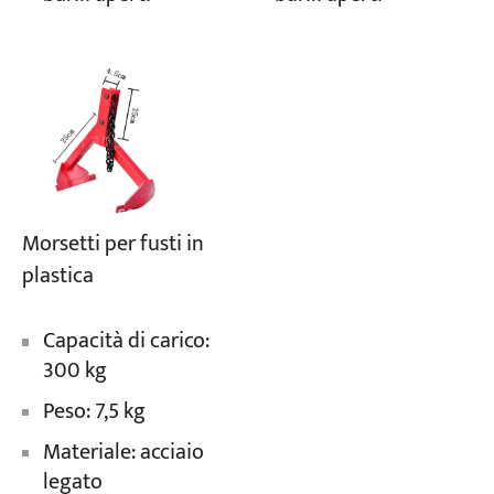
Morsetti per fusti in
plastica
Capacità di carico:
300 kg
Peso: 7,5 kg
Materiale: acciaio
legato