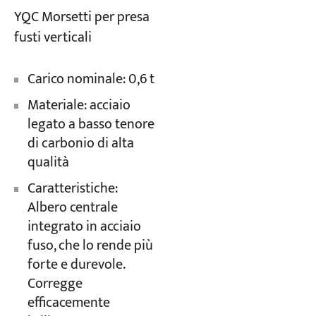
YQC Morsetti per presa
fusti verticali
Carico nominale: 0,6 t
Materiale: acciaio
legato a basso tenore
di carbonio di alta
qualità
Caratteristiche:
Albero centrale
integrato in acciaio
fuso, che lo rende più
forte e durevole.
Corregge
efficacemente