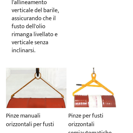
l'allineamento
verticale del barile,
assicurando che il
fusto dell'olio
rimanga livellato e
verticale senza
inclinarsi.
Pinze per fusti
Pinze manuali
orizzontali
orizzontali per fusti