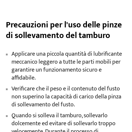
Precauzioni per l'uso delle pinze
di sollevamento del tamburo
Applicare una piccola quantità di lubrificante
meccanico leggero a tutte le parti mobili per
garantire un funzionamento sicuro e
affidabile.
Verificare che il peso e il contenuto del fusto
non superino la capacità di carico della pinza
di sollevamento del fusto.
Quando si solleva il tamburo, sollevarlo
dolcemente ed evitare di sollevarlo troppo
velocemente. Durante il processo di