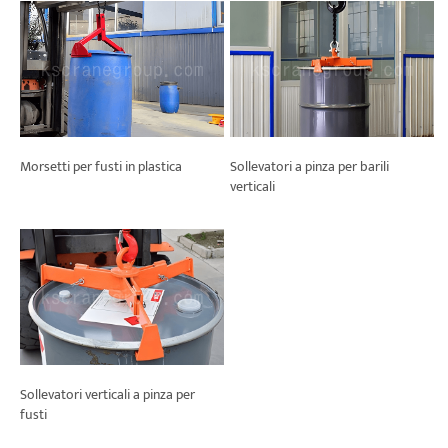
Sollevatori a pinza per barili
Morsetti per fusti in plastica
verticali
Sollevatori verticali a pinza per
fusti