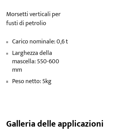
Morsetti verticali per
fusti di petrolio
Carico nominale: 0,6 t
Larghezza della
mascella: 550-600
mm
Peso netto: 5kg
Galleria delle applicazioni