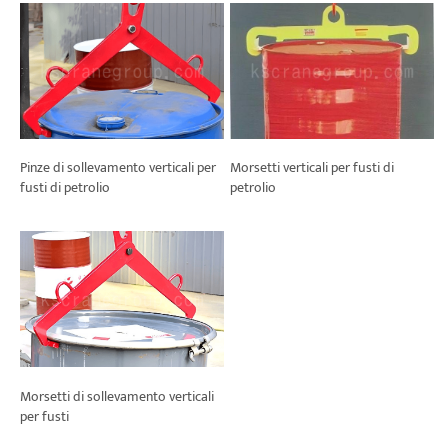
Morsetti verticali per fusti di
Pinze di sollevamento verticali per
petrolio
fusti di petrolio
Morsetti di sollevamento verticali
per fusti