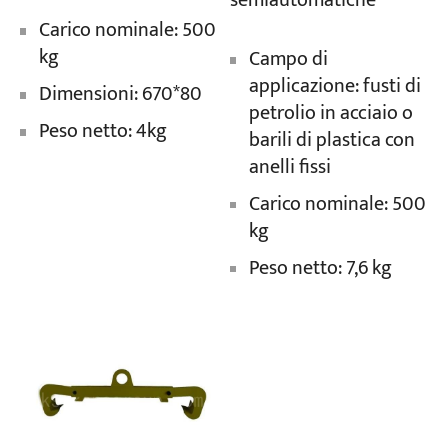
semiautomatiche
Carico nominale: 500
kg
Campo di
applicazione: fusti di
Dimensioni: 670*80
petrolio in acciaio o
Peso netto: 4kg
barili di plastica con
anelli fissi
Carico nominale: 500
kg
Peso netto: 7,6 kg