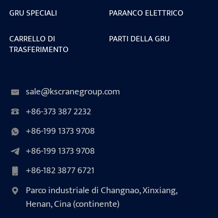
GRU SPECIALI
PARANCO ELETTRICO
CARRELLO DI
PARTI DELLA GRU
TRASFERIMENTO
sale@kscranegroup.com
+86-373 387 2232
+86-199 1373 9708
+86-199 1373 9708
+86-182 3877 6721
Parco industriale di Changnao, Xinxiang,
Henan, Cina (continente)