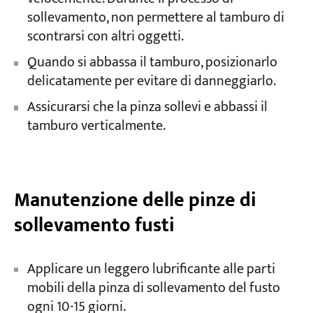
sollevamento, non permettere al tamburo di
scontrarsi con altri oggetti.
Quando si abbassa il tamburo, posizionarlo
delicatamente per evitare di danneggiarlo.
Assicurarsi che la pinza sollevi e abbassi il
tamburo verticalmente.
Manutenzione delle pinze di
sollevamento fusti
Applicare un leggero lubrificante alle parti
mobili della pinza di sollevamento del fusto
ogni 10-15 giorni.