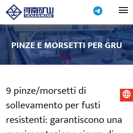
PINZE E MORSETTI PER GRU
9 pinze/morsetti di
Italiano
sollevamento per fusti
resistenti: garantiscono una