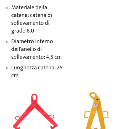
Materiale della
catena: catena di
sollevamento di
grado 8.0
Diametro interno
dell'anello di
sollevamento: 4,5 cm
Lunghezza catena: 25
cm