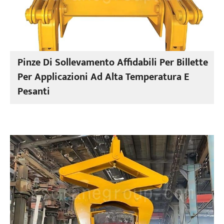
Pinze Di Sollevamento Affidabili Per Billette
Per Applicazioni Ad Alta Temperatura E
Pesanti