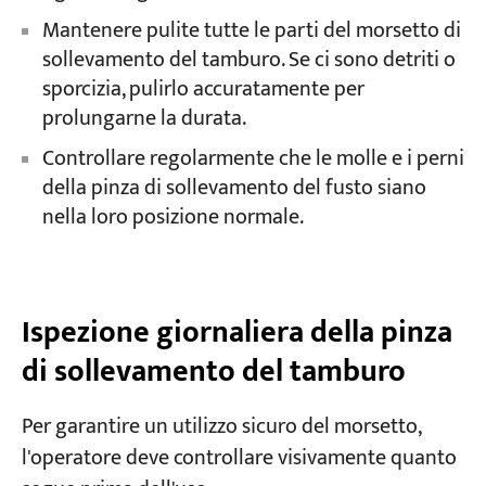
Mantenere pulite tutte le parti del morsetto di
sollevamento del tamburo. Se ci sono detriti o
sporcizia, pulirlo accuratamente per
prolungarne la durata.
Controllare regolarmente che le molle e i perni
della pinza di sollevamento del fusto siano
nella loro posizione normale.
Ispezione giornaliera della pinza
di sollevamento del tamburo
Per garantire un utilizzo sicuro del morsetto,
l'operatore deve controllare visivamente quanto