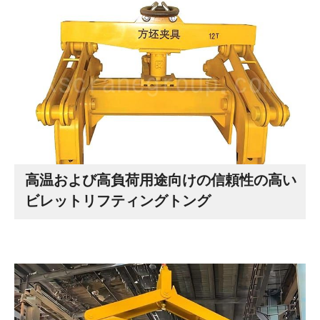
高温および高負荷用途向けの信頼性の高い
ビレットリフティングトング