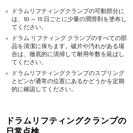
ドラムリフティングクランプの可動部分に
は、10 ～ 15 日ごとに少量の潤滑剤を塗布し
てください。
ドラム リフティング クランプのすべての部
品を清潔に保ちます。破片や汚れがある場
合は、徹底的に清掃して耐用年数を延ばし
てください。
ドラムリフティングクランプのスプリング
とピンが通常の位置にあるかどうかを定期
的に確認してください。
ドラムリフティングクランプの
日常点検