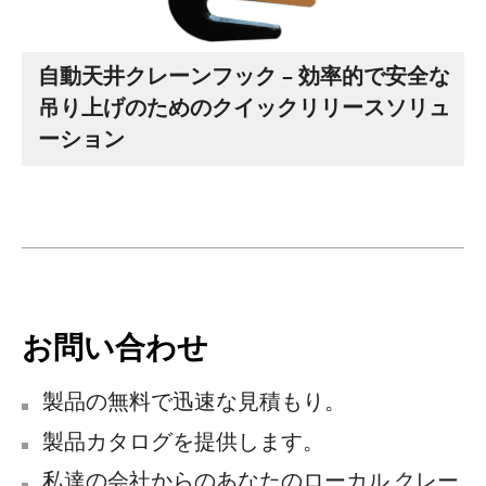
自動天井クレーンフック – 効率的で安全な
吊り上げのためのクイックリリースソリュ
ーション
お問い合わせ
製品の無料で迅速な見積もり。
製品カタログを提供します。
私達の会社からのあなたのローカル クレー