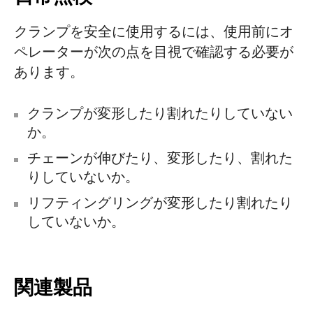
クランプを安全に使用するには、使用前にオ
ペレーターが次の点を目視で確認する必要が
あります。
クランプが変形したり割れたりしていない
か。
チェーンが伸びたり、変形したり、割れた
りしていないか。
リフティングリングが変形したり割れたり
していないか。
関連製品