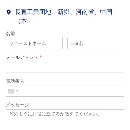
長直工業団地、新郷、河南省、中国
（本土
名前
メールアドレス
*
電話番号
メッセージ