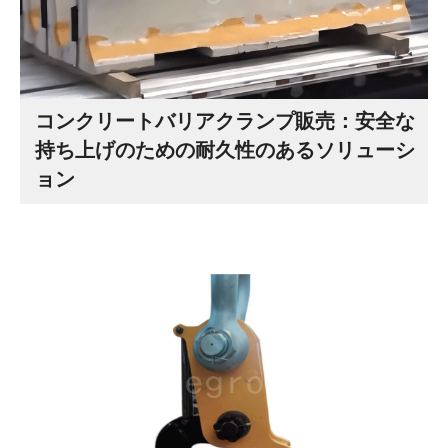
コンクリートバリアクランプ販売：安全な
持ち上げのための耐久性のあるソリューシ
ョン