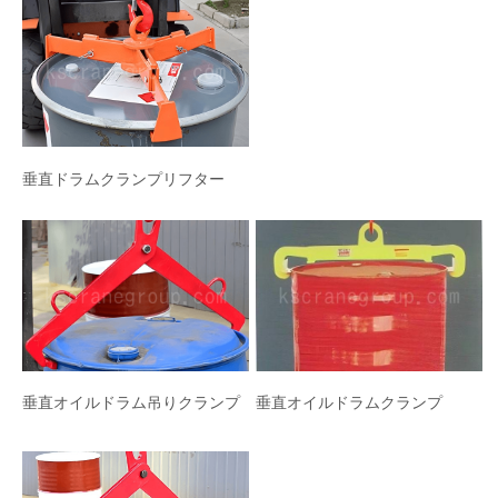
垂直ドラムクランプリフター
垂直オイルドラムクランプ
垂直オイルドラム吊りクランプ