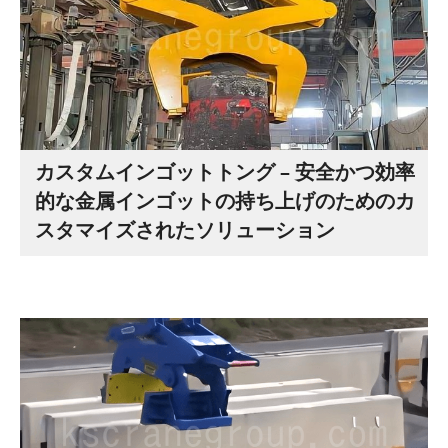
カスタムインゴットトング – 安全かつ効率
的な金属インゴットの持ち上げのためのカ
スタマイズされたソリューション