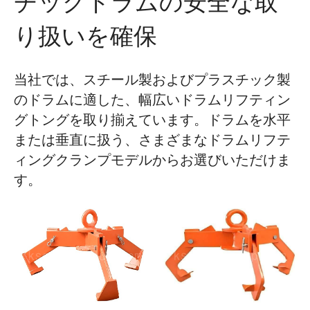
チックドラムの安全な取
り扱いを確保
当社では、スチール製およびプラスチック製
のドラムに適した、幅広いドラムリフティン
グトングを取り揃えています。ドラムを水平
または垂直に扱う、さまざまなドラムリフテ
ィングクランプモデルからお選びいただけま
す。