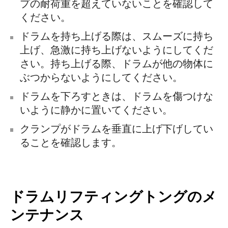
プの耐荷重を超えていないことを確認して
ください。
ドラムを持ち上げる際は、スムーズに持ち
上げ、急激に持ち上げないようにしてくだ
さい。持ち上げる際、ドラムが他の物体に
ぶつからないようにしてください。
ドラムを下ろすときは、ドラムを傷つけな
いように静かに置いてください。
クランプがドラムを垂直に上げ下げしてい
ることを確認します。
ドラムリフティングトングのメ
ンテナンス