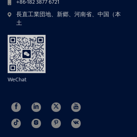
+86-182 3877 6721
長直工業団地、新郷、河南省、中国（本
土
WeChat