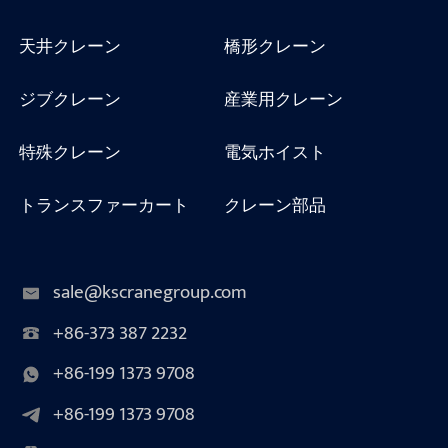
天井クレーン
橋形クレーン
ジブクレーン
産業用クレーン
特殊クレーン
電気ホイスト
トランスファーカート
クレーン部品
sale@kscranegroup.com
+86-373 387 2232
+86-199 1373 9708
+86-199 1373 9708