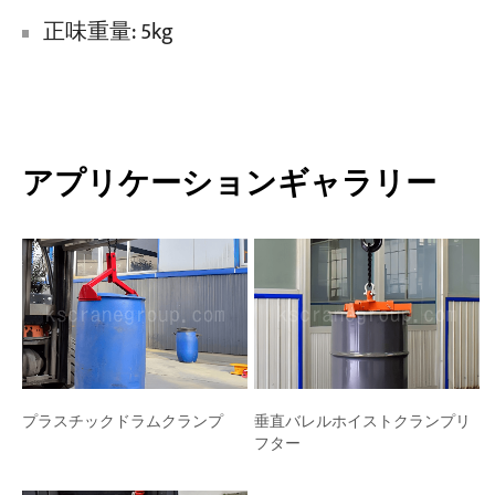
正味重量: 5kg
アプリケーションギャラリー
垂直バレルホイストクランプリ
プラスチックドラムクランプ
フター