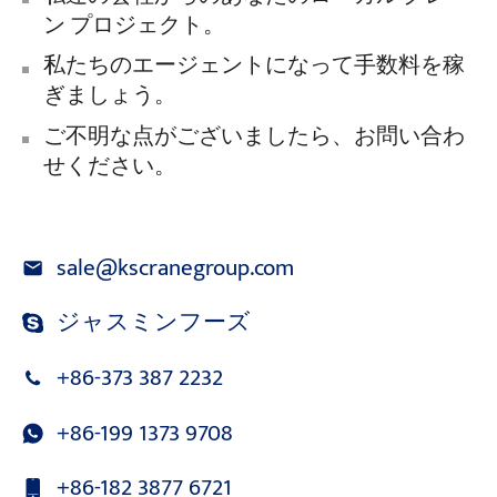
ン プロジェクト。
私たちのエージェントになって手数料を稼
ぎましょう。
ご不明な点がございましたら、お問い合わ
せください。
sale@kscranegroup.com
ジャスミンフーズ
+86-373 387 2232
+86-199 1373 9708
+86-182 3877 6721