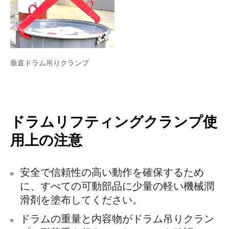
垂直ドラム吊りクランプ
ドラムリフティングクランプ使
用上の注意
安全で信頼性の高い動作を確保するため
に、すべての可動部品に少量の軽い機械潤
滑剤を塗布してください。
ドラムの重量と内容物がドラム吊りクラン