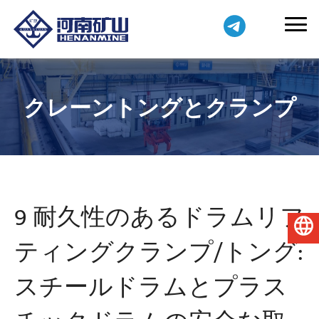
クレーントングとクランプ
9 耐久性のあるドラムリフ
日本語
ティングクランプ/トング:
スチールドラムとプラス