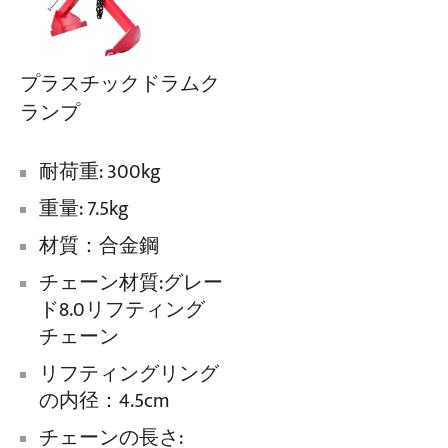
プラスチックドラムク
ランプ
耐荷重: 300kg
重量: 7.5kg
材質：合金鋼
チェーン材質:グレー
ド8.0リフティング
チェーン
リフティングリング
の内径：4.5cm
チェーンの長さ: