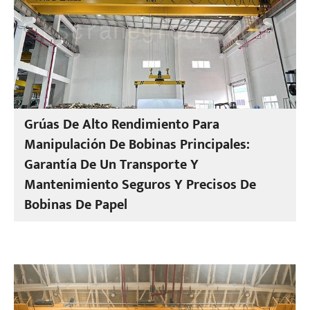
Grúas De Alto Rendimiento Para
Manipulación De Bobinas Principales:
Garantía De Un Transporte Y
Mantenimiento Seguros Y Precisos De
Bobinas De Papel