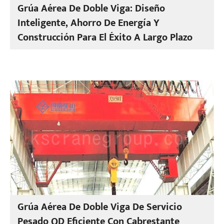
Grúa Aérea De Doble Viga: Diseño
Inteligente, Ahorro De Energía Y
Construcción Para El Éxito A Largo Plazo
Grúa Aérea De Doble Viga De Servicio
Pesado QD Eficiente Con Cabrestante