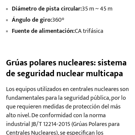
Diámetro de pista circular:
35 m ~ 45 m
Ángulo de giro:
360°
Fuente de alimentación:
CA trifásica
Grúas polares nucleares: sistema
de seguridad nuclear multicapa
Los equipos utilizados en centrales nucleares son
fundamentales para la seguridad pública, por lo
que requieren medidas de protección del más
alto nivel. De conformidad con la norma
industrial JB/T 12214-2015 (Grúas Polares para
Centrales Nucleares), se especifican los