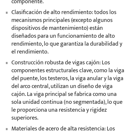
componente.
Clasificación de alto rendimiento: todos los
mecanismos principales (excepto algunos
dispositivos de mantenimiento) están
diseñados para un funcionamiento de alto
rendimiento, lo que garantiza la durabilidad y
el rendimiento.
Construcción robusta de vigas cajón: Los
componentes estructurales clave, como la viga
del puente, los testeros, la viga anular y la viga
del arco central, utilizan un diseño de viga
cajón. La viga principal se fabrica como una
sola unidad continua (no segmentada), lo que
le proporciona una resistencia y rigidez
superiores.
Materiales de acero de alta resistencia: Los