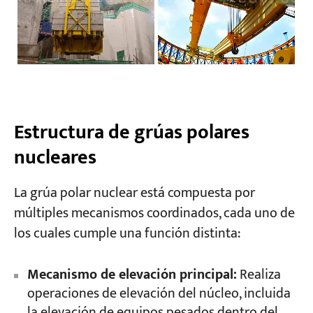
Estructura de grúas polares
nucleares
La grúa polar nuclear está compuesta por
múltiples mecanismos coordinados, cada uno de
los cuales cumple una función distinta:
Mecanismo de elevación principal:
Realiza
operaciones de elevación del núcleo, incluida
la elevación de equipos pesados dentro del