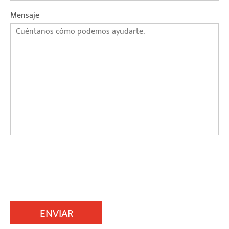
Mensaje
ENVIAR