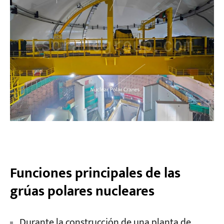
Funciones principales de las
grúas polares nucleares
Durante la construcción de una planta de