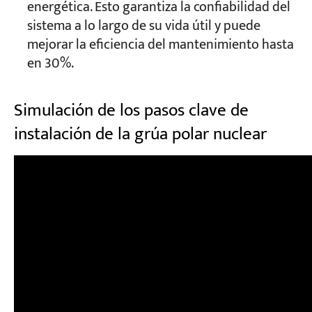
energética. Esto garantiza la confiabilidad del
sistema a lo largo de su vida útil y puede
mejorar la eficiencia del mantenimiento hasta
en 30%.
Simulación de los pasos clave de
instalación de la grúa polar nuclear