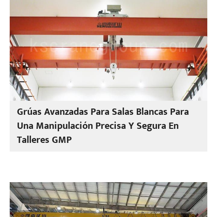
Grúas Avanzadas Para Salas Blancas Para
Una Manipulación Precisa Y Segura En
Talleres GMP