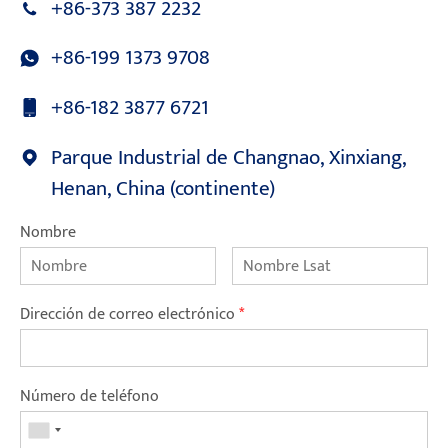
+86-373 387 2232
+86-199 1373 9708
+86-182 3877 6721
Parque Industrial de Changnao, Xinxiang,
Henan, China (continente)
Nombre
Dirección de correo electrónico
*
Número de teléfono