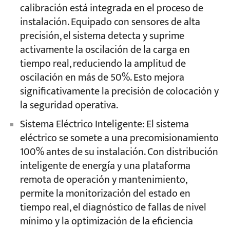
calibración está integrada en el proceso de
instalación. Equipado con sensores de alta
precisión, el sistema detecta y suprime
activamente la oscilación de la carga en
tiempo real, reduciendo la amplitud de
oscilación en más de 50%. Esto mejora
significativamente la precisión de colocación y
la seguridad operativa.
Sistema Eléctrico Inteligente: El sistema
eléctrico se somete a una precomisionamiento
100% antes de su instalación. Con distribución
inteligente de energía y una plataforma
remota de operación y mantenimiento,
permite la monitorización del estado en
tiempo real, el diagnóstico de fallas de nivel
mínimo y la optimización de la eficiencia