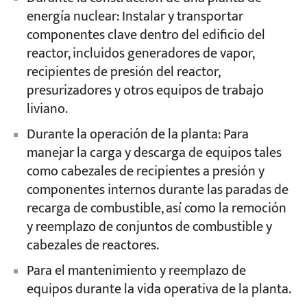
energía nuclear: Instalar y transportar
componentes clave dentro del edificio del
reactor, incluidos generadores de vapor,
recipientes de presión del reactor,
presurizadores y otros equipos de trabajo
liviano.
Durante la operación de la planta: Para
manejar la carga y descarga de equipos tales
como cabezales de recipientes a presión y
componentes internos durante las paradas de
recarga de combustible, así como la remoción
y reemplazo de conjuntos de combustible y
cabezales de reactores.
Para el mantenimiento y reemplazo de
equipos durante la vida operativa de la planta.