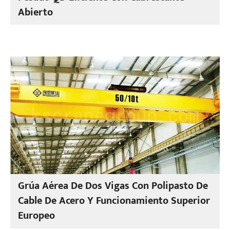
Abierto
Grúa Aérea De Dos Vigas Con Polipasto De
Cable De Acero Y Funcionamiento Superior
Europeo