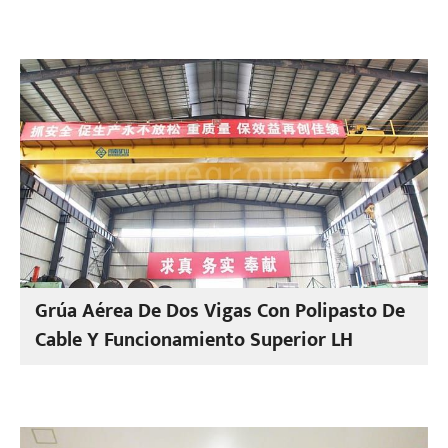
Grúa Aérea De Dos Vigas Con Polipasto De
Cable Y Funcionamiento Superior LH