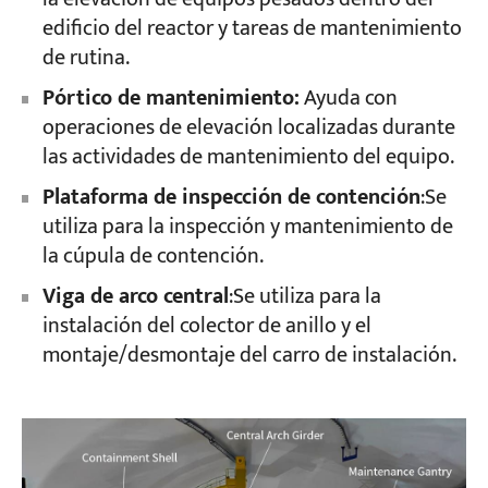
edificio del reactor y tareas de mantenimiento
de rutina.
Pórtico de mantenimiento:
Ayuda con
operaciones de elevación localizadas durante
las actividades de mantenimiento del equipo.
Plataforma de inspección de contención
:Se
utiliza para la inspección y mantenimiento de
la cúpula de contención.
Viga de arco central
:Se utiliza para la
instalación del colector de anillo y el
montaje/desmontaje del carro de instalación.