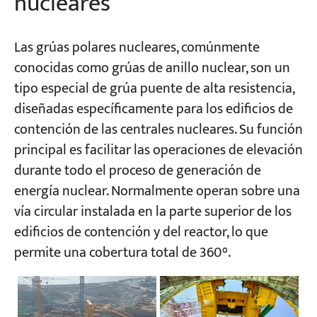
nucleares
Las grúas polares nucleares, comúnmente
conocidas como grúas de anillo nuclear, son un
tipo especial de grúa puente de alta resistencia,
diseñadas específicamente para los edificios de
contención de las centrales nucleares. Su función
principal es facilitar las operaciones de elevación
durante todo el proceso de generación de
energía nuclear. Normalmente operan sobre una
vía circular instalada en la parte superior de los
edificios de contención y del reactor, lo que
permite una cobertura total de 360°.