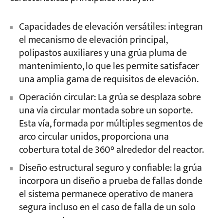
Capacidades de elevación versátiles: integran
el mecanismo de elevación principal,
polipastos auxiliares y una grúa pluma de
mantenimiento, lo que les permite satisfacer
una amplia gama de requisitos de elevación.
Operación circular: La grúa se desplaza sobre
una vía circular montada sobre un soporte.
Esta vía, formada por múltiples segmentos de
arco circular unidos, proporciona una
cobertura total de 360° alrededor del reactor.
Diseño estructural seguro y confiable: la grúa
incorpora un diseño a prueba de fallas donde
el sistema permanece operativo de manera
segura incluso en el caso de falla de un solo