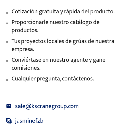
Cotización gratuita y rápida del producto.
Proporcionarle nuestro catálogo de
productos.
Tus proyectos locales de grúas de nuestra
empresa.
Conviértase en nuestro agente y gane
comisiones.
Cualquier pregunta, contáctenos.
sale@kscranegroup.com
jasminefzb