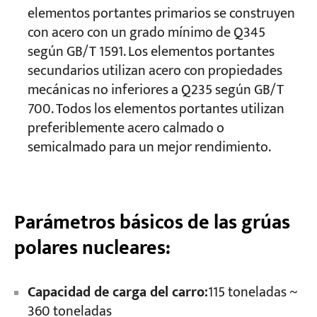
elementos portantes primarios se construyen
con acero con un grado mínimo de Q345
según GB/T 1591. Los elementos portantes
secundarios utilizan acero con propiedades
mecánicas no inferiores a Q235 según GB/T
700. Todos los elementos portantes utilizan
preferiblemente acero calmado o
semicalmado para un mejor rendimiento.
Parámetros básicos de las grúas
polares nucleares:
Capacidad de carga del carro:
115 toneladas ~
360 toneladas