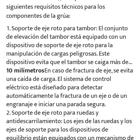
siguientes requisitos técnicos para los
componentes de la grúa:
Soporte de eje roto para tambor: El conjunto
de elevación del tambor está equipado con un
dispositivo de soporte de eje roto para la
manipulación de cargas peligrosas. Este
dispositivo evita que el tambor se caiga más de...
10 milímetros
En caso de fractura de eje, se evita
una caída de carga. El sistema de control
eléctrico está diseñado para detectar
automáticamente la fractura de un eje o de un
engranaje e iniciar una parada segura.
Soporte de eje roto para ruedas y
antidescarrilamiento: Los ejes de las ruedas y los
ejes de soporte para los dispositivos de
equilibrio están equipados con un mecanismo de