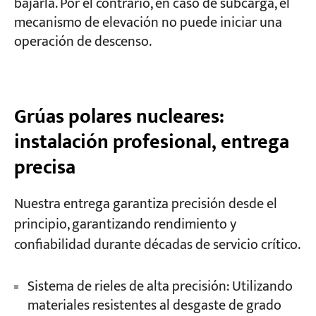
bajarla. Por el contrario, en caso de subcarga, el
mecanismo de elevación no puede iniciar una
operación de descenso.
Grúas polares nucleares:
instalación profesional, entrega
precisa
Nuestra entrega garantiza precisión desde el
principio, garantizando rendimiento y
confiabilidad durante décadas de servicio crítico.
Sistema de rieles de alta precisión: Utilizando
materiales resistentes al desgaste de grado