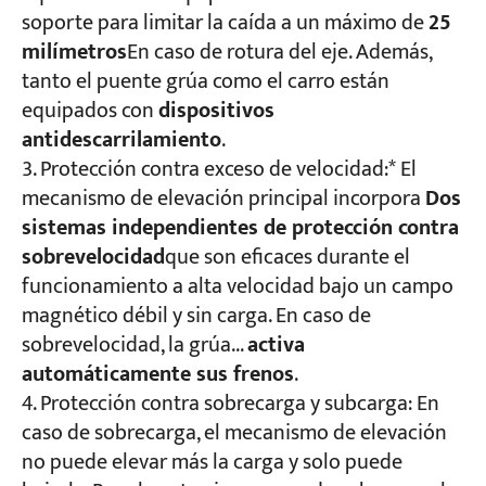
soporte para limitar la caída a un máximo de
25
milímetros
En caso de rotura del eje. Además,
tanto el puente grúa como el carro están
equipados con
dispositivos
antidescarrilamiento
.
Protección contra exceso de velocidad:* El
mecanismo de elevación principal incorpora
Dos
sistemas independientes de protección contra
sobrevelocidad
que son eficaces durante el
funcionamiento a alta velocidad bajo un campo
magnético débil y sin carga. En caso de
sobrevelocidad, la grúa...
activa
automáticamente sus frenos
.
Protección contra sobrecarga y subcarga: En
caso de sobrecarga, el mecanismo de elevación
no puede elevar más la carga y solo puede