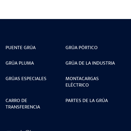
PUENTE GRÚA
GRÚA PÓRTICO
GRÚA PLUMA
GRÚA DE LA INDUSTRIA
GRÚAS ESPECIALES
MONTACARGAS
ELÉCTRICO
CARRO DE
PARTES DE LA GRÚA
TRANSFERENCIA