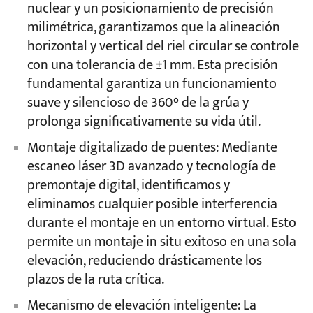
nuclear y un posicionamiento de precisión
milimétrica, garantizamos que la alineación
horizontal y vertical del riel circular se controle
con una tolerancia de ±1 mm. Esta precisión
fundamental garantiza un funcionamiento
suave y silencioso de 360° de la grúa y
prolonga significativamente su vida útil.
Montaje digitalizado de puentes: Mediante
escaneo láser 3D avanzado y tecnología de
premontaje digital, identificamos y
eliminamos cualquier posible interferencia
durante el montaje en un entorno virtual. Esto
permite un montaje in situ exitoso en una sola
elevación, reduciendo drásticamente los
plazos de la ruta crítica.
Mecanismo de elevación inteligente: La