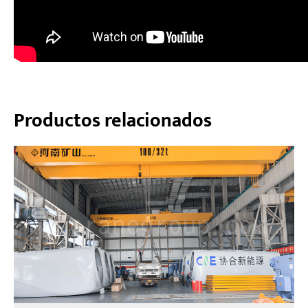
Productos relacionados