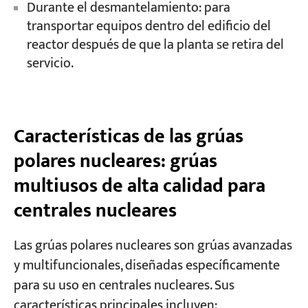
Durante el desmantelamiento: para
transportar equipos dentro del edificio del
reactor después de que la planta se retira del
servicio.
Características de las grúas
polares nucleares: grúas
multiusos de alta calidad para
centrales nucleares
Las grúas polares nucleares son grúas avanzadas
y multifuncionales, diseñadas específicamente
para su uso en centrales nucleares. Sus
características principales incluyen: