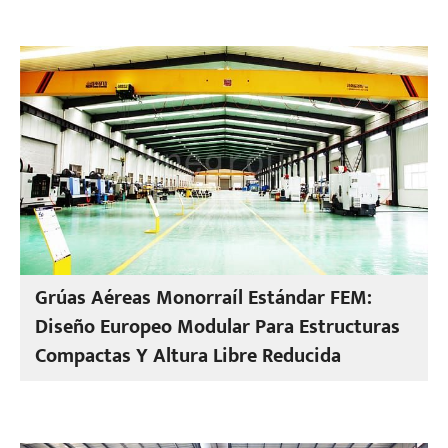
Grúas Aéreas Monorraíl Estándar FEM:
Diseño Europeo Modular Para Estructuras
Compactas Y Altura Libre Reducida