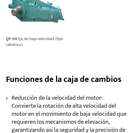
QY-SH
Eje de baja velocidad (tipo
cilíndrico)
Funciones de la caja de cambios
Reducción de la velocidad del motor:
Convierte la rotación de alta velocidad del
motor en el movimiento de baja velocidad que
requieren los mecanismos de elevación,
garantizando así la seguridad y la precisión de