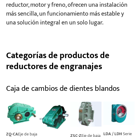
reductor, motor y freno, ofrecen una instalación
más sencilla, un funcionamiento más estable y
una solución integral en un solo lugar.
Categorías de productos de
reductores de engranajes
Caja de cambios de dientes blandos
LDA / LDH
Serie
ZQ-CA
Eje de baja
ZSC-Z
Eje de baja