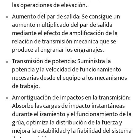
las operaciones de elevación.
Aumento del par de salida: Se consigue un
aumento multiplicado del par de salida
mediante el efecto de amplificación de la
relación de transmisión mecánica que se
produce al engranar los engranajes.
Transmisión de potencia: Suministra la
potencia y la velocidad de funcionamiento
necesarias desde el equipo a los mecanismos
de trabajo.
Amortiguación de impactos en la transmisión:
Absorbe las cargas de impacto instantáneas
durante el izamiento y el funcionamiento de la
grúa, optimiza la distribución de la fuerza y
mejora la estabilidad y la fiabilidad del sistema