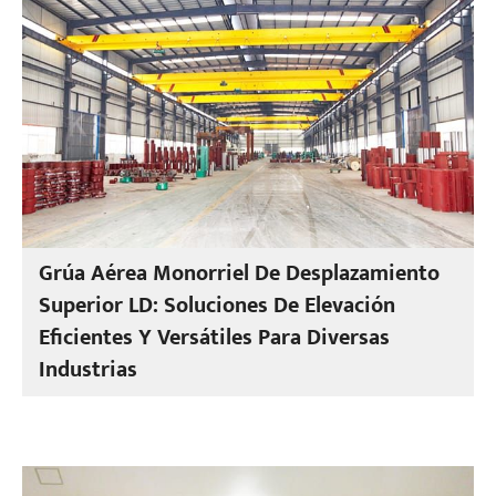
Grúa Aérea Monorriel De Desplazamiento
Superior LD: Soluciones De Elevación
Eficientes Y Versátiles Para Diversas
Industrias