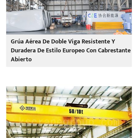
Grúa Aérea De Doble Viga Resistente Y
Duradera De Estilo Europeo Con Cabrestante
Abierto