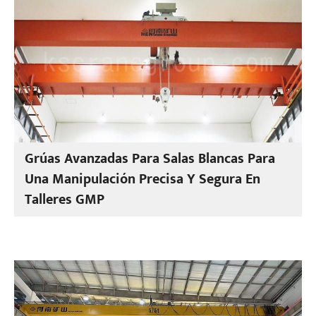
Grúas Avanzadas Para Salas Blancas Para
Una Manipulación Precisa Y Segura En
Talleres GMP