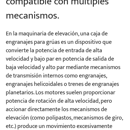
compatible con múltiples
mecanismos.
En la maquinaria de elevación, una caja de
engranajes para grúas es un dispositivo que
convierte la potencia de entrada de alta
velocidad y bajo par en potencia de salida de
baja velocidad y alto par mediante mecanismos
de transmisión internos como engranajes,
engranajes helicoidales o trenes de engranajes
planetarios. Los motores suelen proporcionar
potencia de rotación de alta velocidad, pero
accionar directamente los mecanismos de
elevación (como polipastos, mecanismos de giro,
etc.) produce un movimiento excesivamente