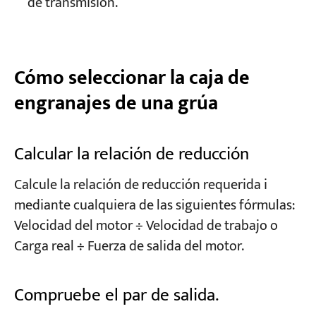
de transmisión.
Cómo seleccionar la caja de
engranajes de una grúa
Calcular la relación de reducción
Calcule la relación de reducción requerida i
mediante cualquiera de las siguientes fórmulas:
Velocidad del motor ÷ Velocidad de trabajo o
Carga real ÷ Fuerza de salida del motor.
Compruebe el par de salida.