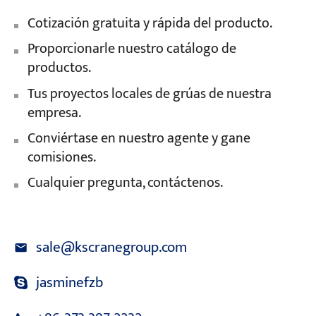
Cotización gratuita y rápida del producto.
Proporcionarle nuestro catálogo de
productos.
Tus proyectos locales de grúas de nuestra
empresa.
Conviértase en nuestro agente y gane
comisiones.
Cualquier pregunta, contáctenos.
sale@kscranegroup.com
jasminefzb