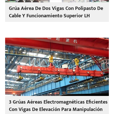
Grúa Aérea De Dos Vigas Con Polipasto De
Cable Y Funcionamiento Superior LH
3 Grúas Aéreas Electromagnéticas Eficientes
Con Vigas De Elevación Para Manipulación