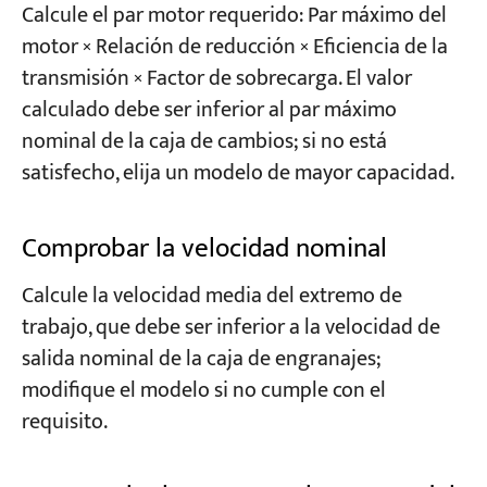
Calcule el par motor requerido: Par máximo del
motor × Relación de reducción × Eficiencia de la
transmisión × Factor de sobrecarga. El valor
calculado debe ser inferior al par máximo
nominal de la caja de cambios; si no está
satisfecho, elija un modelo de mayor capacidad.
Comprobar la velocidad nominal
Calcule la velocidad media del extremo de
trabajo, que debe ser inferior a la velocidad de
salida nominal de la caja de engranajes;
modifique el modelo si no cumple con el
requisito.