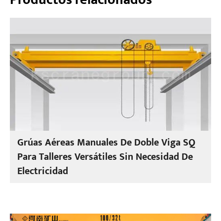
Grúas Aéreas Manuales De Doble Viga SQ
Para Talleres Versátiles Sin Necesidad De
Electricidad