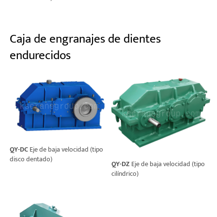
Caja de engranajes de dientes
endurecidos
QY-DC
Eje de baja velocidad (tipo
disco dentado)
QY-DZ
Eje de baja velocidad (tipo
cilíndrico)