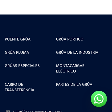
PUENTE GRÚA
GRÚA PÓRTICO
GRÚA PLUMA
GRÚA DE LA INDUSTRIA
GRÚAS ESPECIALES
MONTACARGAS
ELÉCTRICO
CARRO DE
PARTES DE LA GRÚA
TRANSFERENCIA
sale@kscranegroup.com