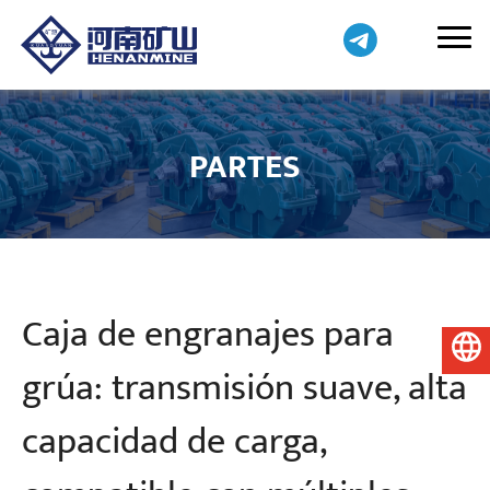
PARTES
Caja de engranajes para
Español
grúa: transmisión suave, alta
capacidad de carga,