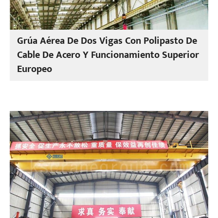
Grúa Aérea De Dos Vigas Con Polipasto De
Cable De Acero Y Funcionamiento Superior
Europeo