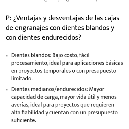
P: ¿Ventajas y desventajas de las cajas
de engranajes con dientes blandos y
con dientes endurecidos?
Dientes blandos: Bajo costo, fácil
procesamiento, ideal para aplicaciones básicas
en proyectos temporales o con presupuesto
limitado.
Dientes medianos/endurecidos: Mayor
capacidad de carga, mayor vida útil y menos
averías, ideal para proyectos que requieren
alta fiabilidad y cuentan con un presupuesto
suficiente.