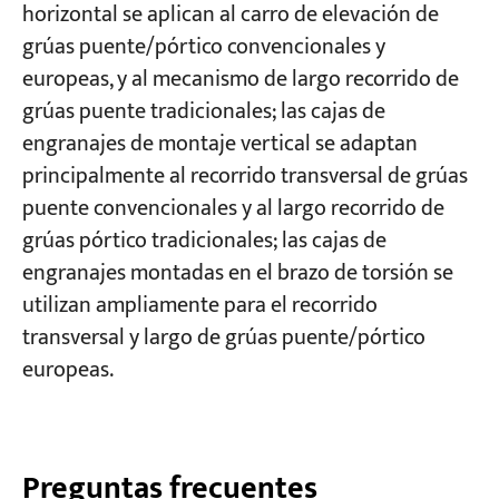
horizontal se aplican al carro de elevación de
grúas puente/pórtico convencionales y
europeas, y al mecanismo de largo recorrido de
grúas puente tradicionales; las cajas de
engranajes de montaje vertical se adaptan
principalmente al recorrido transversal de grúas
puente convencionales y al largo recorrido de
grúas pórtico tradicionales; las cajas de
engranajes montadas en el brazo de torsión se
utilizan ampliamente para el recorrido
transversal y largo de grúas puente/pórtico
europeas.
Preguntas frecuentes