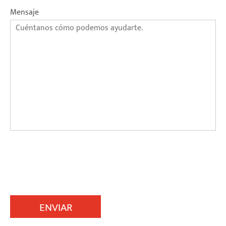
Mensaje
ENVIAR