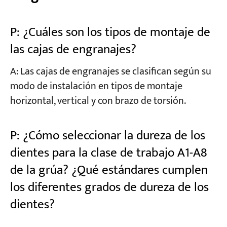
P: ¿Cuáles son los tipos de montaje de
las cajas de engranajes?
A: Las cajas de engranajes se clasifican según su
modo de instalación en tipos de montaje
horizontal, vertical y con brazo de torsión.
P: ¿Cómo seleccionar la dureza de los
dientes para la clase de trabajo A1-A8
de la grúa? ¿Qué estándares cumplen
los diferentes grados de dureza de los
dientes?