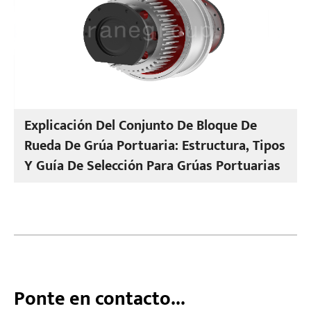
Explicación Del Conjunto De Bloque De
Rueda De Grúa Portuaria: Estructura, Tipos
Y Guía De Selección Para Grúas Portuarias
Ponte en contacto...