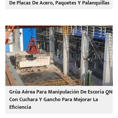
De Placas De Acero, Paquetes Y Palanquillas
Grúa Aérea Para Manipulación De Escoria QN
Con Cuchara Y Gancho Para Mejorar La
Eficiencia