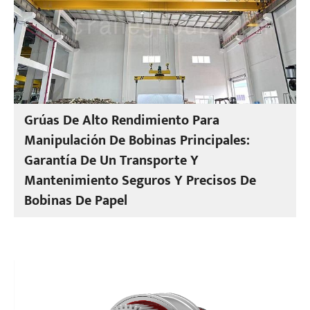
Grúas De Alto Rendimiento Para
Manipulación De Bobinas Principales:
Garantía De Un Transporte Y
Mantenimiento Seguros Y Precisos De
Bobinas De Papel