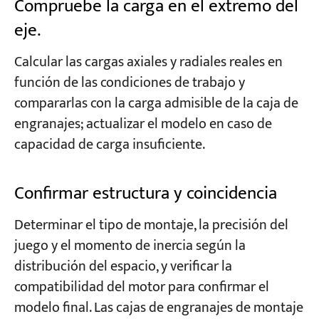
Compruebe la carga en el extremo del
eje.
Calcular las cargas axiales y radiales reales en
función de las condiciones de trabajo y
compararlas con la carga admisible de la caja de
engranajes; actualizar el modelo en caso de
capacidad de carga insuficiente.
Confirmar estructura y coincidencia
Determinar el tipo de montaje, la precisión del
juego y el momento de inercia según la
distribución del espacio, y verificar la
compatibilidad del motor para confirmar el
modelo final. Las cajas de engranajes de montaje