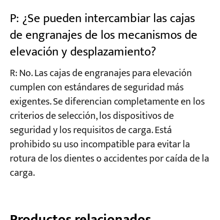
P: ¿Se pueden intercambiar las cajas
de engranajes de los mecanismos de
elevación y desplazamiento?
R: No. Las cajas de engranajes para elevación
cumplen con estándares de seguridad más
exigentes. Se diferencian completamente en los
criterios de selección, los dispositivos de
seguridad y los requisitos de carga. Está
prohibido su uso incompatible para evitar la
rotura de los dientes o accidentes por caída de la
carga.
Productos relacionados