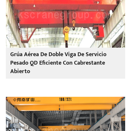
Grúa Aérea De Doble Viga De Servicio
Pesado QD Eficiente Con Cabrestante
Abierto