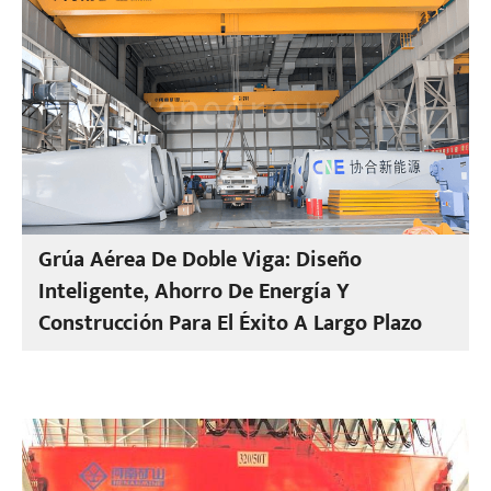
Grúa Aérea De Doble Viga: Diseño
Inteligente, Ahorro De Energía Y
Construcción Para El Éxito A Largo Plazo