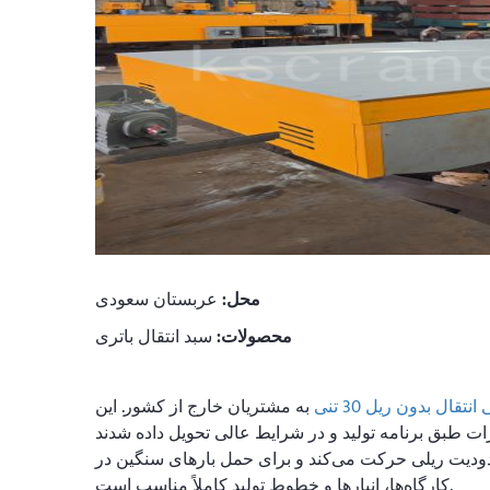
محل:
عربستان سعودی
محصولات:
سبد انتقال باتری
تقال بدون ریل 30 تنی
به مشتریان خارج از کشور. این
حدودیت ریلی حرکت می‌کند و برای حمل بارهای سنگین در
کارگاه‌ها، انبارها و خطوط تولید کاملاً مناسب است.