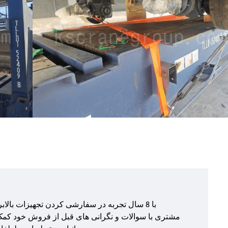
مشتری با سوالات و نگرانی های قبل از فروش خود کمک 