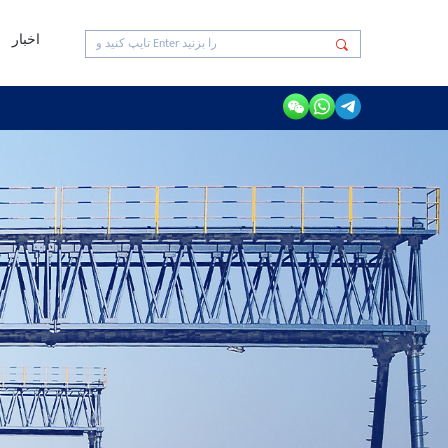
اخبار