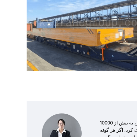
با 8 سال تجربه در سفارشی کردن تجهیزات بالابر، به بیش از 10000
کرد، اگر هر گونه