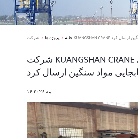
خانه
پروژه ها
شرکت KUANGSHAN CRANE یک گاری انتقال بدون ریل 30 تنی برای
۱۶ مه ۲۰۲۶