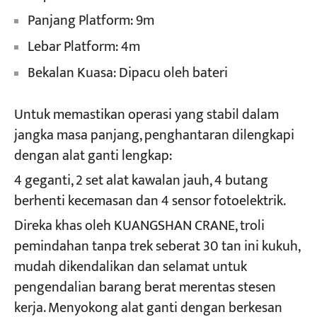
Panjang Platform: 9m
Lebar Platform: 4m
Bekalan Kuasa: Dipacu oleh bateri
Untuk memastikan operasi yang stabil dalam
jangka masa panjang, penghantaran dilengkapi
dengan alat ganti lengkap:
4 geganti, 2 set alat kawalan jauh, 4 butang
berhenti kecemasan dan 4 sensor fotoelektrik.
Direka khas oleh KUANGSHAN CRANE, troli
pemindahan tanpa trek seberat 30 tan ini kukuh,
mudah dikendalikan dan selamat untuk
pengendalian barang berat merentas stesen
kerja. Menyokong alat ganti dengan berkesan