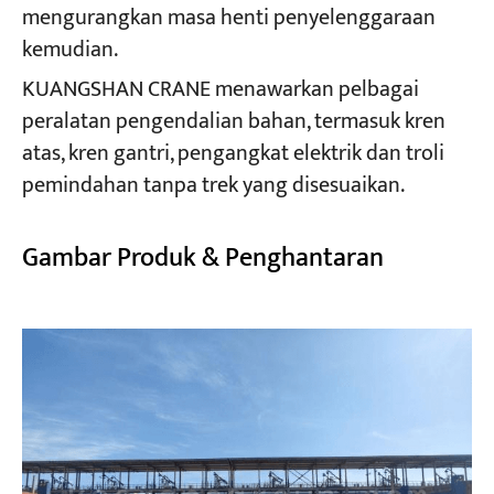
mengurangkan masa henti penyelenggaraan
kemudian.
KUANGSHAN CRANE menawarkan pelbagai
peralatan pengendalian bahan, termasuk kren
atas, kren gantri, pengangkat elektrik dan troli
pemindahan tanpa trek yang disesuaikan.
Gambar Produk & Penghantaran