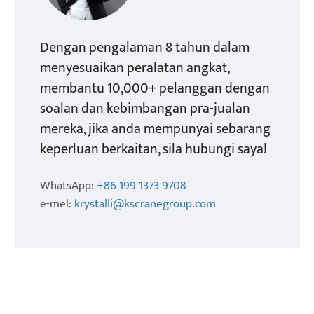
Dengan pengalaman 8 tahun dalam
menyesuaikan peralatan angkat,
membantu 10,000+ pelanggan dengan
soalan dan kebimbangan pra-jualan
mereka, jika anda mempunyai sebarang
keperluan berkaitan, sila hubungi saya!
WhatsApp:
+86 199 1373 9708
e-mel:
krystalli@kscranegroup.com