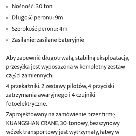
Nośność: 30 ton
Długość peronu: 9m
Szerokość peronu: 4m
Zasilanie: zasilane bateryjnie
Aby zapewnić długotrwałą, stabilną eksploatację,
przesyłka jest wyposażona w kompletny zestaw
części zamiennych:
4 przekaźniki, 2 zestawy pilotów, 4 przyciski
zatrzymania awaryjnego i 4 czujniki
fotoelektryczne.
Zaprojektowany na zamówienie przez firmę
KUANGSHAN CRANE, 30-tonowy, bezszynowy
wózek transportowy jest wytrzymały, łatwy w