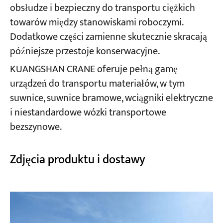
obsłudze i bezpieczny do transportu ciężkich
towarów między stanowiskami roboczymi.
Dodatkowe części zamienne skutecznie skracają
późniejsze przestoje konserwacyjne.
KUANGSHAN CRANE oferuje pełną gamę
urządzeń do transportu materiałów, w tym
suwnice, suwnice bramowe, wciągniki elektryczne
i niestandardowe wózki transportowe
bezszynowe.
Zdjęcia produktu i dostawy