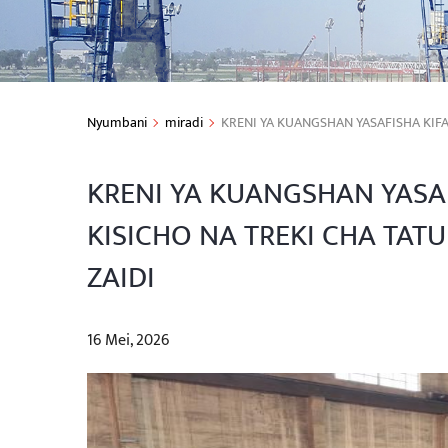
Nyumbani
miradi
KRENI YA KUANGSHAN YASAFISHA KIFA
KRENI YA KUANGSHAN YASA
KISICHO NA TREKI CHA TAT
ZAIDI
16 Mei, 2026