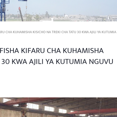
RU CHA KUHAMISHA KISICHO NA TREKI CHA TATU 30 KWA AJILI YA KUTUMIA
FISHA KIFARU CHA KUHAMISHA
U 30 KWA AJILI YA KUTUMIA NGUVU