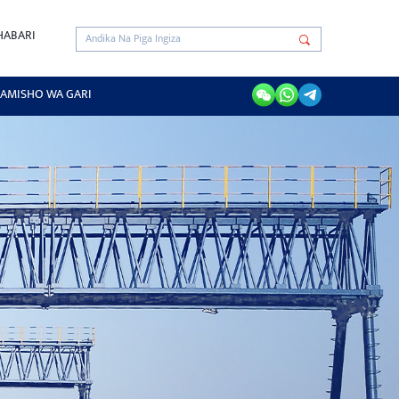
HABARI
AMISHO WA GARI