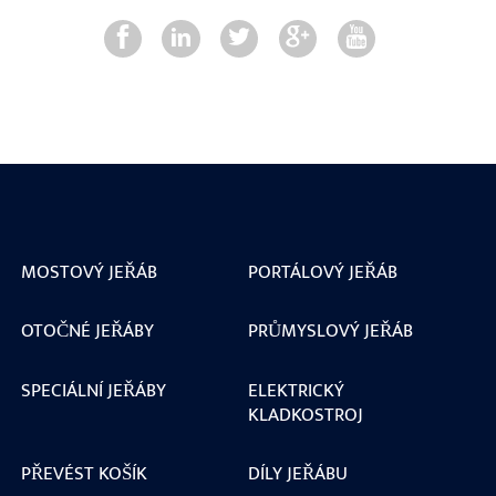
MOSTOVÝ JEŘÁB
PORTÁLOVÝ JEŘÁB
OTOČNÉ JEŘÁBY
PRŮMYSLOVÝ JEŘÁB
SPECIÁLNÍ JEŘÁBY
ELEKTRICKÝ
KLADKOSTROJ
PŘEVÉST KOŠÍK
DÍLY JEŘÁBU