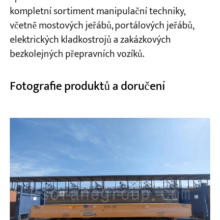
kompletní sortiment manipulační techniky,
včetně mostových jeřábů, portálových jeřábů,
elektrických kladkostrojů a zakázkových
bezkolejných přepravních vozíků.
Fotografie produktů a doručení