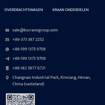
OVERDRACHTSWAGEN
KRAAN ONDERDELEN
sale@kscranegroup.com
+86-373 387 2232
+86-199 1373 9708
+86-199 1373 9708
+86-182 3877 6721
Changnao Industrial Park, Xinxiang, Henan,
China (vasteland)