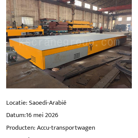
Locatie:
Saoedi-Arabië
Datum:
16 mei 2026
Producten:
Accu-transportwagen