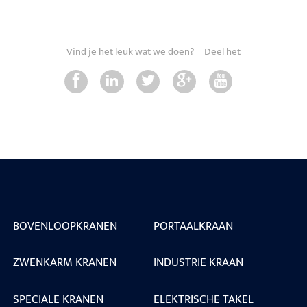
Vind je het leuk wat we doen?
Deel het
BOVENLOOPKRANEN
PORTAALKRAAN
ZWENKARM KRANEN
INDUSTRIE KRAAN
SPECIALE KRANEN
ELEKTRISCHE TAKEL