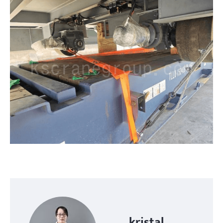
kristal