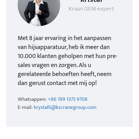
Kraan OEM-expert
Met 8 jaar ervaring in het aanpassen
van hijsapparatuur, heb ik meer dan
10.000 klanten geholpen met hun pre-
sales vragen en zorgen. Als u
gerelateerde behoeften heeft, neem
dan gerust contact met mij op!
Whatsappen:
+86 199 1373 9708
E-mail:
krystalli@kscranegroup.com