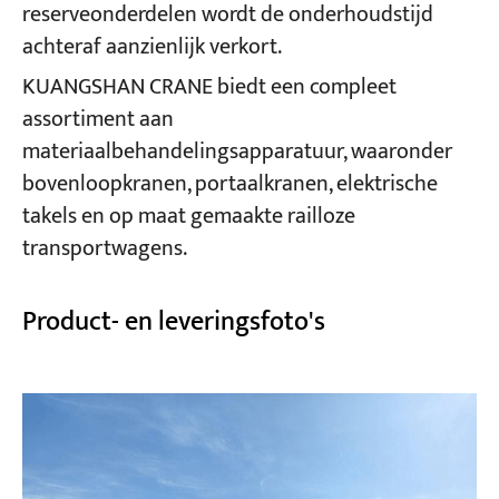
reserveonderdelen wordt de onderhoudstijd
achteraf aanzienlijk verkort.
KUANGSHAN CRANE biedt een compleet
assortiment aan
materiaalbehandelingsapparatuur, waaronder
bovenloopkranen, portaalkranen, elektrische
takels en op maat gemaakte railloze
transportwagens.
Product- en leveringsfoto's