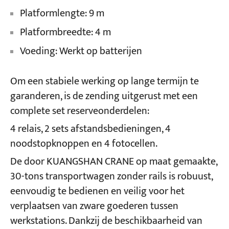
Platformlengte: 9 m
Platformbreedte: 4 m
Voeding: Werkt op batterijen
Om een stabiele werking op lange termijn te
garanderen, is de zending uitgerust met een
complete set reserveonderdelen:
4 relais, 2 sets afstandsbedieningen, 4
noodstopknoppen en 4 fotocellen.
De door KUANGSHAN CRANE op maat gemaakte,
30-tons transportwagen zonder rails is robuust,
eenvoudig te bedienen en veilig voor het
verplaatsen van zware goederen tussen
werkstations. Dankzij de beschikbaarheid van