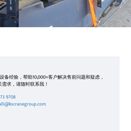
设备经验，帮助10,000+客户解决售前问题和疑虑，
关需求，请随时联系我！
373 9708
talli@kscranegroup.com