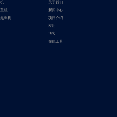
重机
关于我们
起重机
新闻中心
业起重机
项目介绍
应用
博客
在线工具