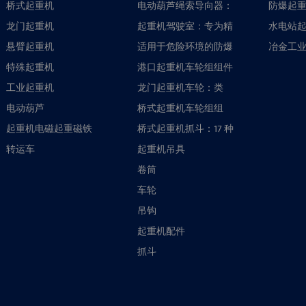
桥式起重机
电动葫芦绳索导向器：
防爆起
多种机构
多配置防缠绕装置
龙门起重机
起重机驾驶室：专为精
水电站
密起重机吊装作业而定
悬臂起重机
适用于危险环境的防爆
冶金工
制的工程组件
起重机轮：经久耐用且
特殊起重机
港口起重机车轮组组件
安全的设计
说明：港口起重机的结
工业起重机
龙门起重机车轮：类
构、类型和选择指南
型、应用和高性能车轮
电动葫芦
桥式起重机车轮组组
组件的终极指南
件：可靠、可定制、经
起重机电磁起重磁铁
桥式起重机抓斗：17 种
久耐用
专门用于港口、钢厂和
转运车
起重机吊具
废料场散装物料处理的
设计
卷筒
车轮
吊钩
起重机配件
抓斗