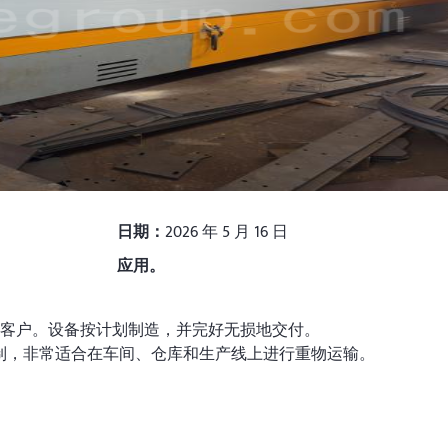
日期：
2026 年 5 月 16 日
应用。
客户。设备按计划制造，并完好无损地交付。
制，非常适合在车间、仓库和生产线上进行重物运输。