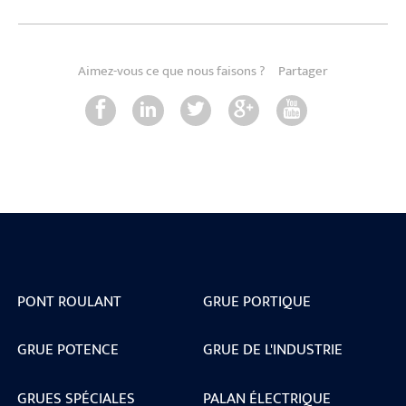
Aimez-vous ce que nous faisons ?
Partager
PONT ROULANT
GRUE PORTIQUE
GRUE POTENCE
GRUE DE L'INDUSTRIE
GRUES SPÉCIALES
PALAN ÉLECTRIQUE