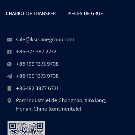
CHARIOT DE TRANSFERT
PIÈCES DE GRUE
sale@kscranegroup.com
+86-373 387 2232
+86-199 1373 9708
+86-199 1373 9708
+86-182 3877 6721
Parc industriel de Changnao, Xinxiang,
Henan, Chine (continentale)