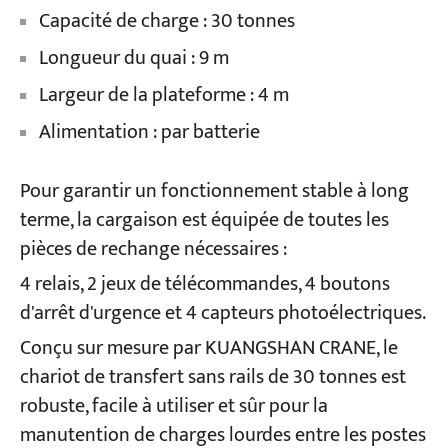
Capacité de charge : 30 tonnes
Longueur du quai : 9 m
Largeur de la plateforme : 4 m
Alimentation : par batterie
Pour garantir un fonctionnement stable à long
terme, la cargaison est équipée de toutes les
pièces de rechange nécessaires :
4 relais, 2 jeux de télécommandes, 4 boutons
d'arrêt d'urgence et 4 capteurs photoélectriques.
Conçu sur mesure par KUANGSHAN CRANE, le
chariot de transfert sans rails de 30 tonnes est
robuste, facile à utiliser et sûr pour la
manutention de charges lourdes entre les postes