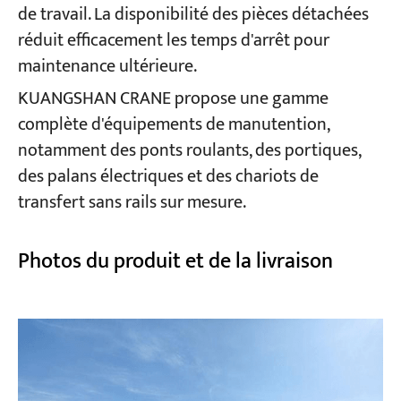
de travail. La disponibilité des pièces détachées
réduit efficacement les temps d'arrêt pour
maintenance ultérieure.
KUANGSHAN CRANE propose une gamme
complète d'équipements de manutention,
notamment des ponts roulants, des portiques,
des palans électriques et des chariots de
transfert sans rails sur mesure.
Photos du produit et de la livraison