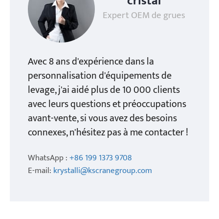
cristal
Expert OEM de grues
Avec 8 ans d'expérience dans la
personnalisation d'équipements de
levage, j'ai aidé plus de 10 000 clients
avec leurs questions et préoccupations
avant-vente, si vous avez des besoins
connexes, n'hésitez pas à me contacter !
WhatsApp :
+86 199 1373 9708
E-mail:
krystalli@kscranegroup.com