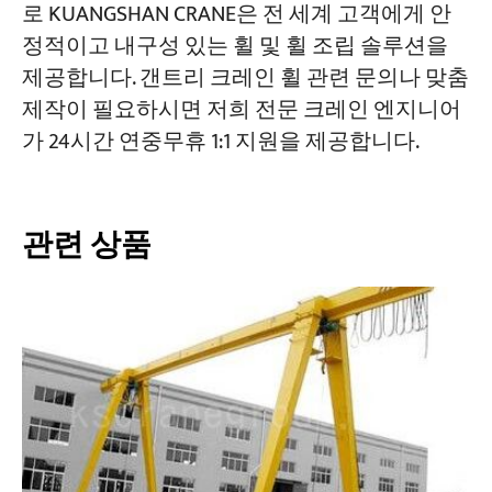
로 KUANGSHAN CRANE은 전 세계 고객에게 안
정적이고 내구성 있는 휠 및 휠 조립 솔루션을
제공합니다. 갠트리 크레인 휠 관련 문의나 맞춤
제작이 필요하시면 저희 전문 크레인 엔지니어
가 24시간 연중무휴 1:1 지원을 제공합니다.
관련 상품