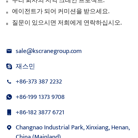
우리 회사의 지역 크레인 프로젝트.
에이전트가 되어 커미션을 받으세요.
질문이 있으시면 저희에게 연락하십시오.
sale@kscranegroup.com
재스민
+86-373 387 2232
+86-199 1373 9708
+86-182 3877 6721
Changnao Industrial Park, Xinxiang, Henan,
China (Mainland)