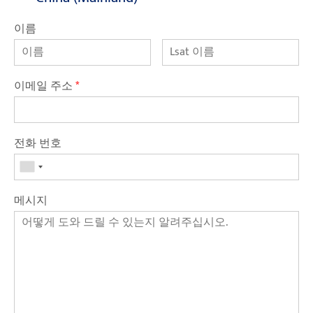
이름
이메일 주소
*
전화 번호
메시지