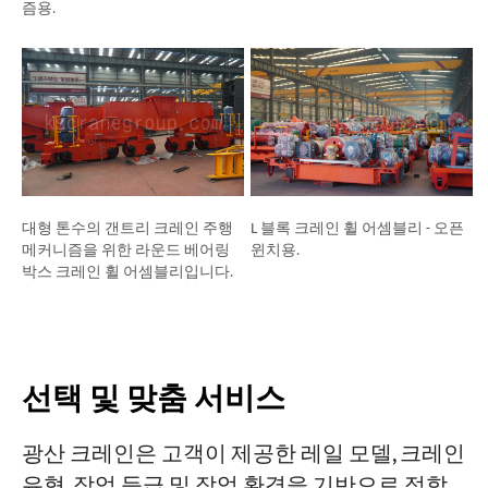
즘용.
대형 톤수의 갠트리 크레인 주행
L 블록 크레인 휠 어셈블리 - 오픈
메커니즘을 위한 라운드 베어링
윈치용.
박스 크레인 휠 어셈블리입니다.
선택 및 맞춤 서비스
광산 크레인은 고객이 제공한 레일 모델, 크레인
유형, 작업 등급 및 작업 환경을 기반으로 적합