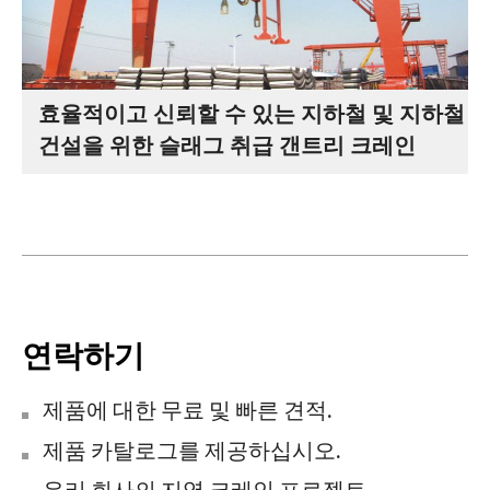
효율적이고 신뢰할 수 있는 지하철 및 지하철
건설을 위한 슬래그 취급 갠트리 크레인
연락하기
제품에 대한 무료 및 빠른 견적.
제품 카탈로그를 제공하십시오.