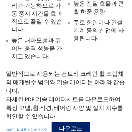
높은 전달 효율과 큰
리가 가능하므로 가
휠 하중 용량.
동 중지 시간을 효과
적으로 줄일 수 있습
주로 항만이나 건설
니다.
기계 등의 산업에 사
용됩니다.
높은 내마모성과 뛰
어난 충격 성능을 가
지고 있습니다.
일반적으로 사용되는 갠트리 크레인 휠 조립체
의 매개변수 범위와 기술 데이터는 아래와 같습
니다.
자세한 PDF 기술 데이터시트를 다운로드하여
특정 모델, 휠 직경, 베어링 사양 및 설치 치수를
확인할 수 있습니다.
다운로드
크레인 휠 블록 조립 매개변수