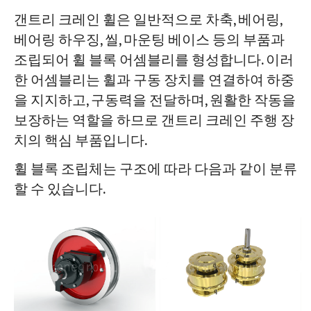
갠트리 크레인 휠은 일반적으로 차축, 베어링,
베어링 하우징, 씰, 마운팅 베이스 등의 부품과
조립되어 휠 블록 어셈블리를 형성합니다. 이러
한 어셈블리는 휠과 구동 장치를 연결하여 하중
을 지지하고, 구동력을 전달하며, 원활한 작동을
보장하는 역할을 하므로 갠트리 크레인 주행 장
치의 핵심 부품입니다.
휠 블록 조립체는 구조에 따라 다음과 같이 분류
할 수 있습니다.