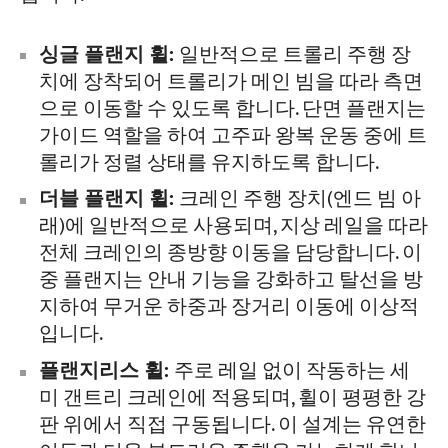
싱글 플랜지 휠:
일반적으로 트롤리 주행 장
치에 장착되어 트롤리가 메인 빔을 따라 측면
으로 이동할 수 있도록 합니다. 단면 플랜지는
가이드 역할을 하여 고주파 왕복 운동 중에 트
롤리가 정렬 상태를 유지하도록 합니다.
더블 플랜지 휠:
크레인 주행 장치(엔드 빔 아
래)에 일반적으로 사용되며, 지상 레일을 따라
전체 크레인의 종방향 이동을 담당합니다. 이
중 플랜지는 안내 기능을 강화하고 탈선을 방
지하여 무거운 하중과 장거리 이동에 이상적
입니다.
플랜지리스 휠:
주로 레일 없이 작동하는 세
미 갠트리 크레인에 적용되며, 휠이 평평한 강
판 위에서 직접 구동됩니다. 이 설계는 유연한