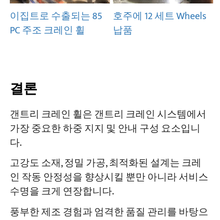
이집트로 수출되는 85
호주에 12 세트 Wheels
PC 주조 크레인 휠
납품
결론
갠트리 크레인 휠은 갠트리 크레인 시스템에서
가장 중요한 하중 지지 및 안내 구성 요소입니
다.
고강도 소재, 정밀 가공, 최적화된 설계는 크레
인 작동 안정성을 향상시킬 뿐만 아니라 서비스
수명을 크게 연장합니다.
풍부한 제조 경험과 엄격한 품질 관리를 바탕으