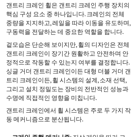
갠트리 크레인 휠은 갠트리 크레인 주행 장치의
핵심 구성 요소 중 하나입니다. 크레인의 전체
중량을 지지하고, 레일을 따라 이동을 유도하며,
구동력을 전달하는 데 중요한 역할을 합니다.
겉모습은 단순해 보이지만, 휠의 디자인은 전체
갠트리 크레인이 장기간 원활하고 안전하며 안
정적으로 작동할 수 있는지 여부를 결정합니다.
싱글 거더 갠트리 크레인이든 대형 더블 거더 갠
트리 크레인이든, 휠 시스템의 설계, 소재 선택,
그리고 설치 정밀도는 장비의 전반적인 성능과
수명에 직접적인 영향을 미칩니다.
갠트리 크레인에서 휠 시스템은 주로 두 가지 작
동 메커니즘으로 분산됩니다.