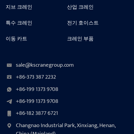
지브 크레인
산업 크레인
특수 크레인
전기 호이스트
이동 카트
크레인 부품
sale@kscranegroup.com
+86-373 387 2232
+86-199 1373 9708
+86-199 1373 9708
+86-182 3877 6721
Changnao Industrial Park, Xinxiang, Henan,
China (Mainland)