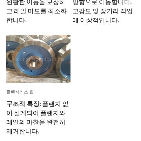
원활한 이동을 보장하
방향으로 이동합니다.
고 레일 마모를 최소화
고강도 및 장거리 작업
합니다.
에 이상적입니다.
플랜지리스 휠
구조적 특징:
플랜지 없
이 설계되어 플랜지와
레일의 마찰을 완전히
제거합니다.