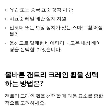
유럽 또는 중국 표준 장착 치수;
비표준 레일 궤간 설계 지원
인코더 또는 보정 장치가 있는 스마트 휠 어셈
블리
옵션으로 밀폐형 베어링이나 고온 내성 베어
링을 선택할 수 있습니다.
올바른 갠트리 크레인 휠을 선택
하는 방법은?
갠트리 크레인 휠을 선택할 때 다음 요소를 종합
적으로 고려하세요.