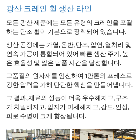
광산 크레인 휠 생산 라인
모든 광산 제품에는 모든 유형의 크레인을 포괄
하는 단조 휠이 기본으로 장착되어 있습니다.
생산 공정에는 가열, 운반, 단조, 압연, 열처리 및
연속 가공이 통합되어 있어 빠른 생산 주기, 높
은 효율성 및 짧은 납품 시간을 달성합니다.
고품질의 원자재를 엄선하여 1만톤의 프레스로
강한 압력을 가해 단단한 핵심을 만들어냅니다.
그 결과, 재료의 성능이 더욱 우수해지고, 구조
가 치밀해지고, 입자가 미세해지고, 강도, 인성,
피로 수명이 크게 향상됩니다.