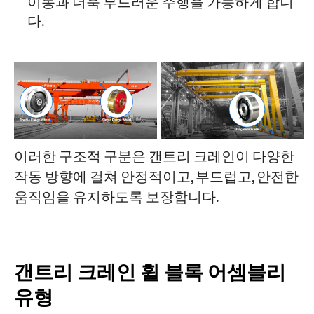
이동과 더욱 부드러운 주행을 가능하게 합니
다.
이러한 구조적 구분은 갠트리 크레인이 다양한
작동 방향에 걸쳐 안정적이고, 부드럽고, 안전한
움직임을 유지하도록 보장합니다.
갠트리 크레인 휠 블록 어셈블리
유형