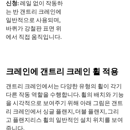
신청:
레일 없이 작동하
는 반 갠트리 크레인에
일반적으로 사용되며,
바퀴가 강철판 표면 위
에서 직접 움직입니다.
크레인에 갠트리 크레인 휠 적용
갠트리 크레인에서는 다양한 유형의 휠이 각기
다른 작동 역할을 수행합니다. 휠의 배치와 기능
을 시각적으로 보여주기 위해 아래 그림은 갠트
리 크레인에서 싱글 플랜지, 더블 플랜지, 그리
고 플랜지리스 휠의 일반적인 설치 위치를 보여
줍니다.