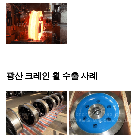
광산 크레인 휠 수출 사례