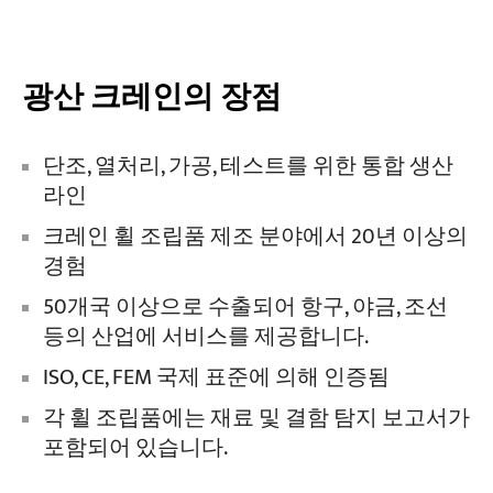
광산 크레인의 장점
단조, 열처리, 가공, 테스트를 위한 통합 생산
라인
크레인 휠 조립품 제조 분야에서 20년 이상의
경험
50개국 이상으로 수출되어 항구, 야금, 조선
등의 산업에 서비스를 제공합니다.
ISO, CE, FEM 국제 표준에 의해 인증됨
각 휠 조립품에는 재료 및 결함 탐지 보고서가
포함되어 있습니다.