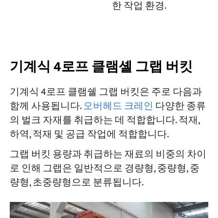
한 작업 환경.
기계식 4로프 클램셸 그랩 버킷
기계식 4로프 클램쉘 그랩 버킷은 주로 다음과
함께 사용됩니다.
오버헤드 크레인
다양한 종류
의 벌크 자재를 취급하는 데 적합합니다. 적재,
하역, 적재 및 공급 작업에 적합합니다.
그랩 버킷 용량과 취급하는 재료의 비중의 차이
로 인해 그랩은 일반적으로 경량형, 중량형, 중
량형, 초중량형으로 분류됩니다.