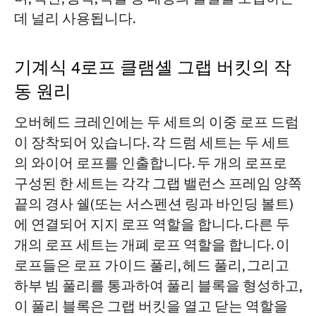
데 널리 사용됩니다.
기계식 4로프 클램셸 그랩 버킷의 작
동 원리
오버헤드 크레인에는 두 세트의 이중 로프 드럼
이 장착되어 있습니다. 각 드럼 세트는 두 세트
의 와이어 로프를 인출합니다. 두 개의 로프로
구성된 한 세트는 각각 그랩 밸런스 프레임 양쪽
끝의 경사 쉘(또는 서스펜션 링과 바인딩 볼트)
에 연결되어 지지 로프 역할을 합니다. 다른 두
개의 로프 세트는 개폐 로프 역할을 합니다. 이
로프들은 로프 가이드 풀리, 헤드 풀리, 그리고
하부 빔 풀리를 통과하여 풀리 블록을 형성하고,
이 풀리 블록은 그랩 버킷을 열고 닫는 역할을