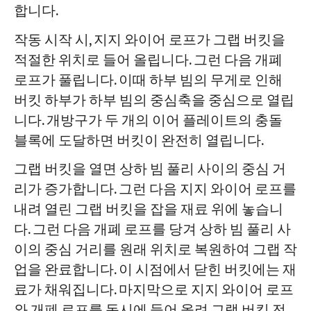
합니다.
작동 시작 시, 지지 와이어 로프가 그랩 버킷을
적절한 위치로 들어 올립니다. 그런 다음 개폐
로프가 풀립니다. 이때 하부 빔의 무게로 인해
버킷 하부가 하부 빔의 중심축을 중심으로 열립
니다. 개방구가 두 개의 이어 플레이트의 충돌
블록에 도달하면 버킷이 완전히 열립니다.
그랩 버킷을 열면 상하 빔 풀리 사이의 중심 거
리가 증가합니다. 그런 다음 지지 와이어 로프를
내려 열린 그랩 버킷을 잡을 재료 위에 놓습니
다. 그런 다음 개폐 로프를 당겨 상하 빔 풀리 사
이의 중심 거리를 원래 위치로 복원하여 그랩 작
업을 완료합니다. 이 시점에서 닫힌 버킷에는 재
료가 채워집니다. 마지막으로 지지 와이어 로프
와 개폐 로프를 동시에 들어 올려 그랩 버킷 전