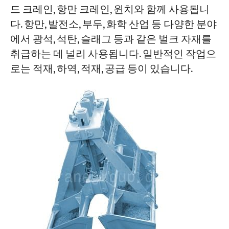
드 크레인, 항만 크레인, 윈치와 함께 사용됩니
다. 항만, 발전소, 부두, 화학 산업 등 다양한 분야
에서 광석, 석탄, 슬래그 등과 같은 벌크 자재를
취급하는 데 널리 사용됩니다. 일반적인 작업으
로는 적재, 하역, 적재, 공급 등이 있습니다.