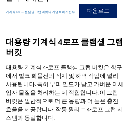
다운로드
기계식 4로프 클램셸 그랩 버킷의 기술적 매개변수
대용량 기계식 4로프 클램셸 그랩
버킷
대용량 기계식 4-로프 클램셸 그랩 버킷은 항구
에서 벌크 화물선의 적재 및 하역 작업에 널리
사용됩니다. 특히 부피 밀도가 낮고 가벼운 미세
입자 물질을 처리하는 데 적합합니다. 이 그랩
버킷은 일반적으로 더 큰 용량과 더 높은 충진
효율을 제공합니다. 작동 원리는 4-로프 그랩 시
스템과 동일합니다.