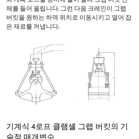
체를 들어 올립니다. 그런 다음 크레인이 그랩
버킷을 원하는 하역 위치로 이동시키고 열어 잡
은 재료를 꺼냅니다.
기계식 4로프 클램셸 그랩 버킷의 기
술적 매개변수