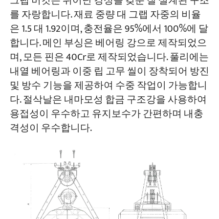
그랩 버킷은 뛰어난 강성을 갖춘 잘 설계된 구조
를 자랑합니다. 재료 중량 대 그랩 자중의 비율
은 1.5 대 1.92이며, 충전율은 95%에서 100%에 달
합니다. 메인 부싱은 베어링 강으로 제작되었으
며, 모든 핀은 40Cr로 제작되었습니다. 풀리에는
내열 베어링과 이중 립 고무 씰이 장착되어 방진
및 방수 기능을 제공하여 수중 작업이 가능합니
다. 절삭날은 내마모성 합금 구조강을 사용하여
용접성이 우수하고 유지보수가 간편하며 내충
격성이 우수합니다.