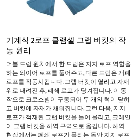
기계식 2로프 클램셸 그랩 버킷의 작
동 원리
더블 드럼 윈치에서 한 드럼은 지지 로프 역할을
하는 와이어 로프를 풀어주고, 다른 드럼은 개폐
로프를 작동시킵니다. 그랩 버킷이 열리고 자재
위로 내려진 후, 폐쇄 로프가 당겨집니다. 이 동
작으로 크로스빔이 구동되어 두 개의 턱이 닫히
고 버킷에 자재가 채워집니다. 그런 다음, 지지
로프가 적재된 그랩 버킷을 들어 올리고, 크레인
이 그랩 버킷을 하역 구역으로 옮깁니다. 하역
현장에서는 폐쇄 로프가 풀리는 동안 지지 로프