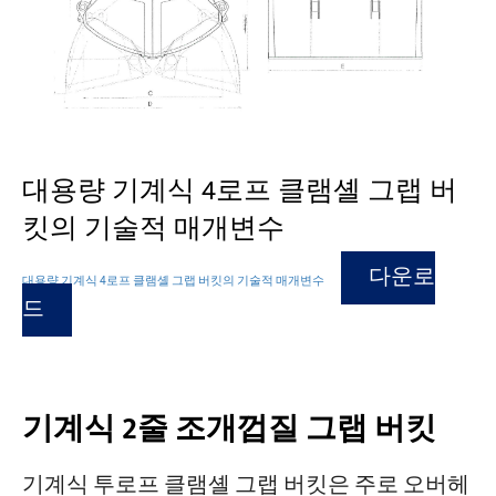
대용량 기계식 4로프 클램셸 그랩 버
킷의 기술적 매개변수
다운로
대용량 기계식 4로프 클램셸 그랩 버킷의 기술적 매개변수
드
기계식 2줄 조개껍질 그랩 버킷
기계식 투로프 클램셸 그랩 버킷은 주로 오버헤