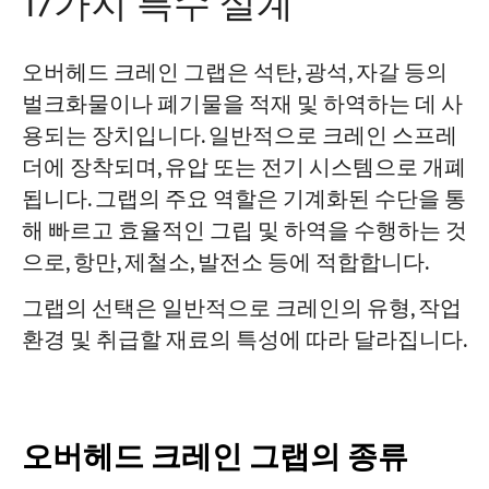
17가지 특수 설계
오버헤드 크레인 그랩은 석탄, 광석, 자갈 등의
벌크화물이나 폐기물을 적재 및 하역하는 데 사
용되는 장치입니다. 일반적으로 크레인 스프레
더에 장착되며, 유압 또는 전기 시스템으로 개폐
됩니다. 그랩의 주요 역할은 기계화된 수단을 통
해 빠르고 효율적인 그립 및 하역을 수행하는 것
으로, 항만, 제철소, 발전소 등에 적합합니다.
그랩의 선택은 일반적으로 크레인의 유형, 작업
환경 및 취급할 재료의 특성에 따라 달라집니다.
오버헤드 크레인 그랩의 종류