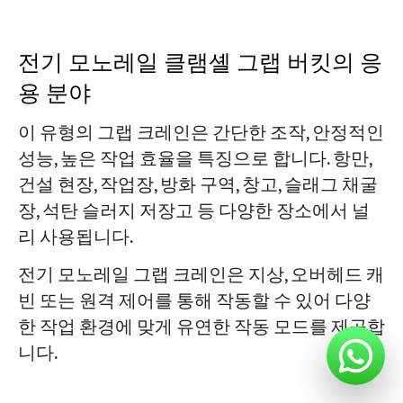
전기 모노레일 클램셸 그랩 버킷의 응
용 분야
이 유형의 그랩 크레인은 간단한 조작, 안정적인
성능, 높은 작업 효율을 특징으로 합니다. 항만,
건설 현장, 작업장, 방화 구역, 창고, 슬래그 채굴
장, 석탄 슬러지 저장고 등 다양한 장소에서 널
리 사용됩니다.
전기 모노레일 그랩 크레인은 지상, 오버헤드 캐
빈 또는 원격 제어를 통해 작동할 수 있어 다양
한 작업 환경에 맞게 유연한 작동 모드를 제공합
니다.