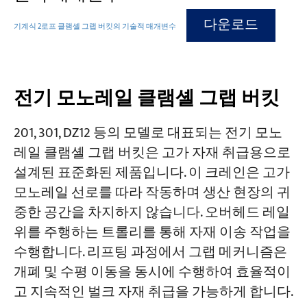
다운로드
기계식 2로프 클램셸 그랩 버킷의 기술적 매개변수
전기 모노레일 클램셸 그랩 버킷
201, 301, DZ12 등의 모델로 대표되는 전기 모노
레일 클램셸 그랩 버킷은 고가 자재 취급용으로
설계된 표준화된 제품입니다. 이 크레인은 고가
모노레일 선로를 따라 작동하며 생산 현장의 귀
중한 공간을 차지하지 않습니다. 오버헤드 레일
위를 주행하는 트롤리를 통해 자재 이송 작업을
수행합니다. 리프팅 과정에서 그랩 메커니즘은
개폐 및 수평 이동을 동시에 수행하여 효율적이
고 지속적인 벌크 자재 취급을 가능하게 합니다.